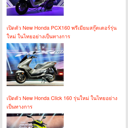
เปิดตัว New Honda PCX160 พรีเมียมสกู๊ตเตอร์รุ่น
ใหม่ ในไทยอย่างเป็นทางการ
เปิดตัว New Honda Click 160 รุ่นใหม่ ในไทยอย่าง
เป็นทางการ