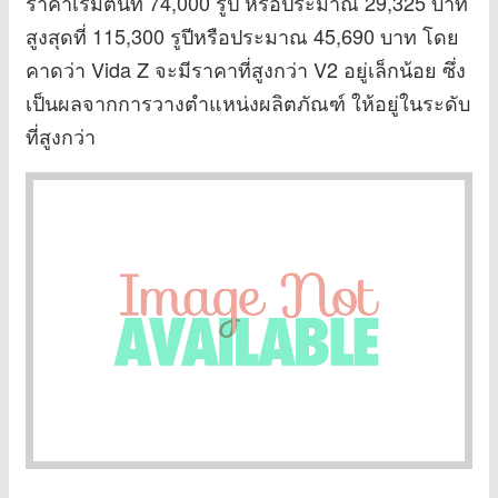
ราคาเริ่มต้นที่ 74,000 รูปี หรือประมาณ 29,325 บาท
สูงสุดที่ 115,300 รูปีหรือประมาณ 45,690 บาท โดย
คาดว่า Vida Z จะมีราคาที่สูงกว่า V2 อยู่เล็กน้อย ซึ่ง
เป็นผลจากการวางตำแหน่งผลิตภัณฑ์ ให้อยู่ในระดับ
ที่สูงกว่า