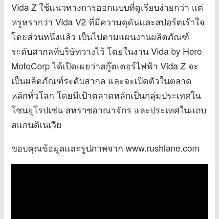
Vida Z ใช้แนวทางการออกแบบที่ดูเรียบง่ายกว่า แต่
หรูหรากว่า Vida V2 ที่มีความดุดันและสปอร์ตเร้าใจ
โดยส่วนหนึ่งแล้ว เป็นไปตามแผนงานผลิตภัณฑ์
ระดับสากลที่บริษัทวางไว้ โดยในงาน Vida by Hero
MotoCorp ได้เปิดเผยว่าสกู๊ตเตอร์ไฟฟ้า Vida Z จะ
เป็นผลิตภัณฑ์ระดับสากล และจะเปิดตัวในตลาด
หลักทั่วโลก โดยมีเป้าตลาดหลักเป็นกลุ่มประเทศใน
โซนยุโรปเช่น สหราชอาณาจักร และประเทศในแถบ
สแกนดิเนเวีย
ขอบคุณข้อมูลและรูปภาพจาก www.rushlane.com