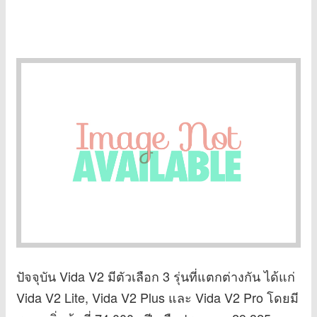
ปัจจุบัน Vida V2 มีตัวเลือก 3 รุ่นที่แตกต่างกัน ได้แก่
Vida V2 Lite, Vida V2 Plus และ Vida V2 Pro โดยมี