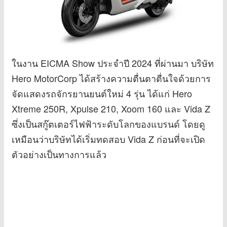
ในงาน EICMA Show ประจำปี 2024 ที่ผ่านมา บริษัท
Hero MotorCorp ได้สร้างความตื่นตาตื่นใจด้วยการ
จัดแสดงรถจักรยานยนต์ใหม่ 4 รุ่น ได้แก่ Hero
Xtreme 250R, Xpulse 210, Xoom 160 และ Vida Z
ซึ่งเป็นสกู๊ตเตอร์ไฟฟ้าระดับโลกของแบรนด์ โดยดู
เหมือนว่าบริษัทได้เริ่มทดสอบ Vida Z ก่อนที่จะเปิด
ตัวอย่างเป็นทางการแล้ว