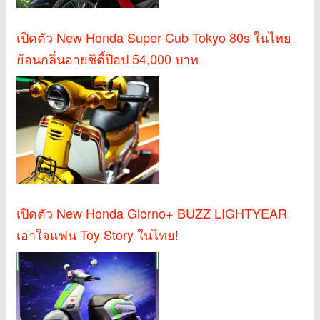
เปิดตัว New Honda Super Cub Tokyo 80s ในไทย
ย้อนกลิ่นอายซิตี้ป๊อป 54,000 บาท
เปิดตัว New Honda Giorno+ BUZZ LIGHTYEAR
เอาใจแฟน Toy Story ในไทย!