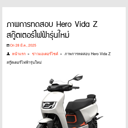
ภาพการทดสอบ Hero Vida Z
สกู๊ตเตอร์ไฟฟ้ารุ่นใหม่
On 28 มี.ค., 2025
หน้าแรก
»
ข่าวมอเตอร์ไซค์
»
ภาพการทดสอบ Hero Vida Z
สกู๊ตเตอร์ไฟฟ้ารุ่นใหม่