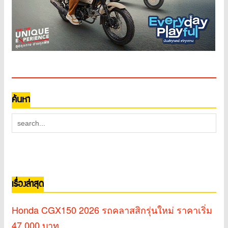
ค้นหา
เรื่องล่าสุด
Honda CGX150 2026 รถคลาสสิกรุ่นใหม่ ราคาเริ่ม
47,000 บาท