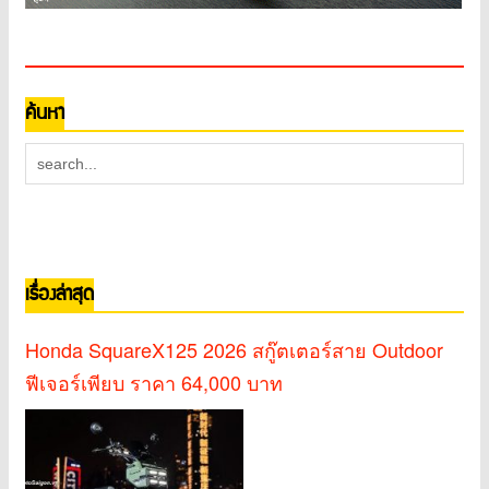
ค้นหา
เรื่องล่าสุด
Honda SquareX125 2026 สกู๊ตเตอร์สาย Outdoor
ฟีเจอร์เพียบ ราคา 64,000 บาท