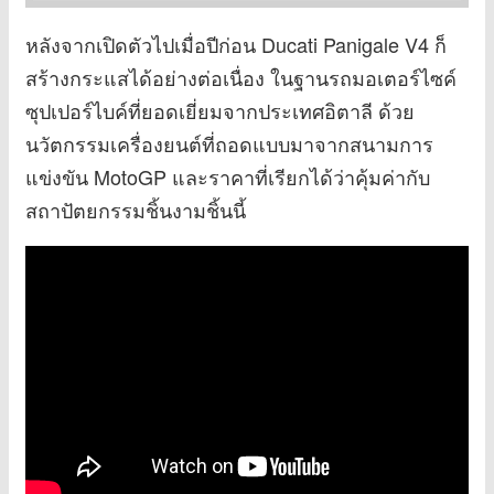
หลังจากเปิดตัวไปเมื่อปีก่อน Ducati Panigale V4 ก็
สร้างกระแสได้อย่างต่อเนื่อง ในฐานรถมอเตอร์ไซค์
ซุปเปอร์ไบค์ที่ยอดเยี่ยมจากประเทศอิตาลี ด้วย
นวัตกรรมเครื่องยนต์ที่ถอดแบบมาจากสนามการ
แข่งขัน MotoGP และราคาที่เรียกได้ว่าคุ้มค่ากับ
สถาปัตยกรรมชิ้นงามชิ้นนี้