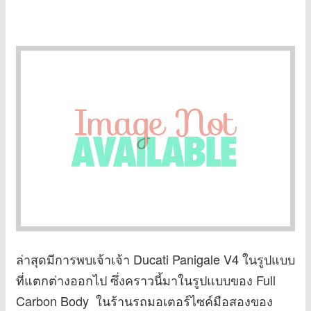
ล่าสุดมีการพบเจ้าเจ้า Ducati Panigale V4 ในรูปแบบ
ที่แตกต่างออกไป ซึ่งคราวนี้มาในรูปแบบของ Full
Carbon Body ในร้านรถมอเตอร์ไซค์มือสองของ