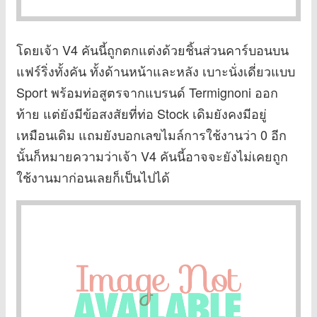
โดยเจ้า V4 คันนี้ถูกตกแต่งด้วยชิ้นส่วนคาร์บอนบน
แฟร์ริ่งทั้งคัน ทั้งด้านหน้าและหลัง เบาะนั่งเดี่ยวแบบ
Sport พร้อมท่อสูตรจากแบรนด์ Termignoni ออก
ท้าย แต่ยังมีข้อสงสัยที่ท่อ Stock เดิมยังคงมีอยู่
เหมือนเดิม แถมยังบอกเลขไมล์การใช้งานว่า 0 อีก
นั้นก็หมายความว่าเจ้า V4 คันนี้อาจจะยังไม่เคยถูก
ใช้งานมาก่อนเลยก็เป็นไปได้