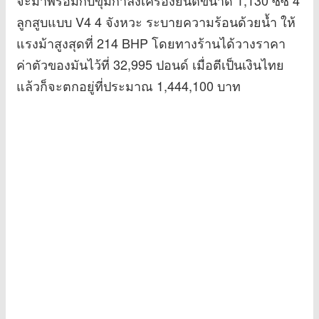
ลูกสูบแบบ V4 4 จังหวะ ระบายความร้อนด้วยน้ำ ให้
แรงม้าสูงสุดที่ 214 BHP โดยทางร้านได้วางราคา
ค่าตัวของมันไว้ที่ 32,995 ปอนด์ เมื่อตีเป็นเงินไทย
แล้วก็จะตกอยู่ที่ประมาณ 1,444,100 บาท