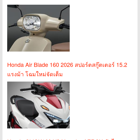
Honda Air Blade 160 2026 สปอร์ตสกู๊ตเตอร์ 15.2
แรงม้า โฉมใหม่จัดเต็ม