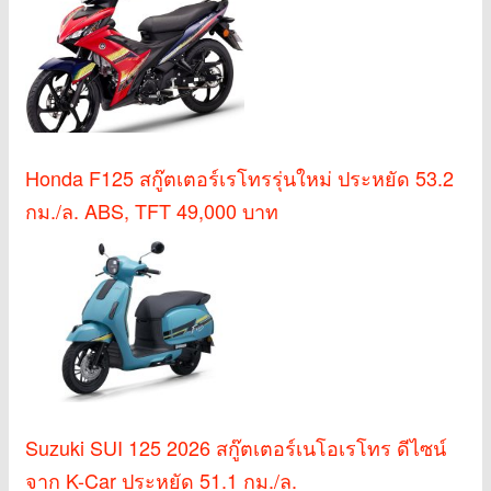
Honda F125 สกู๊ตเตอร์เรโทรรุ่นใหม่ ประหยัด 53.2
กม./ล. ABS, TFT 49,000 บาท
Suzuki SUI 125 2026 สกู๊ตเตอร์เนโอเรโทร ดีไซน์
จาก K-Car ประหยัด 51.1 กม./ล.