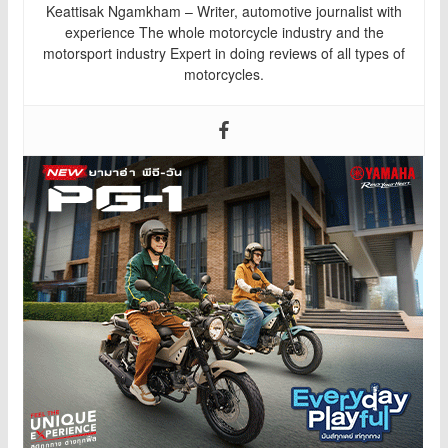
Keattisak Ngamkham – Writer, automotive journalist with
experience The whole motorcycle industry and the
motorsport industry Expert in doing reviews of all types of
motorcycles.