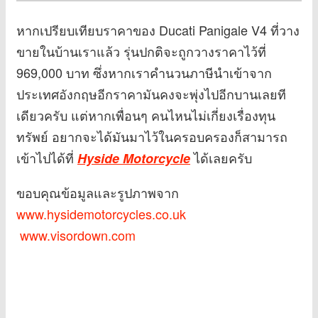
หากเปรียบเทียบราคาของ Ducati Panigale V4 ที่วาง
ขายในบ้านเราแล้ว รุ่นปกติจะถูกวางราคาไว้ที่
969,000 บาท ซึ่งหากเราคำนวนภาษีนำเข้าจาก
ประเทศอังกฤษอีกราคามันคงจะพุ่งไปอีกบานเลยที
เดียวครับ แต่หากเพื่อนๆ คนไหนไม่เกี่ยงเรื่องทุน
ทรัพย์ อยากจะได้มันมาไว้ในครอบครองก็สามารถ
เข้าไปได้ที่
ได้เลยครับ
Hyside Motorcycle
ขอบคุณข้อมูลและรูปภาพจาก
www.hysidemotorcycles.co.uk
www.visordown.com