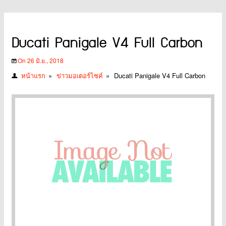
Ducati Panigale V4 Full Carbon
On 26 มิ.ย., 2018
หน้าแรก
»
ข่าวมอเตอร์ไซค์
»
Ducati Panigale V4 Full Carbon