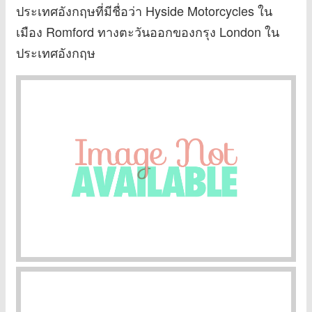
ประเทศอังกฤษที่มีชื่อว่า Hyside Motorcycles ใน
เมือง Romford ทางตะวันออกของกรุง London ใน
ประเทศอังกฤษ