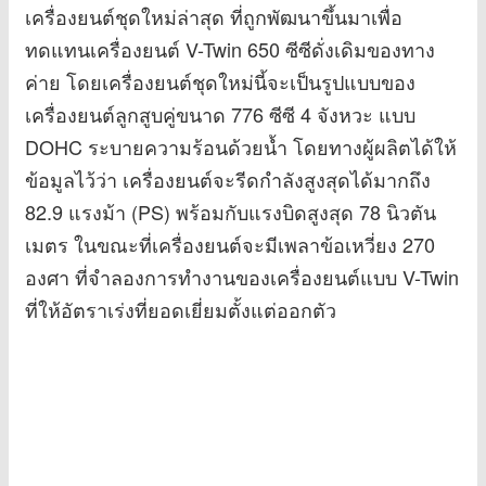
เครื่องยนต์ชุดใหม่ล่าสุด ที่ถูกพัฒนาขึ้นมาเพื่อ
ทดแทนเครื่องยนต์ V-Twin 650 ซีซีดั่งเดิมของทาง
ค่าย โดยเครื่องยนต์ชุดใหม่นี้จะเป็นรูปแบบของ
เครื่องยนต์ลูกสูบคู่ขนาด 776 ซีซี 4 จังหวะ แบบ
DOHC ระบายความร้อนด้วยน้ำ โดยทางผู้ผลิตได้ให้
ข้อมูลไว้ว่า เครื่องยนต์จะรีดกำลังสูงสุดได้มากถึง
82.9 แรงม้า (PS) พร้อมกับแรงบิดสูงสุด 78 นิวตัน
เมตร ในขณะที่เครื่องยนต์จะมีเพลาข้อเหวี่ยง 270
องศา ที่จำลองการทำงานของเครื่องยนต์แบบ V-Twin
ที่ให้อัตราเร่งที่ยอดเยี่ยมตั้งแต่ออกตัว