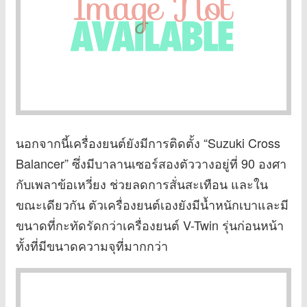
นอกจากนี้เครื่องยนต์ยังมีการติดตั้ง “Suzuki Cross
Balancer” ซึ่งมีบาลานเซอร์สองตัววางอยู่ที่ 90 องศา
กับเพลาข้อเหวี่ยง ช่วยลดการสั่นสะเทือน และใน
ขณะเดียวกัน ตัวเครื่องยนต์เองยังมีน้ำหนักเบาและมี
ขนาดที่กะทัดรัดกว่าเครื่องยนต์ V-Twin รุ่นก่อนหน้า
ทั้งที่มีขนาดความจุที่มากกว่า