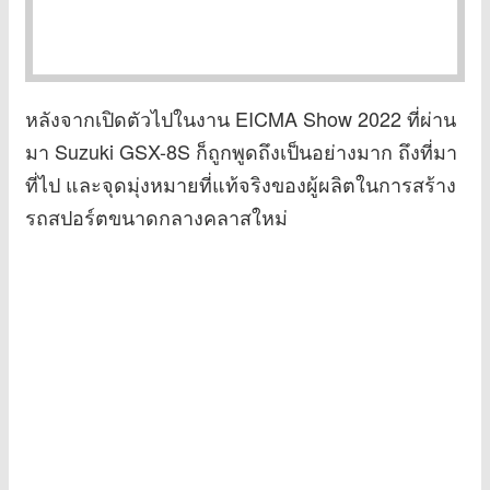
หลังจากเปิดตัวไปในงาน EICMA Show 2022 ที่ผ่าน
มา Suzuki GSX-8S ก็ถูกพูดถึงเป็นอย่างมาก ถึงที่มา
ที่ไป และจุดมุ่งหมายที่แท้จริงของผู้ผลิตในการสร้าง
รถสปอร์ตขนาดกลางคลาสใหม่