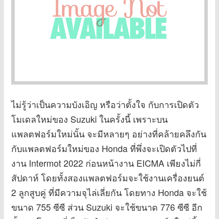
ไม่รู้ว่าเป็นความบังเอิญ หรือว่าตั้งใจ กับการเปิดตัว
โมเดลใหม่ของ Suzuki ในครั้งนี้ เพราะบน
แพลตฟอร์มใหม่นั้น จะมีหลายๆ อย่างที่คล้ายคลึงกัน
กับแพลตฟอร์มใหม่ของ Honda ที่พึ่งจะเปิดตัวไปที่
งาน Intermot 2022 ก่อนหน้างาน EICMA เพียงไม่กี่
สัปดาห์ โดยทั้งสองแพลตฟอร์มจะใช้งานเครื่องยนต์
2 ลูกสูบคู่ ที่มีความจุไล่เลี่ยกัน โดยทาง Honda จะใช้
ขนาด 755 ซีซี ส่วน Suzuki จะใช้ขนาด 776 ซีซี อีก