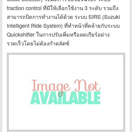
traction control ที่มีให้เลือกใช้งาน 3 ระดับ รวมถึง
สามารถปิดการทำงานได้ด้วย ระบบ SIRS (Suzuki
Intelligent Ride System) ที่ทำหน้าที่คล้ายกับระบบ
Quickshifter ในการปรับเพิ่มหรือลดเกียร์อย่าง
รวดเร็วโดยไม่ต้องกำคลัตซ์