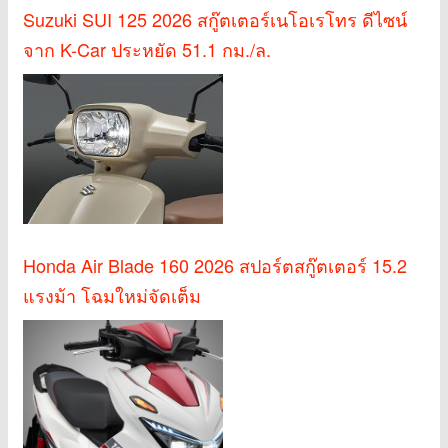
Suzuki SUI 125 2026 สกู๊ตเตอร์เนโอเรโทร ดีไซน์
จาก K-Car ประหยัด 51.1 กม./ล.
Honda Air Blade 160 2026 สปอร์ตสกู๊ตเตอร์ 15.2
แรงม้า โฉมใหม่จัดเต็ม