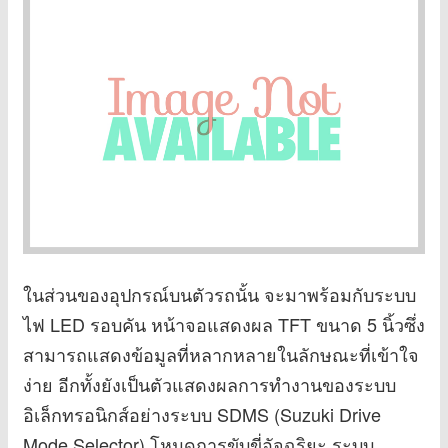
ในส่วนของอุปกรณ์บนตัวรถนั้น จะมาพร้อมกับระบบ
ไฟ LED รอบคัน หน้าจอแสดงผล TFT ขนาด 5 นิ้วซึ่ง
สามารถแสดงข้อมูลที่หลากหลายในลักษณะที่เข้าใจ
ง่าย อีกทั้งยังเป็นตัวแสดงผลการทำงานของระบบ
อิเล็กทรอนิกส์อย่างระบบ SDMS (Suzuki Drive
Mode Selector) โหมดการขับขี่อัจฉริยะ ระบบ