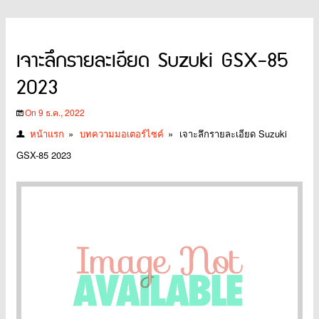
เจาะลึกรายละเอียด Suzuki GSX-85
2023
On 9 ธ.ค., 2022
หน้าแรก
»
บทความมอเตอร์ไซค์
»
เจาะลึกรายละเอียด Suzuki
GSX-85 2023