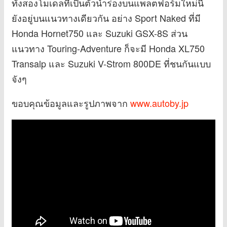
ทั้งสองโมเดลที่เป็นตัวนำร่องบนแพลตฟอร์มใหม่นี้
ยังอยู่บนแนวทางเดียวกัน อย่าง Sport Naked ที่มี
Honda Hornet750 และ Suzuki GSX-8S ส่วน
แนวทาง Touring-Adventure ก็จะมี Honda XL750
Transalp และ Suzuki V-Strom 800DE ที่ชนกันแบบ
จังๆ
ขอบคุณข้อมูลและรูปภาพจาก
www.autoby.jp