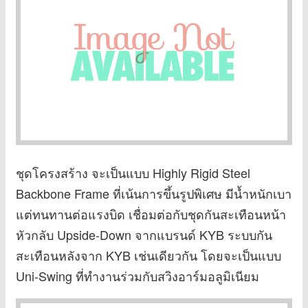
ชุดโครงสร้าง จะเป็นแบบ Highly Rigid Steel
Backbone Frame ที่เน้นการขึ้นรูปพิเศษ มีน้ำหนักเบา
แต่ทนทานต่อแรงบิด เชื่อมต่อกับชุดกันสะเทือนหน้า
หัวกลับ Upside-Down จากแบรนด์ KYB ระบบกัน
สะเทือนหลังจาก KYB เช่นเดียวกัน โดยจะเป็นแบบ
Uni-Swing ที่ทำงานร่วมกับสวิงอาร์มอลูมิเนียม