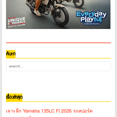
ค้นหา
เรื่องล่าสุด
เจาะลึก Yamaha 135LC Fi 2026 รถสปอร์ต