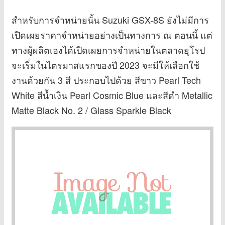
สำหรับการจำหน่ายนั้น Suzuki GSX-8S ยังไม่มีการ
เปิดเผยราคาจำหน่ายอย่างเป็นทางการ ณ ตอนนี้ แต่
ทางผู้ผลิตเองได้เปิดเผยการจำหน่ายในตลาดยุโรป
จะเริ่มในไตรมาสแรกของปี 2023 จะมีให้เลือกใช้
งานด้วยกัน 3 สี ประกอบไปด้วย สีขาว Pearl Tech
White สีน้ำเงิน Pearl Cosmic Blue และสีดำ Metallic
Matte Black No. 2 / Glass Sparkle Black