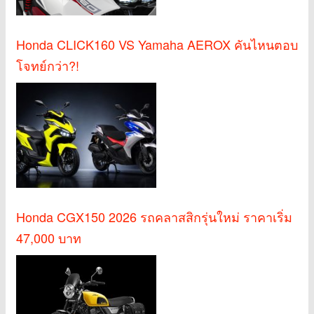
Honda CLICK160 VS Yamaha AEROX คันไหนตอบ
โจทย์กว่า?!
Honda CGX150 2026 รถคลาสสิกรุ่นใหม่ ราคาเริ่ม
47,000 บาท