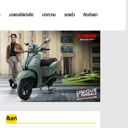
»
มอเตอร์สปอร์ต
บทความ
รถแต่ง
ติดต่อเรา
ค้นหา