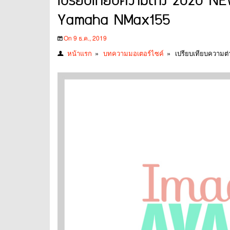
เปรียบเทียบความต่าง 2020 
Yamaha NMax155
On 9 ธ.ค., 2019
หน้าแรก
»
บทความมอเตอร์ไซค์
»
เปรียบเทียบความ