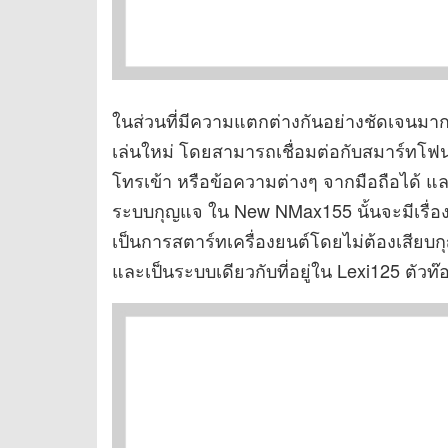
ในส่วนที่มีความแตกต่างกันอย่างชัดเจนมากที
เล่นใหม่ โดยสามารถเชื่อมต่อกับสมาร์ท
โทรเข้า หรือข้อความต่างๆ จากมือถือได้ และอ
ระบบกุญแจ ใน New NMax155 นั้นจะมีเรื่อ
เป็นการสตาร์ทเครื่องยนต์โดยไม่ต้องเสียบ
และเป็นระบบเดียวกับที่อยู่ใน Lexi125 ตัวท๊