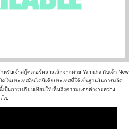
วสำหรับเจ้าสกู๊ตเตอร์คลาสเล็กจากค่าย Yamaha กับเจ้า New
เปิดในประเทศอินโดนีเชียประเทศที่ใช้เป็นฐานในการผลิต
ี้เป็นการเปรียบเทียบให้เห็นถึงความแตกต่างระหว่าง
ัวไป