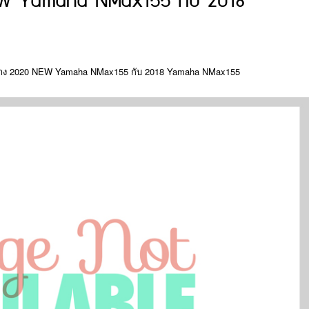
NEW Yamaha NMax155 กับ 2018
ต่าง 2020 NEW Yamaha NMax155 กับ 2018 Yamaha NMax155