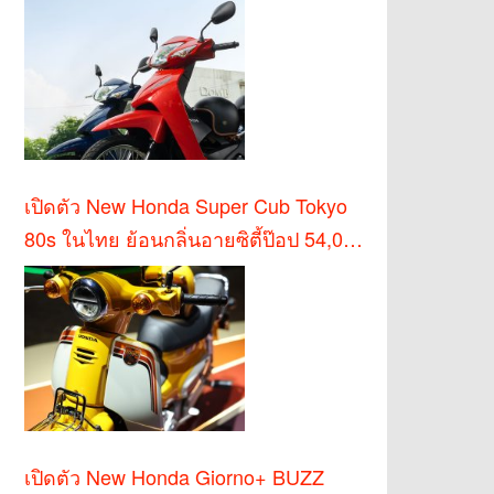
เปิดตัว New Honda Super Cub Tokyo
80s ในไทย ย้อนกลิ่นอายซิตี้ป๊อป 54,000
บาท
เปิดตัว New Honda Giorno+ BUZZ