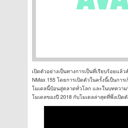
เปิดตัวอย่างเป็นทางการเป็นที่เรียบร้อยแล้
NMax 155 โดยการเปิดตัวในครั้งนี้เป็นการ
โมเดลนี้ป้อนสู่ตลาดทั่วโลก และในบทความน
โมเดลของปี 2018 กับโมเดลล่าสุดที่พึ่งเปิดต