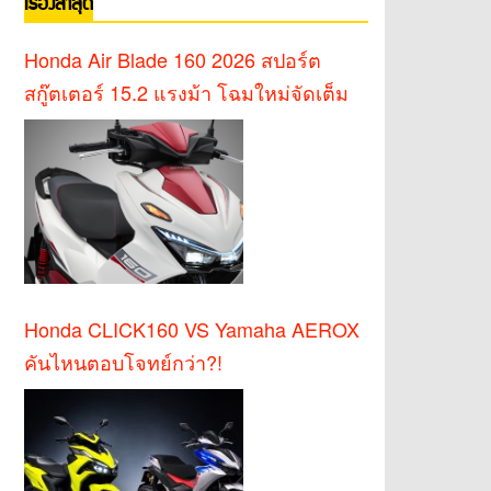
เรื่องล่าสุด
Honda Air Blade 160 2026 สปอร์ต
สกู๊ตเตอร์ 15.2 แรงม้า โฉมใหม่จัดเต็ม
Honda CLICK160 VS Yamaha AEROX
คันไหนตอบโจทย์กว่า?!