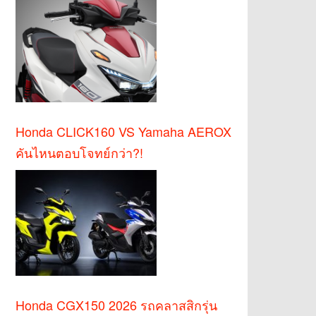
Honda CLICK160 VS Yamaha AEROX
คันไหนตอบโจทย์กว่า?!
Honda CGX150 2026 รถคลาสสิกรุ่น