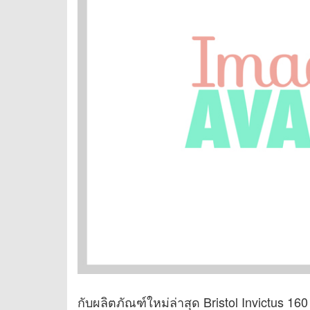
กับผลิตภัณฑ์ใหม่ล่าสุด Bristol Invictus 