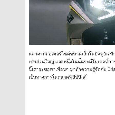
ตลาดรถมอเตอร์ไซค์ขนาดเล็กในปัจจุบัน มีกา
เป็นส่วนใหญ่ และหนึ่งในนั้นจะมีโมเดลที่อ
นี้เราจะขอพาเพื่อนๆ มาทำความรู้จักกับ Brist
เป็นทางการในตลาดฟิลิปปินส์