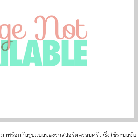
160 มาพร้อมกับรูปแบบของรถสปอร์ตครอบครัว ซึ่งใช้ระบบขับ