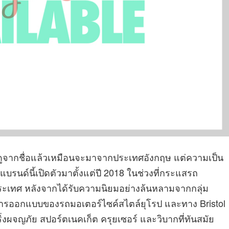
ที่ดูจากชื่อแล้วเหมือนจะมาจากประเทศอังกฤษ แต่ความเป็น
แบรนด์นี้เปิดตัวมาตั้งแต่ปี 2018 ในช่วงที่กระแสรถ
ะเทศ หลังจากได้รับความนิยมอย่างล้นหลามจากกลุ่ม
การออกแบบของรถมอเตอร์ไซค์สไตล์ยุโรป และทาง Bristol
ริ่งผจญภัย สปอร์ตเนคเก็ต ครุยเซอร์ และวิบากที่ทันสมัย