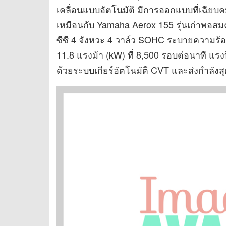
เคลื่อนแบบอัตโนมัติ มีการออกแบบที่เฉีย
เหมือนกับ Yamaha Aerox 155 รุ่นเก่าพอสม
ซีซี 4 จังหวะ 4 วาล์ว SOHC ระบายความร้อน
11.8 แรงม้า (kW) ที่ 8,500 รอบต่อนาที แรงบ
ด้วยระบบเกียร์อัตโนมัติ CVT และส่งกำลัง