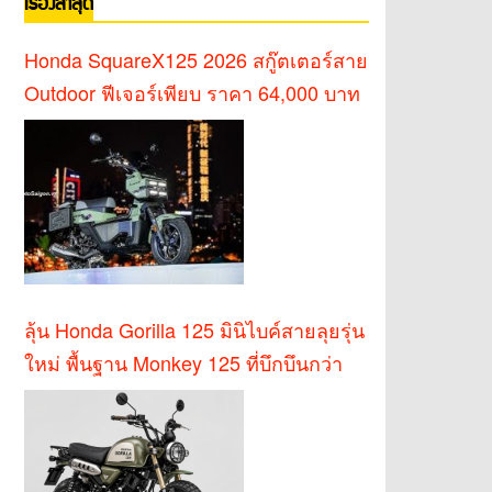
เรื่องล่าสุด
Honda SquareX125 2026 สกู๊ตเตอร์สาย
Outdoor ฟีเจอร์เพียบ ราคา 64,000 บาท
ลุ้น Honda Gorilla 125 มินิไบค์สายลุยรุ่น
ใหม่ พื้นฐาน Monkey 125 ที่บึกบึนกว่า