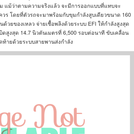
บคม แม้ว่าตามความจริงแล้ว จะมีการออกแบบที่แทบจะ
ควร โดยที่ตัวรถจะมาพร้อมกับขุมกำลังสูบเดียวขนาด 160
ด้วยของเหลว จ่ายเชื้อพลิงด้วยระบบ EFI ให้กำลังสูงสุด
ิดสูงสุด 14.7 นิวตันเมตรที่ 6,500 รอบต่อนาที ขับเคลื่อน
สุดท้ายด้วยระบบสายพานส่งกำลัง