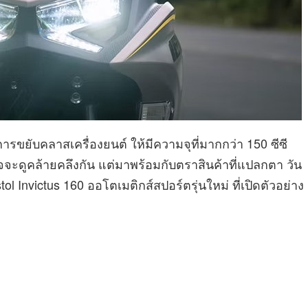
รขยับคลาสเครื่องยนต์ ให้มีความจุที่มากกว่า 150 ซีซี
าจจะดูคล้ายคลึงกัน แต่มาพร้อมกับตราสินค้าที่แปลกตา วัน
ol Invictus 160 ออโตเมติกส์สปอร์ตรุ่นใหม่ ที่เปิดตัวอย่าง