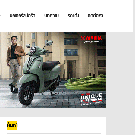
»
มอเตอร์สปอร์ต
บทความ
รถแต่ง
ติดต่อเรา
ค้นหา