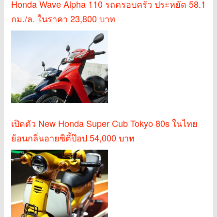
Honda Wave Alpha 110 รถครอบครัว ประหยัด 58.1
กม./ล. ในราคา 23,800 บาท
เปิดตัว New Honda Super Cub Tokyo 80s ในไทย
ย้อนกลิ่นอายซิตี้ป๊อป 54,000 บาท