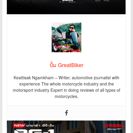
ปั้ม GreatBiker
Keattisak Ngamkham – Writer, automotive journalist with
experience The whole motorcycle industry and the
motorsport industry Expert in doing reviews of all types of
motorcycles.