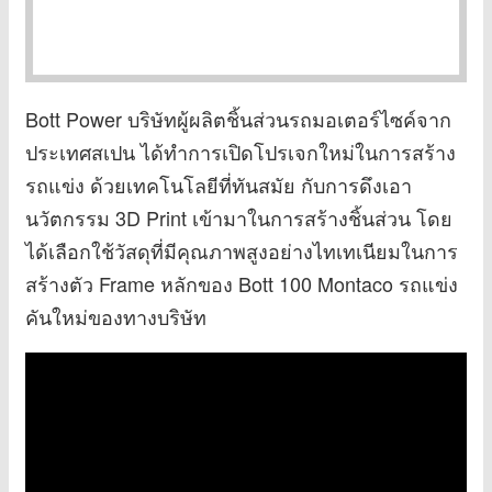
Bott Power บริษัทผู้ผลิตชิ้นส่วนรถมอเตอร์ไซค์จาก
ประเทศสเปน ได้ทำการเปิดโปรเจกใหม่ในการสร้าง
รถแข่ง ด้วยเทคโนโลยีที่ทันสมัย กับการดึงเอา
นวัตกรรม 3D Print เข้ามาในการสร้างชิ้นส่วน โดย
ได้เลือกใช้วัสดุที่มีคุณภาพสูงอย่างไทเทเนียมในการ
สร้างตัว Frame หลักของ Bott 100 Montaco รถแข่ง
คันใหม่ของทางบริษัท