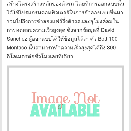
สร้างโครงสร้างหลักของตัวรถ โดยที่การออกแบบนั้น
ได้ใช้โปรแกรมคอมพิวเตอร์ในการจำลองแบบขึ้นมา
รวมไปถึงการจำลองแฟร์ริ่งตัวรถและอุโมงค์ลมใน
การทดสอบความเร็วสูงสุด ซึ่งจากข้อมูลที่ David
Sanchez ผู้ออกแบบได้ให้ข้อมูลไว้ว่า ตัว Bott 100
Montaco นั้นสามารถทำความเร็วสูงสุดได้ถึง 300
กิโลเมตรต่อชั่วโมงเลยทีเดียว