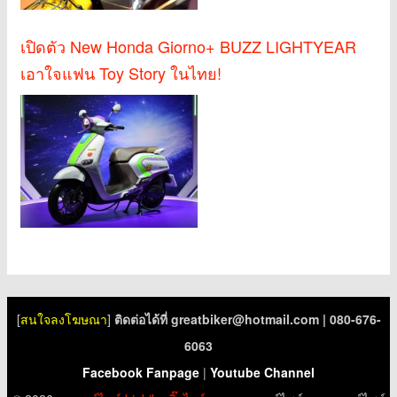
เปิดตัว New Honda Giorno+ BUZZ LIGHTYEAR
เอาใจแฟน Toy Story ในไทย!
[
สนใจลงโฆษณา
]
ติดต่อได้ที่
greatbiker@hotmail.com
| 080-676-
6063
Facebook Fanpage
|
Youtube Channel