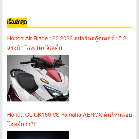
เรื่องล่าสุด
Honda Air Blade 160 2026 สปอร์ตสกู๊ตเตอร์ 15.2
แรงม้า โฉมใหม่จัดเต็ม
Honda CLICK160 VS Yamaha AEROX คันไหนตอบ
โจทย์กว่า?!