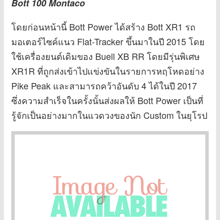
Bott 100 Montaco
โดยก่อนหน้านี้ Bott Power ได้สร้าง Bott XR1 รถ
มอเตอร์ไซค์แนว Flat-Tracker ขึ้นมาในปี 2015 โดย
ใช้เครื่องยนต์เดิมของ Buell XB RR โดยมีรุ่นพิเศษ
XR1R ที่ถูกส่งเข้าไปแข่งขันในรายการหฤโหดอย่าง
Pike Peak และสามารถคว้าอันดับ 4 ได้ในปี 2017
ซึ่งความสำเร็จในครั้งนั้นส่งผลให้ Bott Power เป็นที่
รู้จักเป็นอย่างมากในแวดวงของนัก Custom ในยุโรป