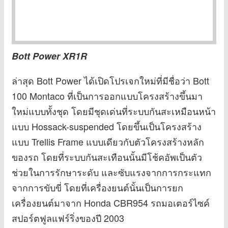
Bott Power XR1R
ล่าสุด Bott Power ได้เปิดโปรเจกใหม่ที่มีชื่อว่า Bott
100 Montaco ที่เป็นการออกแบบโครงสร้างขึ้นมา
ใหม่แบบทั้งชุด โดยมีชุดเด่นที่ระบบกันสะเหมือนหน้า
แบบ Hossack-suspended โดยขึ้นเป็นโครงสร้าง
แบบ Trellis Frame แบบเดียวกับตัวโครงสร้างหลัก
ของรถ โดยที่ระบบกันสะเทือนนั้นมีโช้คอัพเป็นตัว
ช่วยในการรักษาระดับ และซับแรงจากการกระแทก
จากการขับขี่ โดยที่เครื่องยนต์นั้นเป็นการยก
เครื่องยนต์มาจาก Honda CBR954 รถมอเตอร์ไซค์
สปอร์ตฟูลแฟร์ริ่งของปี 2003