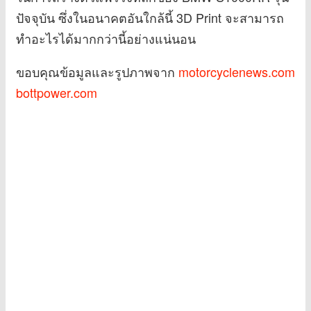
ปัจจุบัน ซึ่งในอนาคตอันใกล้นี้ 3D Print จะสามารถ
ทำอะไรได้มากกว่านี้อย่างแน่นอน
ขอบคุณข้อมูลและรูปภาพจาก
motorcyclenews.com
bottpower.com