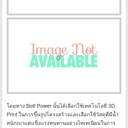
โดยทาง Bott Power นั้นได้เลือกใช้เทคโนโลยี 3D
Print ในการขึ้นรูปโครงสร้างและเลือกใช้วัสดุที่มีน้ำ
หนักเบาแต่แข็งแรงทนทานอย่างไทเทเนียมในการ