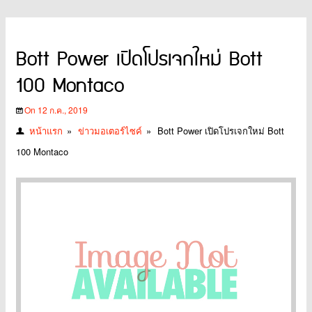
Bott Power เปิดโปรเจกใหม่ Bott
100 Montaco
On 12 ก.ค., 2019
หน้าแรก
»
ข่าวมอเตอร์ไซค์
»
Bott Power เปิดโปรเจกใหม่ Bott
100 Montaco