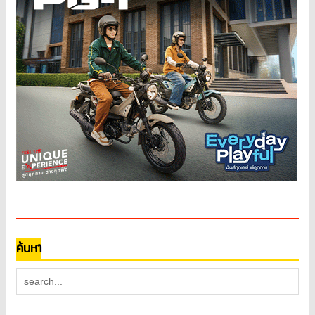
ค้นหา