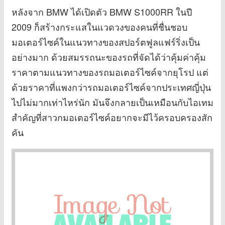
หลังจาก BMW ได้เปิดตัว BMW S1000RR ในปี
2009 ก็สร้างกระแสในแวดวงของคนที่ชื่นชอบ
มอเตอร์ไซค์ในแนวทางของสปอร์ตฟูลแฟร์ริ่งเป็น
อย่างมาก ด้วยสมรรถนะของรถที่จัดได้ว่าคุ้มค่าคุ้ม
ราคาตามแนวทางของรถมอเตอร์ไซค์จากยุโรป แต่
ด้วยราคาที่แพงกว่ารถมอเตอร์ไซค์จากประเทศญี่ปุ่น
ไปไม่มากเท่าไหร่นัก มันจึงกลายเป็นเหมือนกับไอเทม
สำคัญที่สาวกมอเตอร์ไซค์อยากจะมีไว้ครอบครองสัก
คัน