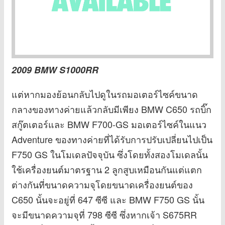
2009 BMW S1000RR
แต่หากมองย้อนกลับไปดูในรถมอเตอร์ไซค์ขนาด
กลางของทางค่ายแล้วกลับมีเพียง BMW C650 รถบิ๊ก
สกู๊ตเตอร์และ BMW F700-GS มอเตอร์ไซค์ในแนว
Adventure ของทางค่ายที่ได้รับการปรับเปลี่ยนไปเป็น
F750 GS ในโมเดลปัจจุบัน ซึ่งโดยทั้งสองโมเดลนั้น
ใช้เครื่องยนต์มาตรฐาน 2 ลูกสูบเหมือนกันแต่แตก
ต่างกันที่ขนาดความจุโดยขนาดเครื่องยนต์ของ
C650 นั้นจะอยู่ที่ 647 ซีซี และ BMW F750 GS นั้น
จะมีขนาดความจุที่ 798 ซีซี ซึ่งหากเจ้า S675RR