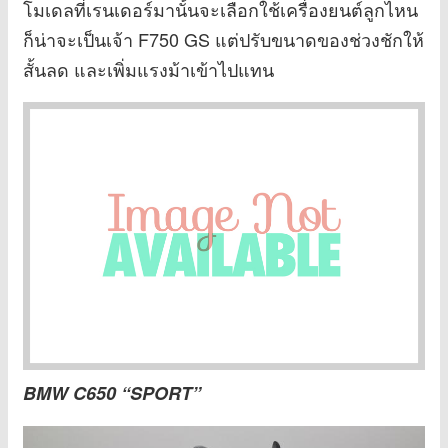
โมเดลที่เรนเดอร์มานั้นจะเลือกใช้เครื่องยนต์ลูกไหน
ก็น่าจะเป็นเจ้า F750 GS แต่ปรับขนาดของช่วงชักให้
สั้นลด และเพิ่มแรงม้าเข้าไปแทน
BMW C650 “SPORT”