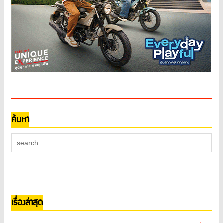
ค้นหา
เรื่องล่าสุด