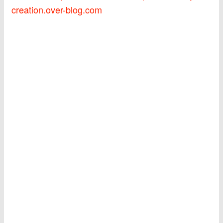
creation.over-blog.com