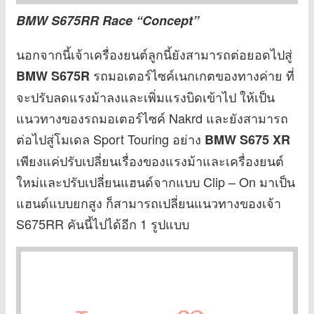
BMW S675RR Race “Concept”
นอกจากนี้เจ้าเครื่องยนต์ลูกนี้ยังสามารถต่อยอดไปสู่
รถมอเตอร์ไซค์เนกเกตของทางค่าย ที่
BMW S675R
จะปรับลดแรงม้าลงและเพิ่มแรงบิดเข้าไป ให้เป็น
แนวทางของรถมอเตอร์ไซค์ Nakrd และยังสามารถ
ต่อไปสู่โมเดล Sport Touring อย่าง
BMW S675 XR
เพียงแค่ปรับเปลี่ยนเรื่องของแรงม้าและเครื่องยนต์
ใหม่และปรับเปลี่ยนแฮนด์จากแบบ Clip – On มาเป็น
แฮนด์แบบยกสูง ก็สามารถเปลี่ยนแนวทางของเจ้า
S675RR คันนี้ไปได้อีก 1 รูปแบบ