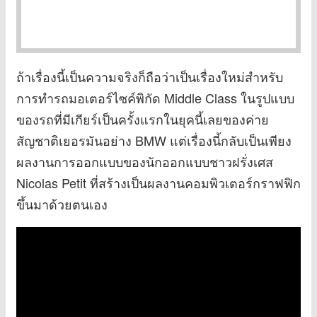
ถ้าเรื่องนี้เป็นความจริงก็ถือว่าเป็นเรื่องใหม่สำหรับ
การทำรถมอเตอร์ไซค์พิกัด Middle Class ในรูปแบบ
ของรถที่มีเกียร์เป็นครั้งแรกในยุคนี้เลยของค่าย
สัญชาติเยอรมันอย่าง BMW แต่เรื่องนี้กลับเป็นเพียง
ผลงานการออกแบบของนักออกแบบชาวฝรั่งเศส
Nicolas Petit ที่สร้างเป็นผลงานคอมพิวเตอร์กราฟฟิก
ขึ้นมาด้วยตนเอง