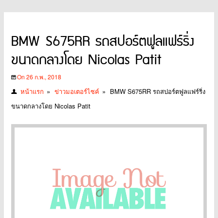
BMW S675RR รถสปอร์ตฟูลแฟร์ริ่ง
ขนาดกลางโดย Nicolas Patit
On 26 ก.พ., 2018
หน้าแรก
»
ข่าวมอเตอร์ไซค์
»
BMW S675RR รถสปอร์ตฟูลแฟร์ริ่ง
ขนาดกลางโดย Nicolas Patit