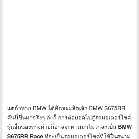
แต่ถ้าหาก BMW ได้คิดจะผลิตเจ้า BMW S675RR
คันนี้ขึ้นมาจริงๆ ล่ะก็ การต่อยอดไปสู่รถมอเตอร์ไซค์
รุ่นอื่นของทางค่ายก็อาจจะตามมาไม่ว่าจะเป็น
BMW
ที่จะเป็นรถมอเตอร์ไซค์ที่ใช้ในสนาม
S675RR Race