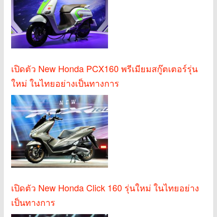
เปิดตัว New Honda PCX160 พรีเมียมสกู๊ตเตอร์รุ่น
ใหม่ ในไทยอย่างเป็นทางการ
เปิดตัว New Honda Click 160 รุ่นใหม่ ในไทยอย่าง
เป็นทางการ