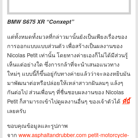
BMW S675 XR “Conxept”
แต่ทั้งหมดทั้งมวลที่กล่าวมานั้นยังเป็นเพียงเรื่องของ
การออกแบบแบบส่วนตัว เพื่อสร้างเป็นผลงานของ
Nicolas Petit เท่านั้น โดยทางค่ายเองก็ไม่ได้มีส่วนรู้
เห็นแต่อย่างใด ซึ่งการกล้าที่จะนำเสนอแนวทาง
ใหม่ๆ แบบนี้ก็ขึ้นอยู่กับทางค่ายแล้วว่าจะลองหยิบมัน
มาพัฒนาต่อหรือปล่อยให้เหล่าสาวกฝันลมๆ แล้งๆ
กันต่อไป ส่วนเพื่อนๆ ที่ชื่นชอบผลงานของ Nicolas
Petit ก็สามารถเข้าไปดูผลงานอื่นๆ ของเจ้าตัวได้
ที่นี้
เลยครับ
ขอบคุณข้อมูลและรูปภาพ
จาก
www.asphaltandrubber.com
petit-motorcycle-