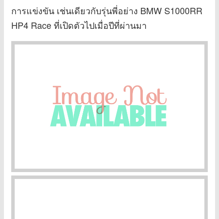
การแข่งขัน เช่นเดียวกับรุ่นพี่อย่าง BMW S1000RR
HP4 Race ที่เปิดตัวไปเมื่อปีที่ผ่านมา