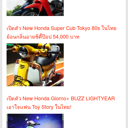
เปิดตัว New Honda Super Cub Tokyo 80s ในไทย
ย้อนกลิ่นอายซิตี้ป๊อป 54,000 บาท
เปิดตัว New Honda Giorno+ BUZZ LIGHTYEAR
เอาใจแฟน Toy Story ในไทย!