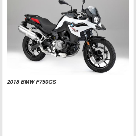
2018 BMW F750GS