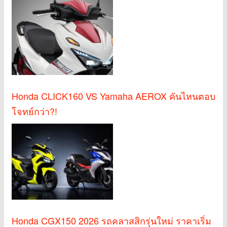
Honda CLICK160 VS Yamaha AEROX คันไหนตอบ
โจทย์กว่า?!
Honda CGX150 2026 รถคลาสสิกรุ่นใหม่ ราคาเริ่ม