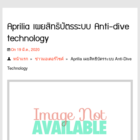
Aprilia เผยสิทธิบัตรระบบ Anti-dive
technology
On 19 มี.ค., 2020
หน้าแรก
»
ข่าวมอเตอร์ไซค์
»
Aprilia เผยสิทธิบัตรระบบ Anti-Dive
Technology