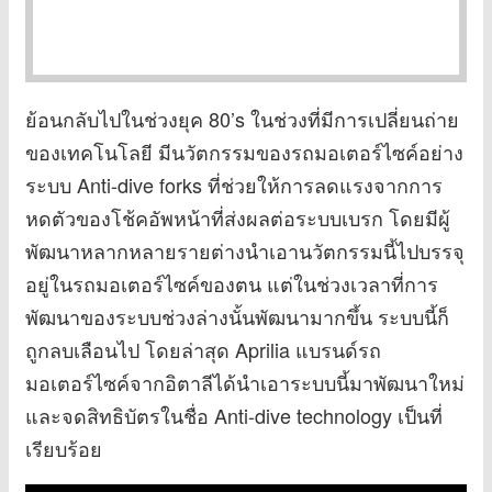
ย้อนกลับไปในช่วงยุค 80’s ในช่วงที่มีการเปลี่ยนถ่าย
ของเทคโนโลยี มีนวัตกรรมของรถมอเตอร์ไซค์อย่าง
ระบบ Anti-dive forks ที่ช่วยให้การลดแรงจากการ
หดตัวของโช้คอัพหน้าที่ส่งผลต่อระบบเบรก โดยมีผู้
พัฒนาหลากหลายรายต่างนำเอานวัตกรรมนี้ไปบรรจุ
อยู่ในรถมอเตอร์ไซค์ของตน แต่ในช่วงเวลาที่การ
พัฒนาของระบบช่วงล่างนั้นพัฒนามากขึ้น ระบบนี้ก็
ถูกลบเลือนไป โดยล่าสุด Aprilia แบรนด์รถ
มอเตอร์ไซค์จากอิตาลีได้นำเอาระบบนี้มาพัฒนาใหม่
และจดสิทธิบัตรในชื่อ Anti-dive technology เป็นที่
เรียบร้อย