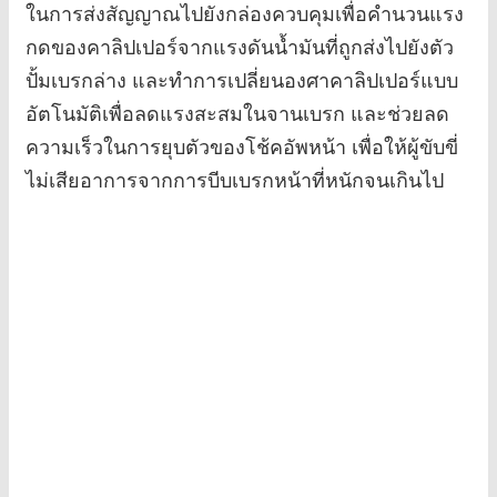
ในการส่งสัญญาณไปยังกล่องควบคุมเพื่อคำนวนแรง
กดของคาลิปเปอร์จากแรงดันน้ำมันที่ถูกส่งไปยังตัว
ปั้มเบรกล่าง และทำการเปลี่ยนองศาคาลิปเปอร์แบบ
อัตโนมัติเพื่อลดแรงสะสมในจานเบรก และช่วยลด
ความเร็วในการยุบตัวของโช้คอัพหน้า เพื่อให้ผู้ขับขี่
ไม่เสียอาการจากการบีบเบรกหน้าที่หนักจนเกินไป