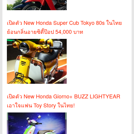
เปิดตัว New Honda Super Cub Tokyo 80s ในไทย
ย้อนกลิ่นอายซิตี้ป๊อป 54,000 บาท
เปิดตัว New Honda Giorno+ BUZZ LIGHTYEAR
เอาใจแฟน Toy Story ในไทย!