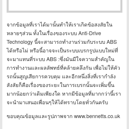
จากข้อมูลที่เราได้มานั้นทำให้เราเกิดข้อสงสัยใน
หลายๆส่วน ทั้งในเรื่องของระบบ Anti-Drive
Technology นี้จะสามารถทำงานร่วมกับระบบ ABS
ได้หรือไม่ หรือนี้อาจจะเป็นระบบเบรกรูปแบบใหม่ที่
จะมาแทนที่ระบบ ABS :ซึ่งมันมีใจความสำคัญใน
การทำงานและผลลัพทธ์ที่คล้ายคลึงกัน เพื่อไม่ให้คัว
รถนั้นสูญเสียการควบคุม และอีกหนึ่งสิ่งที่เรากำลัง
สังสัยก็คือเรื่องของระยะในการเบรกนั้นจะเพิ่มขึ้น
มากน้อยกว่าเดิมเพียงใด หากมีข้อมูลที่มากกว่านี้เรา
จะนำมาเสนอเพื่อนๆให้ได้ทราบโดยทั่วกันครับ
ขอบคุณข้อมูลและรูปภาพจาก www.bennetts.co.uk