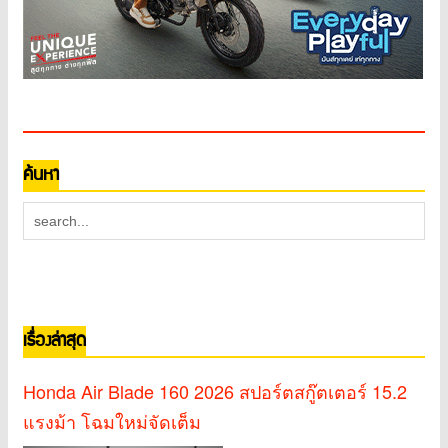
ค้นหา
เรื่องล่าสุด
Honda Air Blade 160 2026 สปอร์ตสกู๊ตเตอร์ 15.2
แรงม้า โฉมใหม่จัดเต็ม