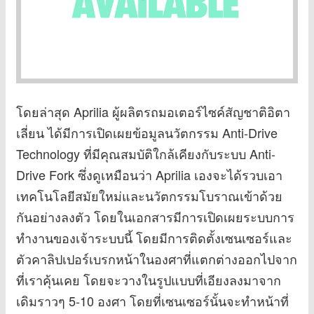
โดยล่าสุด Aprilia ผู้ผลิตรถมอเตอร์ไซค์สัญชาติอิตา
เลี่ยน ได้มีการเปิดเผยข้อมูลนวัตกรรม Anti-Drive
Technology ที่มีคุณสมบัติใกล้เคียงกับระบบ Anti-
Drive Fork ซึ่งดูเหมือนว่า Aprilia เองจะได้รวบเอา
เทคโนโลยีสมัยใหม่และนวัตกรรมโบราณเข้าด้วย
กันอย่างลงตัว โดยในเอกสารมีการเปิดเผยระบบการ
ทำงานของเจ้าระบบนี้ โดยมีการติดตั้งเซนเซอร์และ
ตัวคาลิปเปอร์เบรกหน้าในองศาที่แตกต่างออกไปจาก
ที่เราคุ้นเคย โดยจะวางในรูปแบบที่เอียงลงมาจาก
เดิมราวๆ 5-10 องศา โดยที่เซนเซอร์นั้นจะทำหน้าที่