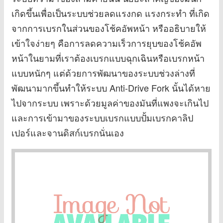
เกิดขึ้นเพื่อเป็นระบบช่วยลดแรงกด แรงกระทำ ที่เกิด
จากการเบรกในส่วนของโช้คอัพหน้า หรืออธิบายให้
เข้าใจง่ายๆ คือการลดความเร็วการยุบของโช้คอัพ
หน้าในยามที่เราต้องเบรกแบบฉุกเฉินหรือเบรกหน้า
แบบหนักๆ แต่ด้วยการพัฒนาของระบบช่วงล่างที่
พัฒนามากขึ้นทำให้ระบบ Anti-Drive Fork นั้นได้หาย
ไปจากระบบ เพราะด้วยมูลค่าของมันที่แพงจะเกินไป
และการเข้ามาของระบบเบรกแบบปั้มเบรกคาลิป
เปอร์และจานดิสก์เบรกนั่นเอง