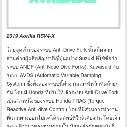
2019 Aorilia RSV4-X
โดยจุดเริ่มของระบบ Anti-Drive Fork นั้นเกิดจาก
สามค่ายผู้ผลิตสัญชาติญี่ปุ่นอย่าง Suzuki ที่ใช้ชื่อว่า
ระบบ ANDF (Anti Nose Dive Forks), Kawasaki กับ
ระบบ AVDS (Automatic Variable Damping
System) ซึ่งทั้งสองระบบนี้ทำงานและมีหน้าที่คล้ายๆ
กัน โดยมี Honda ที่ปรับให้เจ้าระบบ Anti-Drive Fork
เป็นส่วนหนึ่งของระบบ Honda TRAC (Torque
Reactive Anti-dive Control) โดยที่มีส่วนการทำงาน
ที่แตกต่างออกไปแต่ได้ผลลัพธ์ที่ใกล้เคียงกัน โดยเจ้า
ระบบที่ว่ามาของสามค่ายนั้น นัยยะสำคัญของมันก็