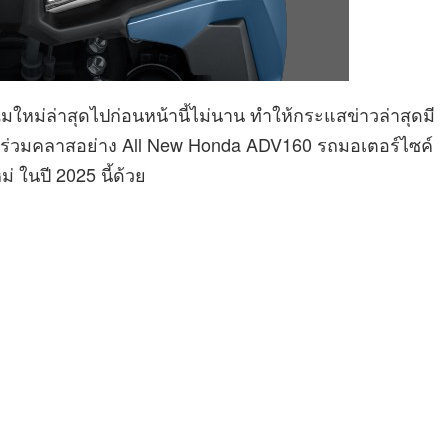
หม่ล่าสุดไปก่อนหน้านี้ไม่นาน ทำให้กระแสข่าวล่าสุดมี
่อนร่วมคลาสอย่าง All New Honda ADV160 รถมอเตอร์ไซค์
 ในปี 2025 นี้ด้วย