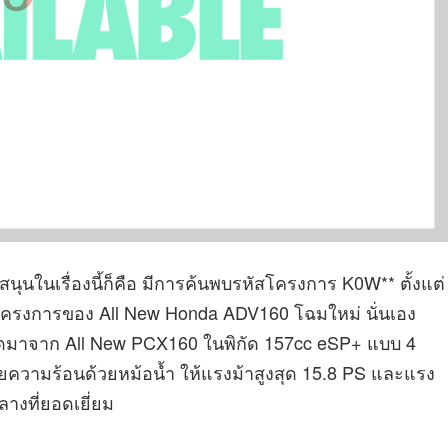
บสนุนในเรื่องนี้ก็คือ มีการค้นพบรหัสโครงการ K0W** ตั้งแต่
อโครงการของ All New Honda ADV160 โฉมใหม่ นั่นเอง
ชุดมาจาก All New PCX160 ในพิกัด 157cc eSP+ แบบ 4
ายความร้อนด้วยหม้อน้ำ ให้แรงม้าสูงสุด 15.8 PS และแรง
ลางที่ยอดเยี่ยม