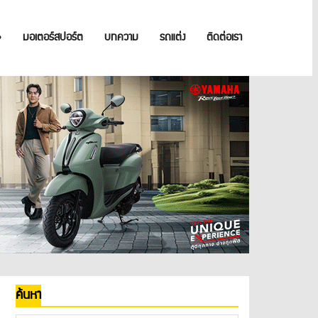
»
มอเตอร์สปอร์ต
บทความ
รถแต่ง
ติดต่อเรา
ค้นหา