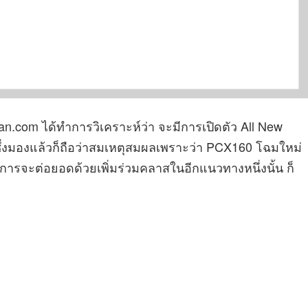
n.com ได้ทำการวิเคราะห์ว่า จะมีการเปิดตัว All New
ึ่งมองแล้วก็ถือว่าสมเหตุสมผลเพราะว่า PCX160 โฉมใหม่
การจะต่อยอดด้วยเพิ่มร่วมคลาสในอีกแนวทางหนึ่งนั้น ก็