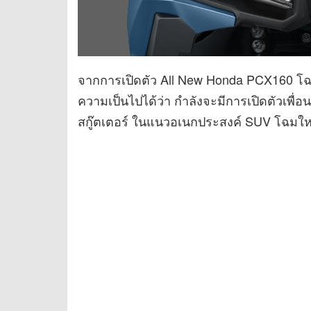
จากการเปิดตัว All New Honda PCX160 โฉมใ
ความเป็นไปได้ว่า กำลังจะมีการเปิดตัวเพื
สกู๊ตเตอร์ ในแนวอเนกประสงค์ SUV โฉมใหม่