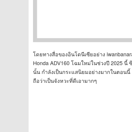
โดยทางสื่อของอินโดนีเซียอย่าง iwanbanara
Honda ADV160 โฉมใหม่ในช่วงปี 2025 นี้ ซ
นั้น กำลังเป็นกระแสนิยมอย่างมากในตอนนี้ 
ถือว่าเป็นจังหวะที่ดีเอามากๆ