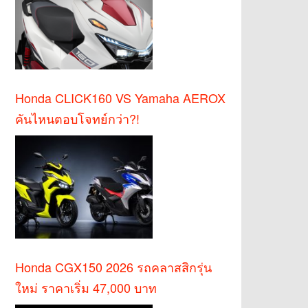
Honda CLICK160 VS Yamaha AEROX
คันไหนตอบโจทย์กว่า?!
Honda CGX150 2026 รถคลาสสิกรุ่น
ใหม่ ราคาเริ่ม 47,000 บาท