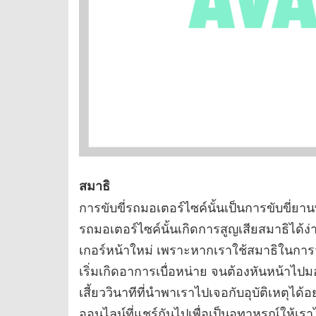
สมาธิ
การขับขี่รถมอเตอร์ไซค์นั้นเป็นการขับขี่ยา
รถมอเตอร์ไซค์นั้นเกิดการสูญเสียสมาธิได้ง
เกอร์หน้าใหม่ เพราะหากเราใช้สมาธิในกา
เริ่มเกิดอาการเบื่อหน่าย จนต้องหันหน้าไปม
เสี้ยววินาทีที่นำพาเราไปเจอกับอุบัติเหตุได้อ
ออนไลน์ที่แชร์กันไปเพื่อเป็นอุทาหรณ์ให้เรา