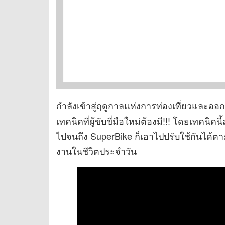
กำลังเข้าสู่ฤดูกาลแห่งการท่องเที่ยวและอ
เทคนิคที่ผู้ขับขี่มือใหม่ต้องมี!!! โดยเทคนิ
ไปจนถึง SuperBike ก็เอาไปปรับใช้กันได้ต
งานในชีวิตประจำวัน