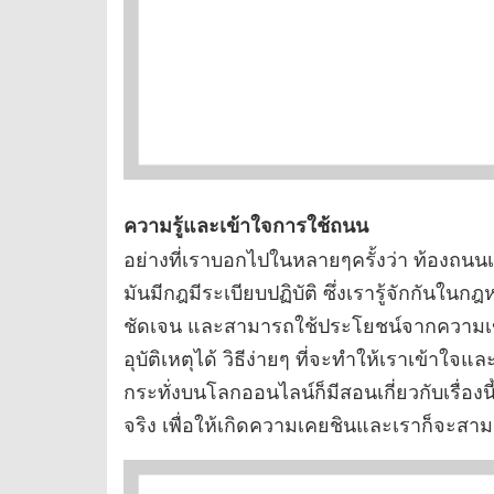
ความรู้และเข้าใจการใช้ถนน
อย่างที่เราบอกไปในหลายๆครั้งว่า ท้องถนนเ
มันมีกฎมีระเบียบปฏิบัติ ซึ่งเรารู้จักกันใ
ชัดเจน และสามารถใช้ประโยชน์จากความเข้าใจ
อุบัติเหตุได้ วิธีง่ายๆ ที่จะทำให้เราเข้าใจแ
กระทั่งบนโลกออนไลน์ก็มีสอนเกี่ยวกับเรื่องน
จริง เพื่อให้เกิดความเคยชินและเราก็จะสา