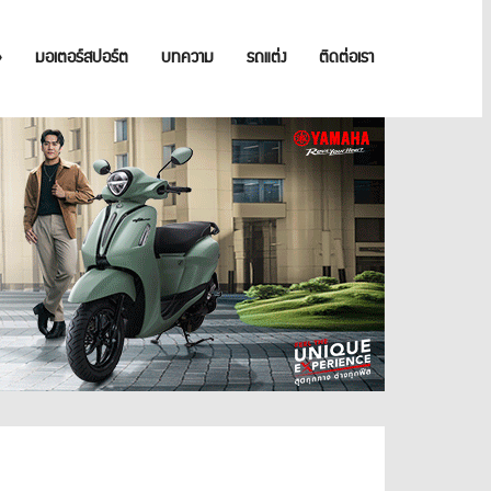
»
มอเตอร์สปอร์ต
บทความ
รถแต่ง
ติดต่อเรา