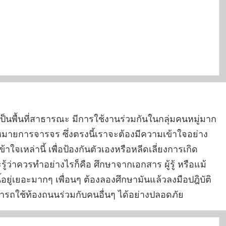
ป็นพื้นที่สาธารณะ มีการใช้งานร่วมกันในกลุ่มคนหมู่มาก
นกฎหมายการจารจร ซึ่งตรงนี้เราจะต้องมีความเข้าใจอย่าง
เหล่านี้ เพื่อป้องกันตัวเองหรือหลีดเลี่ยงการเกิด
ละรู้ว่าควรทำอย่างไรก็คือ ศึกษาจากเอกสาร ผู้รู้ หรือแม้
ี้อยู่เยอะมากๆ เพื่อนๆ ต้องลองศึกษามันแล้วลงมือปฎิบัติ
มารถใช้ท้องถนนร่วมกับคนอื่นๆ ได้อย่างปลอดภัย