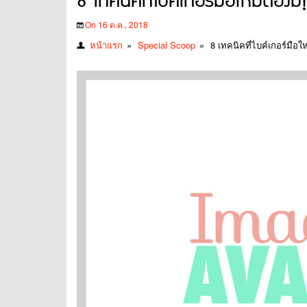
8 เทคนิคที่ไบค์เกอร์มือใหม่ต้องมี!
On 16 ต.ค., 2018
หน้าแรก
»
Special Scoop
»
8 เทคนิคที่ไบค์เกอร์มือใหม