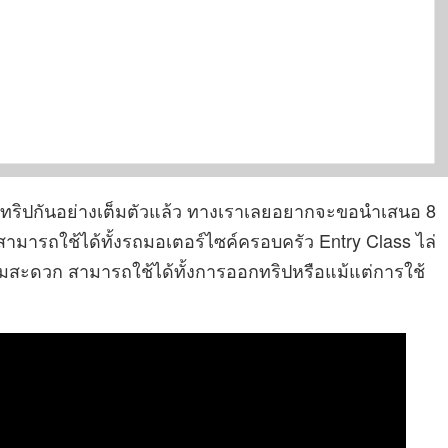
อกทริปกันอย่างเต็มตัวแล้ว ทางเราเลยอยากจะขอนำเสนอ 8
คนี้สามารถใช้ได้ทั้งรถมอเตอร์ไซค์ครอบครัว Entry Class ไล่
ามสะดวก สามารถใช้ได้ทั้งการออกทริปหรือแม้แต่การใช้