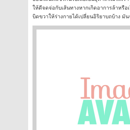
ให้ดีจดจ่อกับเส้นทางหากเกิดอาการล้าหรือเร
บิดขวาให้ร่างกายได้เปลี่ยนอิริยาบถบ้าง 