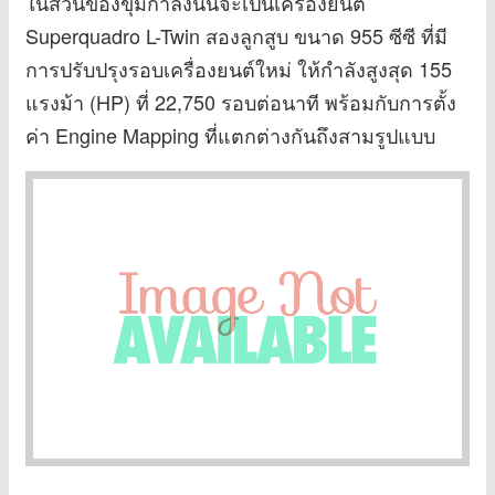
ในส่วนของขุมกำลังนั้นจะเป็นเครื่องยนต์
Superquadro L-Twin สองลูกสูบ ขนาด 955 ซีซี ที่มี
การปรับปรุงรอบเครื่องยนต์ใหม่ ให้กำลังสูงสุด 155
แรงม้า (HP) ที่ 22,750 รอบต่อนาที พร้อมกับการตั้ง
ค่า Engine Mapping ที่แตกต่างกันถึงสามรูปแบบ