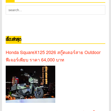
เรื่องล่าสุด
Honda SquareX125 2026 สกู๊ตเตอร์สาย Outdoor
ฟีเจอร์เพียบ ราคา 64,000 บาท