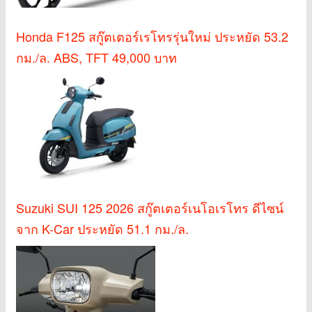
Honda F125 สกู๊ตเตอร์เรโทรรุ่นใหม่ ประหยัด 53.2
กม./ล. ABS, TFT 49,000 บาท
Suzuki SUI 125 2026 สกู๊ตเตอร์เนโอเรโทร ดีไซน์
จาก K-Car ประหยัด 51.1 กม./ล.