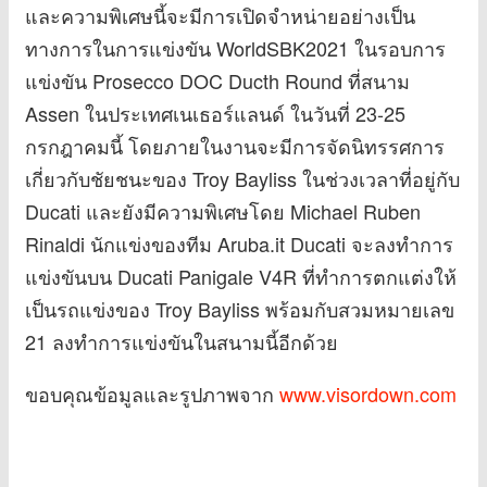
และความพิเศษนี้จะมีการเปิดจำหน่ายอย่างเป็น
ทางการในการแข่งขัน WorldSBK2021 ในรอบการ
แข่งขัน Prosecco DOC Ducth Round ที่สนาม
Assen ในประเทศเนเธอร์แลนด์ ในวันที่ 23-25
กรกฎาคมนี้ โดยภายในงานจะมีการจัดนิทรรศการ
เกี่ยวกับชัยชนะของ Troy Bayliss ในช่วงเวลาที่อยู่กับ
Ducati และยังมีความพิเศษโดย Michael Ruben
Rinaldi นักแข่งของทีม Aruba.it Ducati จะลงทำการ
แข่งขันบน Ducati Panigale V4R ที่ทำการตกแต่งให้
เป็นรถแข่งของ Troy Bayliss พร้อมกับสวมหมายเลข
21 ลงทำการแข่งขันในสนามนี้อีกด้วย
ขอบคุณข้อมูลและรูปภาพจาก
www.visordown.com