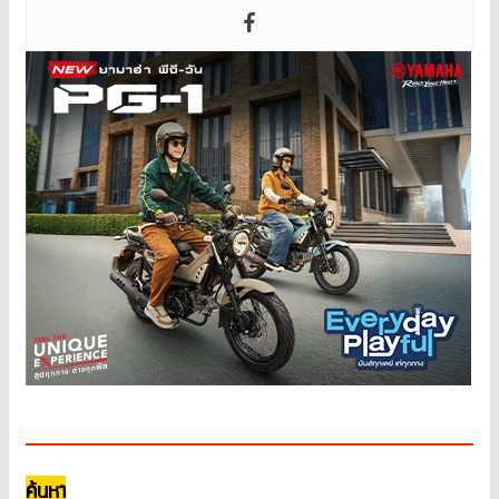
ค้นหา