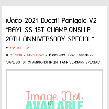
เปิดตัว 2021 Ducati Panigale V2
“BAYLISS 1ST CHAMPIONSHIP
20TH ANNIVERSARY SPECIAL”
On 23 ก.ค., 2021
หน้าแรก
»
Motor Sport
»
เปิดตัว 2021 Ducati Panigale V2
“BAYLISS 1ST CHAMPIONSHIP 20TH ANNIVERSARY SPECIAL”