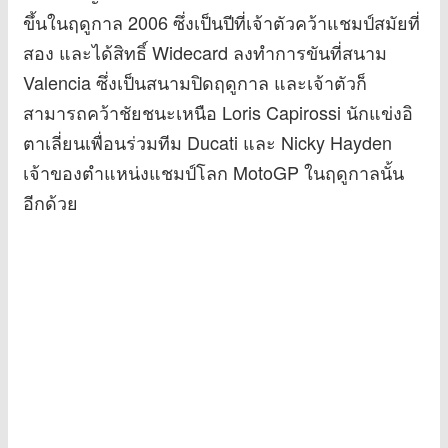
ขึ้นในฤดูกาล 2006 ซึ่งเป็นปีที่เจ้าตัวคว้าแชมป์สมัยที่
สอง และได้สิทธิ์ Widecard ลงทำการขันที่สนาม
Valencia ซึ่งเป็นสนามปิดฤดูกาล และเจ้าตัวก็
สามารถคว้าชัยชนะเหนือ Loris Capirossi นักแข่งอิ
ตาเลี่ยนเพื่อนร่วมทีม Ducati และ Nicky Hayden
เจ้าของตำแหน่งแชมป์โลก MotoGP ในฤดูกาลนั้น
อีกด้วย