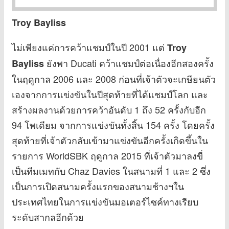
Troy Bayliss
ไม่เพียงแค่การคว้าแชมป์ในปี 2001 แต่
Troy
ยังพา Ducati คว้าแชมป์ต่อเนื่องอีกสองครั้ง
Bayliss
ในฤดูกาล 2006 และ 2008 ก่อนที่เจ้าตัวจะเกษียนตัว
เองจากการแข่งขันในปีสุดท้ายที่ได้แชมป์โลก และ
สร้างผลงานด้วยการคว้าอันดับ 1 ถึง 52 ครั้งกับอีก
94 โพเดียม จากการแข่งขันทั้งสิ้น 154 ครั้ง โดยครั้ง
สุดท้ายที่เจ้าตัวกลับเข้ามาแข่งขันอีกครั้งเกิดขึ้นใน
รายการ WorldSBK ฤดูกาล 2015 ที่เจ้าตัวมาลงขี่
เป็นทีมเมทกับ Chaz Davies ในสนามที่ 1 และ 2 ซึ่ง
เป็นการเปิดสนามครั้งแรกของสนามช้างฯใน
ประเทศไทยในการแข่งขันมอเตอร์ไซค์ทางเรียบ
ระดับสากลอีกด้วย