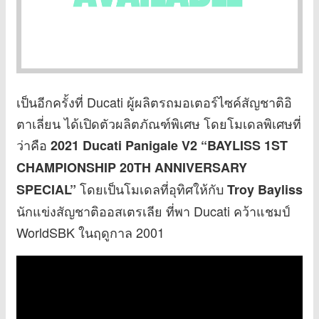
เป็นอีกครั้งที่ Ducati ผู้ผลิตรถมอเตอร์ไซค์สัญชาติอิ
ตาเลี่ยน ได้เปิดตัวผลิตภัณฑ์พิเศษ โดยโมเดลพิเศษที่
ว่าคือ
2021 Ducati Panigale V2 “BAYLISS 1ST
CHAMPIONSHIP 20TH ANNIVERSARY
โดยเป็นโมเดลที่อุทิศให้กับ
SPECIAL”
Troy Bayliss
นักแข่งสัญชาติออสเตรเลีย ที่พา Ducati คว้าแชมป์
WorldSBK ในฤดูกาล 2001