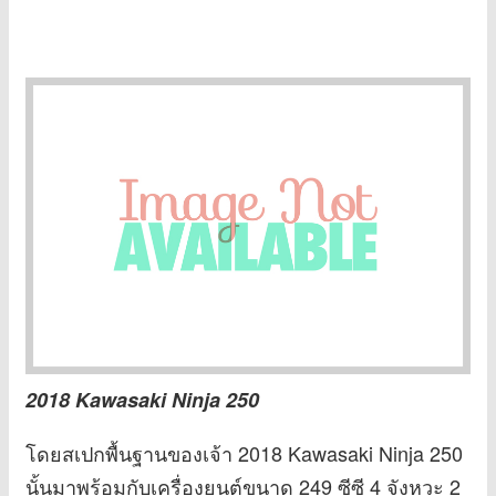
2018 Kawasaki Ninja 250
โดยสเปกพื้นฐานของเจ้า 2018 Kawasaki Ninja 250
นั้นมาพร้อมกับเครื่องยนต์ขนาด 249 ซีซี 4 จังหวะ 2