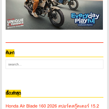
ค้นหา
เรื่องล่าสุด
Honda Air Blade 160 2026 สปอร์ตสกู๊ตเตอร์ 15.2