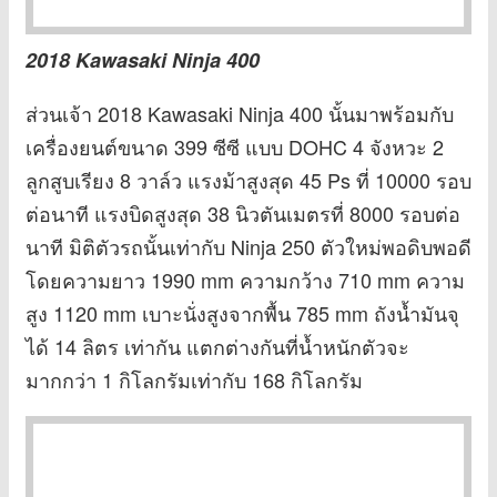
2018 Kawasaki Ninja 400
ส่วนเจ้า 2018 Kawasaki Ninja 400 นั้นมาพร้อมกับ
เครื่องยนต์ขนาด 399 ซีซี แบบ DOHC 4 จังหวะ 2
ลูกสูบเรียง 8 วาล์ว แรงม้าสูงสุด 45 Ps ที่ 10000 รอบ
ต่อนาที แรงบิดสูงสุด 38 นิวตันเมตรที่ 8000 รอบต่อ
นาที มิติตัวรถนั้นเท่ากับ Ninja 250 ตัวใหม่พอดิบพอดี
โดยความยาว 1990 mm ความกว้าง 710 mm ความ
สูง 1120 mm เบาะนั่งสูงจากพื้น 785 mm ถังน้ำมันจุ
ได้ 14 ลิตร เท่ากัน แตกต่างกันที่น้ำหนักตัวจะ
มากกว่า 1 กิโลกรัมเท่ากับ 168 กิโลกรัม