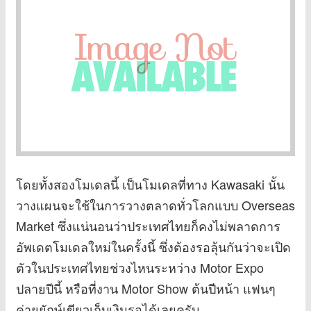
โดยทั้งสองโมเดลนี้ เป็นโมเดลที่ทาง Kawasaki นั้น
วางแผนจะใช้ในการวางตลาดทั่วโลกแบบ Overseas
Market ซึ่งแน่นอนว่าประเทศไทยก็คงไม่พลาดการ
อัพเดตโมเดลใหม่ในครั้งนี้ ซึ่งต้องรอลุ้นกันว่าจะเปิด
ตัวในประเทศไทยช่วงไหนระหว่าง Motor Expo
ปลายปีนี้ หรือที่งาน Motor Show ต้นปีหน้า แฟนๆ
ค่ายยักษ์เขียวเก็บเงินรอได้เลยครับ