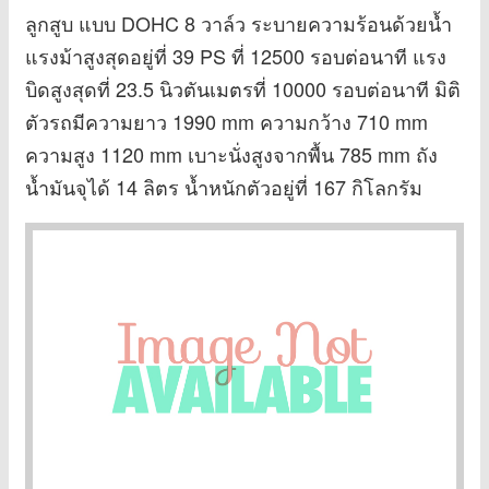
ลูกสูบ แบบ DOHC 8 วาล์ว ระบายความร้อนด้วยน้ำ
แรงม้าสูงสุดอยู่ที่ 39 PS ที่ 12500 รอบต่อนาที แรง
บิดสูงสุดที่ 23.5 นิวตันเมตรที่ 10000 รอบต่อนาที มิติ
ตัวรถมีความยาว 1990 mm ความกว้าง 710 mm
ความสูง 1120 mm เบาะนั่งสูงจากพื้น 785 mm ถัง
น้ำมันจุได้ 14 ลิตร น้ำหนักตัวอยู่ที่ 167 กิโลกรัม