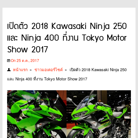
เปิดตัว 2018 Kawasaki Ninja 250
และ Ninja 400 ที่งาน Tokyo Motor
Show 2017
On 25 ต.ค., 2017
หน้าแรก
»
ข่าวมอเตอร์ไซค์
»
เปิดตัว 2018 Kawasaki Ninja 250
และ Ninja 400 ที่งาน Tokyo Motor Show 2017