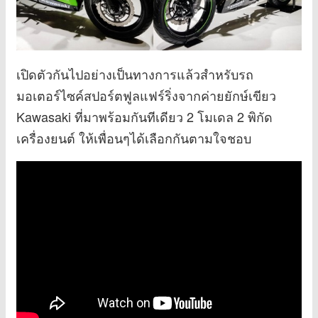
เปิดตัวกันไปอย่างเป็นทางการแล้วสำหรับรถ
มอเตอร์ไซค์สปอร์ตฟูลแฟร์ริ่งจากค่ายยักษ์เขียว
Kawasaki ที่มาพร้อมกันทีเดียว 2 โมเดล 2 พิกัด
เครื่องยนต์ ให้เพื่อนๆได้เลือกกันตามใจชอบ