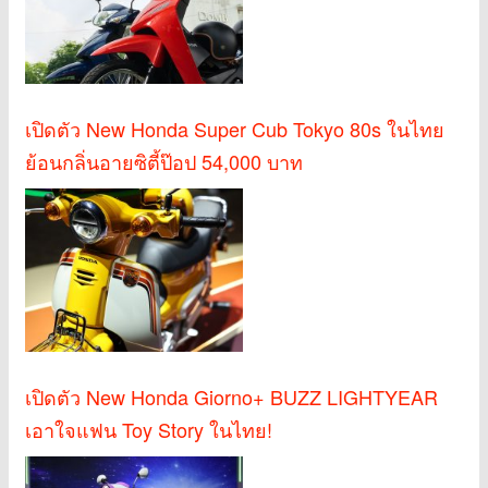
เปิดตัว New Honda Super Cub Tokyo 80s ในไทย
ย้อนกลิ่นอายซิตี้ป๊อป 54,000 บาท
เปิดตัว New Honda Giorno+ BUZZ LIGHTYEAR
เอาใจแฟน Toy Story ในไทย!