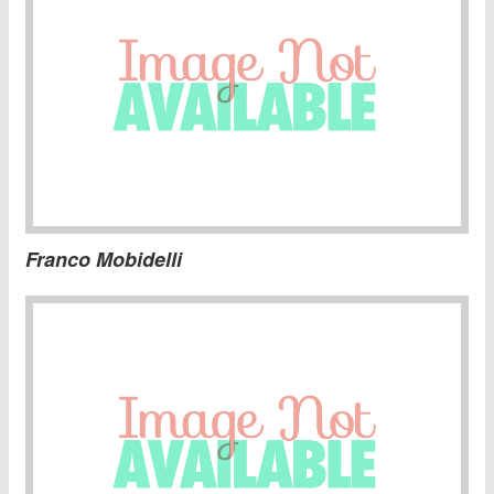
Franco Mobidelli