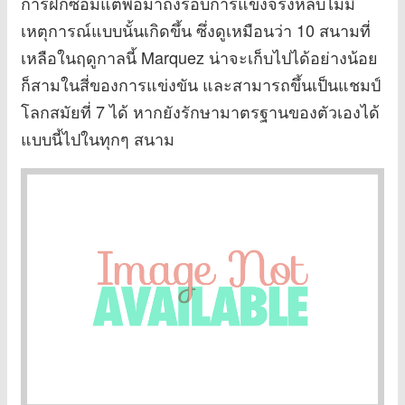
การฝึกซ้อมแต่พอมาถึงรอบการแข่งจริงหลับไม่มี
เหตุการณ์แบบนั้นเกิดขึ้น ซึ่งดูเหมือนว่า 10 สนามที่
เหลือในฤดูกาลนี้ Marquez น่าจะเก็บไปได้อย่างน้อย
ก็สามในสี่ของการแข่งขัน และสามารถขึ้นเป็นแชมป์
โลกสมัยที่ 7 ได้ หากยังรักษามาตรฐานของตัวเองได้
แบบนี้ไปในทุกๆ สนาม