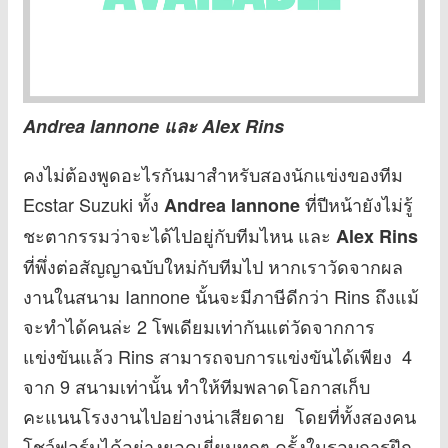
Andrea Iannone และ Alex Rins
คงไม่ต้องพูดอะไรกันมาสำหรับสองนักแข่งของทีม
Ecstar Suzuki ทั้ง
ที่ปีหน้ายังไม่รู้
Andrea Iannone
ชะตากรรมว่าจะได้ไปอยู่กับทีมไหน และ
Alex Rins
ที่พึ่งต่อสัญญาฉบับใหม่กับทีมไป หากเราวัดจากผล
งานในสนาม Iannone นั้นจะมีภาษีดีกว่า Rins ถึงแม้
จะทำได้คนล่ะ 2 โพเดียมเท่ากันแต่วัดจากการ
แข่งขันแล้ว Rins สามารถจบการแข่งขันได้เพียง 4
จาก 9 สนามเท่านั้น ทำให้ทีมพลาดโอกาสเก็บ
คะแนนโรงงานไปอย่างน่าเสียดาย โดยที่ทั้งสองคน
โชว์ฟอร์มได้อย่างยอดเยี่ยมทุกๆ ครั้งในรอบการฝึก