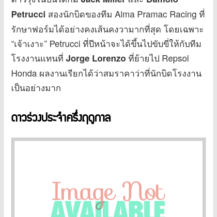
สองนักบิดของทีม Alma Pramac Racing ที่
Petrucci
รักษาฟอร์มได้อย่างคงเส้นคงวามากที่สุด โดยเฉพาะ
“เจ้าเงาะ” Petrucci ที่ปีหน้าจะได้ขึ้นไปขับขี่ให้กับทีม
โรงงานแทนที่
ที่ย้ายไป Repsol
Jorge Lorenzo
Honda ผลงานเรียกได้ว่าสมราคาว่าที่นักบิดโรงงาน
เป็นอย่างมาก
ดาวร่วงประจำครึ่งฤดูกาล