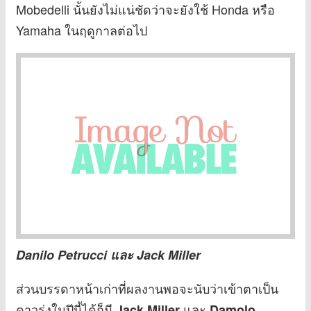
Mobedelli นั้นยังไม่แน่ชัดว่าจะยังใช้ Honda หรือ
Yamaha ในฤดูกาลต่อไป
Danilo Petrucci และ Jack Miller
ส่วนบรรดาหน้าเก่าที่ผลงานพอจะนับว่าเข้าตาเป็น
ดาวรุ่งในปีนี้ได้ก็มี
และ
Jack Miller
Damolo