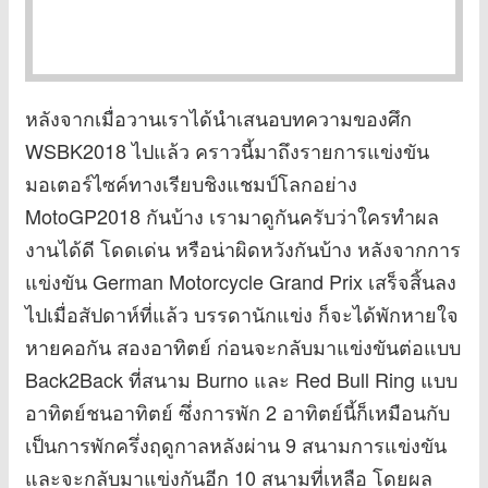
หลังจากเมื่อวานเราได้นำเสนอบทความของศึก
WSBK2018 ไปแล้ว คราวนี้มาถึงรายการแข่งขัน
มอเตอร์ไซค์ทางเรียบชิงแชมป์โลกอย่าง
MotoGP2018 กันบ้าง เรามาดูกันครับว่าใครทำผล
งานได้ดี โดดเด่น หรือน่าผิดหวังกันบ้าง หลังจากการ
แข่งขัน German Motorcycle Grand Prix เสร็จสิ้นลง
ไปเมื่อสัปดาห์ที่แล้ว บรรดานักแข่ง ก็จะได้พักหายใจ
หายคอกัน สองอาทิตย์ ก่อนจะกลับมาแข่งขันต่อแบบ
Back2Back ที่สนาม Burno และ Red Bull Ring แบบ
อาทิตย์ชนอาทิตย์ ซึ่งการพัก 2 อาทิตย์นี้ก็เหมือนกับ
เป็นการพักครึ่งฤดูกาลหลังผ่าน 9 สนามการแข่งขัน
และจะกลับมาแข่งกันอีก 10 สนามที่เหลือ โดยผล