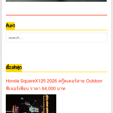
ค้นหา
เรื่องล่าสุด
Honda SquareX125 2026 สกู๊ตเตอร์สาย Outdoor
ฟีเจอร์เพียบ ราคา 64,000 บาท