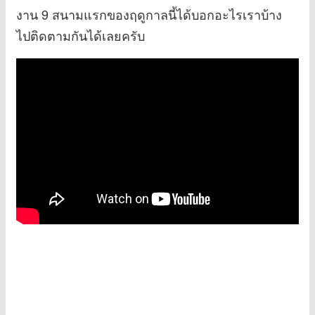
งาน 9 สนามแรกของฤดูกาลนี้ได้บอกอะไรเราบ้าง
ไปติดตามกันได้เลยครับ