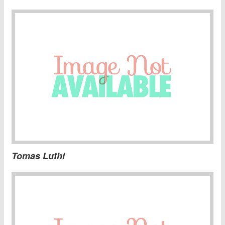
Tomas Luthi