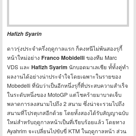
Hafizh Syarin
ดาวรุ่งประจำครึ่งฤดูกาลแรก ก็คงหนีไม่พ้นสองรุกี้
หน้าใหม่อย่าง
ของทีม Marc
Franco Mobidelli
VDS และ
นักบอดมาเลเชีย ทั้ทั้งคู่ทำ
Hafizh Syarim
ผลงานได้อย่างน่าประจำใจโดยเฉพาะในรายของ
Mobedelli ที่นับว่าเป็นอีกหนึ่งรุกี้ที่ประสบความสำเร็จ
ในระดับหนึ่งของ MotoGP แต่โชคร้ายมาบาดเจ็บ
พลาดการลงสนามไปถึง 2 สนาม ซึ่งน่าจะรวมไปถึง
สนามที่โปรตุเกสอีกด้วย โดยทั้งสองได้รับสัญญาฉบับ
ใหม่สำหรับฤดูกาลหน้าเป็นที่เรียบร้อยแล้ว โดยทาง
Ayahrim จะเปลี่ยนไปขับขี่ KTM ในฤดูกาลหน้า ส่วน