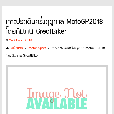
เจาะประเด็นครึ่งฤดูกาล MotoGP2018
โดยทีมงาน GreatBiker
On 21 ก.ค., 2018
หน้าแรก
»
Motor Sport
»
เจาะประเด็นครึ่งฤดูกาล MotoGP2018
โดยทีมงาน GreatBiker