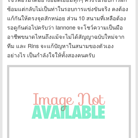
ซ้อมแต่กลับไม่เป็นท่าในรอบการแข่งขันจริง คงต้อง
แก้กันให้ตรงจุดสักหน่อย ส่วน 10 สนามที่เหลือต้อง
รอดูกันต่อไปครับว่า Iannone จะโชว์ความเป็นมือ
อาชีพขนาดไหนถึงแม้จะไม่ได้สัญญาฉบับใหม่จาก
ทีม และ Rins จะแก้ปัญหาในสนามของตัวเอง
อย่างไร เป็นกำลังใจให้ทั้งสองคนครับ