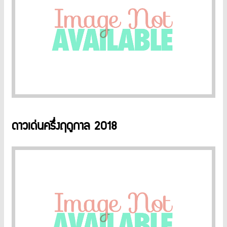
ดาวเด่นครึ่งฤดูกาล 2018