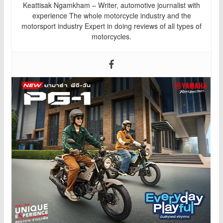
Keattisak Ngamkham – Writer, automotive journalist with
experience The whole motorcycle industry and the
motorsport industry Expert in doing reviews of all types of
motorcycles.