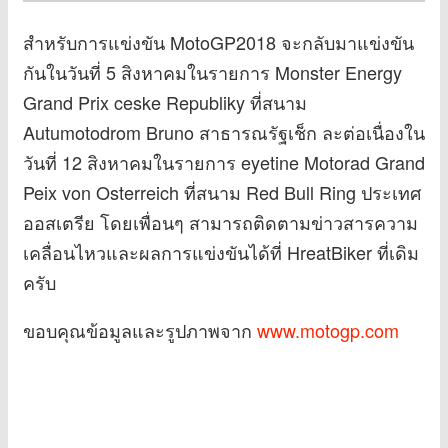
สำหรับการแข่งขัน MotoGP2018 จะกลับมาแข่งขัน
กันในวันที่ 5 สิงหาคมในรายการ Monster Energy
Grand Prix ceske Republiky ที่สนาม
Autumotodrom Bruno สาธารณรัฐเช็ก ละต่อเนื่องใน
วันที่ 12 สิงหาคมในรายการ eyetine Motorad Grand
Peix von Osterreich ที่สนาม Red Bull Ring ประเทศ
ออสเตรีย โดยเพื่อนๆ สามารถติดตามข่าวสารความ
เคลื่อนไหวและผลการแข่งขันได้ที่ HreatBiker ที่เดิม
ครับ
ขอบคุณข้อมูลและรูปภาพจาก
www.motogp.com