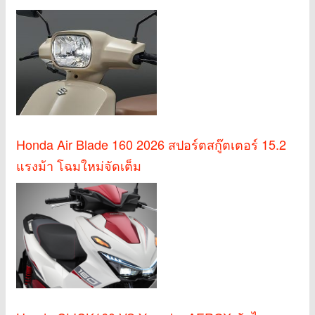
Honda Air Blade 160 2026 สปอร์ตสกู๊ตเตอร์ 15.2
แรงม้า โฉมใหม่จัดเต็ม