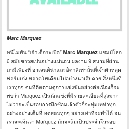
Marc Marquez
หนีไม่พ้น “เจ้าเด็กระเบิด”
แชมป์โลก
Marc Marquez
6 สมัยชาวสเปนอย่างแน่นอน ผลงาน 9 สนามที่ผ่าน
มามีเพียงที่ อาเจนติน่าและอิตาลีเท่านั้นที่เจ้าตัวหลุด
ฟอร์มเก่ง พลาดโพเดียมไปอย่างน่าเสียดาย สิ่งหนึ่งที่
เราทุกๆ คนที่ติดตามดูการแข่งขันอย่างต่อเนื่องก็จะ
พบว่า Marquez เป็นนักแข่งที่มีรายละเอียดที่สูงมาก
ไม่ว่าจะเป็นรอบการฝึกซ้อมเจ้าตัวก็จะทุ่มเททำทุก
อย่างอย่างเต็มที่ ทดสอบทุกๆ อย่างเท่าที่จะทำได้ จน
เราจะเห็นว่า Marquez มักจะล้มเป็นประจำในรอบ