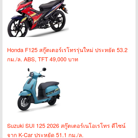
Honda F125 สกู๊ตเตอร์เรโทรรุ่นใหม่ ประหยัด 53.2
กม./ล. ABS, TFT 49,000 บาท
Suzuki SUI 125 2026 สกู๊ตเตอร์เนโอเรโทร ดีไซน์
จาก K-Car ประหยัด 51.1 กม./ล.