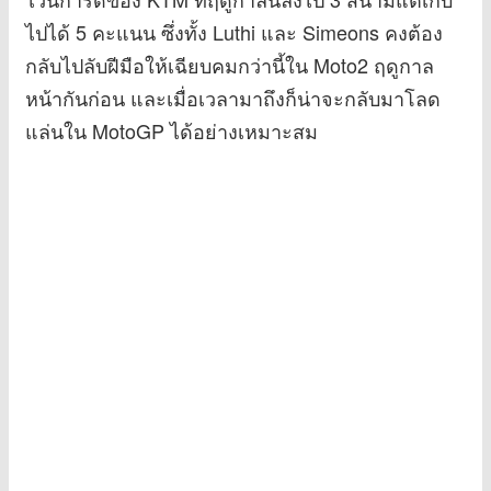
ไปได้ 5 คะแนน ซึ่งทั้ง Luthi และ Simeons คงต้อง
กลับไปลับฝีมือให้เฉียบคมกว่านี้ใน Moto2 ฤดูกาล
หน้ากันก่อน และเมื่อเวลามาถึงก็น่าจะกลับมาโลด
แล่นใน MotoGP ได้อย่างเหมาะสม