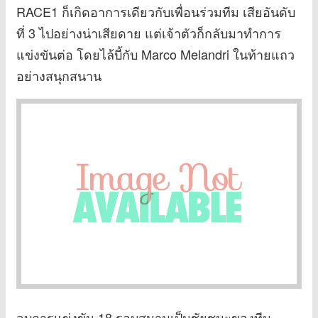
RACE1 ก็เกิดอาการเดียวกับเพื่อนร่วมทีม เสียอันดับ
ที่ 3 ไปอย่างน่าเสียดาย แต่เจ้าตัวก็กลับมาทำการ
แข่งขันต่อ โดยไล้บี้กับ Marco Melandri ในท้ายแถว
อย่างสนุกสนาน
จบการแข่งขัน 18 รอบสนามเป็นชัยชนะของทีม