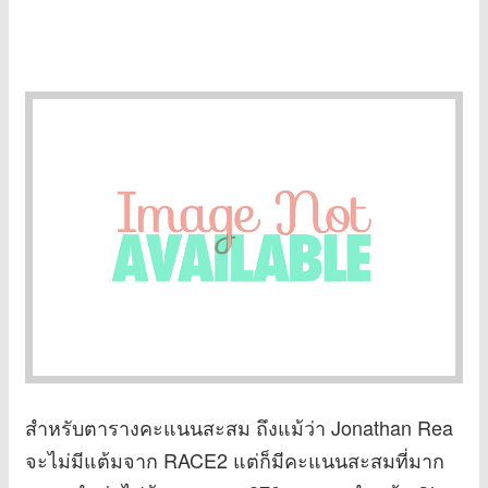
สำหรับตารางคะแนนสะสม ถึงแม้ว่า Jonathan Rea
จะไม่มีแต้มจาก RACE2 แต่ก็มีคะแนนสะสมที่มาก