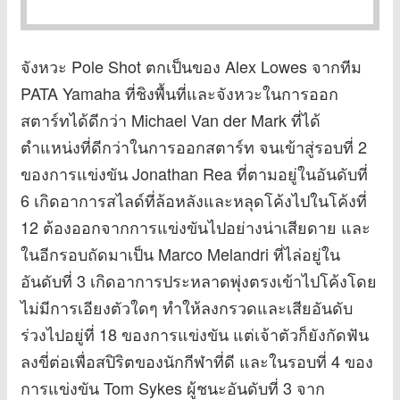
จังหวะ Pole Shot ตกเป็นของ Alex Lowes จากทีม
PATA Yamaha ที่ชิงพื้นที่และจังหวะในการออก
สตาร์ทได้ดีกว่า Michael Van der Mark ที่ได้
ตำแหน่งที่ดีกว่าในการออกสตาร์ท จนเข้าสู่รอบที่ 2
ของการแข่งขัน Jonathan Rea ที่ตามอยู่ในอันดับที่
6 เกิดอาการสไลด์ที่ล้อหลังและหลุดโค้งไปในโค้งที่
12 ต้องออกจากการแข่งขันไปอย่างน่าเสียดาย และ
ในอีกรอบถัดมาเป็น Marco Melandri ที่ไล่อยู่ใน
อันดับที่ 3 เกิดอาการประหลาดพุ่งตรงเข้าไปโค้งโดย
ไม่มีการเอียงตัวใดๆ ทำให้ลงกรวดและเสียอันดับ
ร่วงไปอยู่ที่ 18 ของการแข่งขัน แต่เจ้าตัวก็ยังกัดฟัน
ลงขี่ต่อเพื่อสปิริตของนักกีฬาที่ดี และในรอบที่ 4 ของ
การแข่งขัน Tom Sykes ผู้ชนะอันดับที่ 3 จาก