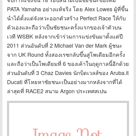
PATA Yamaha อย่างแท้จริง โดย Alex Lowes ผู้ที่ขึ้น
นำได้ตั้งแต่จังหวะออกตัวสร้าง Perfect Race ให้กับ
ตัวเองและถือว่าเป็นชัยชนะครั้งแรกของเจ้าตัวบน
เวที WSBK หลังจากเข้าร่วมการแข่งขันมาตั้งแต่ปี
2011 ส่วนอันดับที่ 2 Michael Van der Mark ผู้ชนะ
จาก UK Round ทั้งสองเรซกลับขึ้นสู่โพเดียมอีกครั้ง
และถือว่าเป็นโพเดียมที่ 6 ของเค้าในฤดูกาลนี้อีกด้วย
ส่วนอันดับที่ 3 Chaz Davies นักบิดเวลส์ของ Aruba.it
Ducati ที่โหยหาชัยชนะเป็นอย่างมากหลังจากที่ได้
ล่าสุดที่ RACE2 สนาม Argon ประเทศสเปน