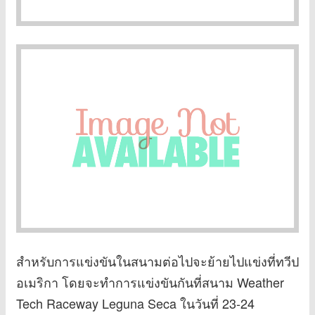
สำหรับการแข่งขันในสนามต่อไปจะย้ายไปแข่งที่ทวีป
อเมริกา โดยจะทำการแข่งขันกันที่สนาม Weather
Tech Raceway Leguna Seca ในวันที่ 23-24