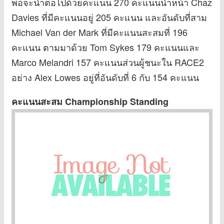
พอจะนำต่อไปด้วยคะแนน 270 คะแนนนำหน้า Chaz
Davies ที่มีคะแนนอยู่ 205 คะแนน และอันดับที่สาม
Michael Van der Mark ที่มีคะแนนสะสมที่ 196
คะแนน ตามมาด้วย Tom Sykes 179 คะแนนและ
Marco Melandri 157 คะแนนส่วนผู้ชนะใน RACE2
อย่าง Alex Lowes อยู่ที่อันดับที่ 6 กับ 154 คะแนน
คะแนนสะสม Championship Standing