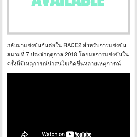
กลับมาแข่งขันกันต่อใน RACE2 สำหรับการแข่งขัน
สนามที่ 7 ประจำฤดูกาล 2018 โดยผลการแข่งขันใน
ครั้งนี้มีเหตุการณ์น่าสนใจเกิดขึ้นหลายเหตุการณ์