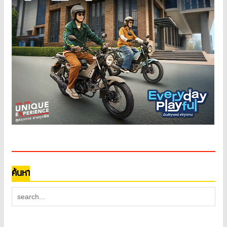
ค้นหา