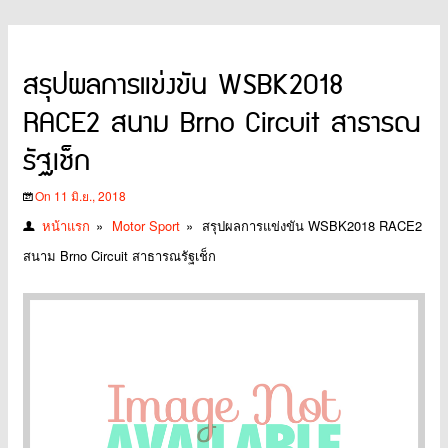
สรุปผลการแข่งขัน WSBK2018
RACE2 สนาม Brno Circuit สาธารณ
รัฐเช็ก
On 11 มิ.ย., 2018
หน้าแรก
»
Motor Sport
»
สรุปผลการแข่งขัน WSBK2018 RACE2
สนาม Brno Circuit สาธารณรัฐเช็ก