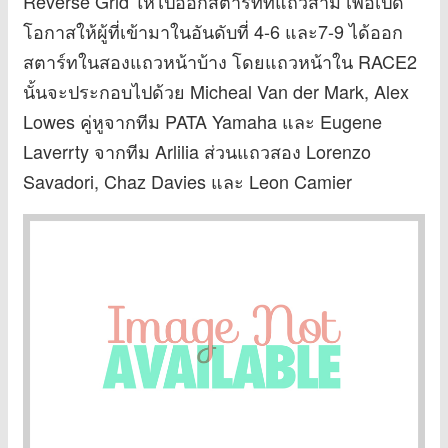
Reverse Grid ให้ไปออกสตาร์ทที่แถวสาม เพื่อเปิด
โอกาสให้ผู้ที่เข้ามาในอันดับที่ 4-6 และ7-9 ได้ออก
สตาร์ทในสองแถวหน้าบ้าง โดยแถวหน้าใน RACE2
นั้นจะประกอบไปด้วย Micheal Van der Mark, Alex
Lowes คู่หูจากทีม PATA Yamaha และ Eugene
Laverrty จากทีม Arlilia ส่วนแถวสอง Lorenzo
Savadori, Chaz Davies และ Leon Camier