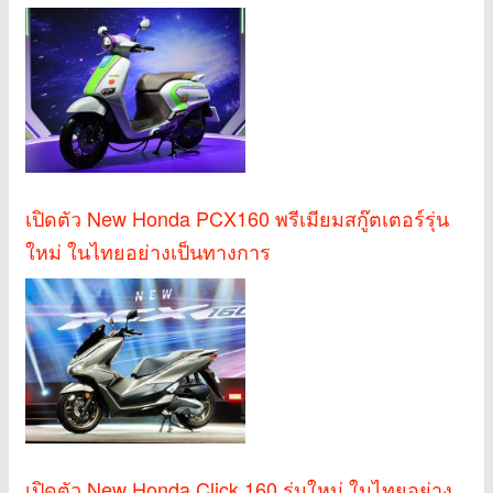
เปิดตัว New Honda PCX160 พรีเมียมสกู๊ตเตอร์รุ่น
ใหม่ ในไทยอย่างเป็นทางการ
เปิดตัว New Honda Click 160 รุ่นใหม่ ในไทยอย่าง