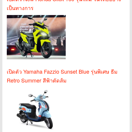
เป็นทางการ
เปิดตัว Yamaha Fazzio Sunset Blue รุ่นพิเศษ ธีม
Retro Summer สีฟ้าตัดส้ม