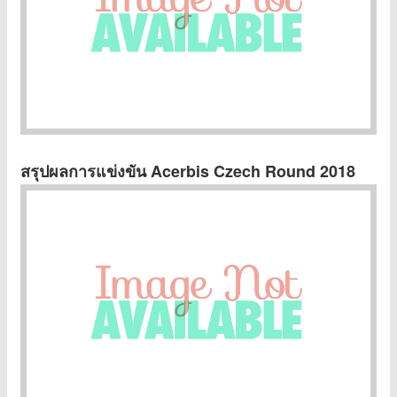
สรุปผลการแข่งขัน Acerbis Czech Round 2018