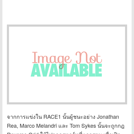
จากการแข่งใน RACE1 นั้นผู้ชนะอย่าง Jonathan
Rea, Marco Melandri และ Tom Sykes นั้นจะถูกกฎ