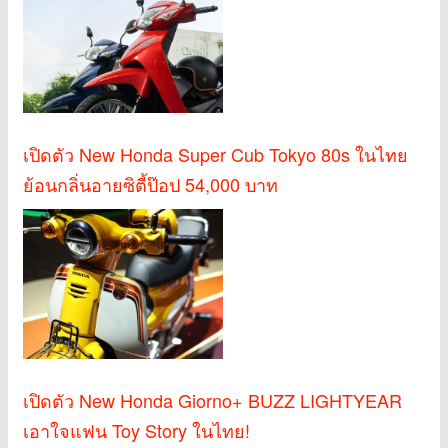
เปิดตัว New Honda Super Cub Tokyo 80s ในไทย
ย้อนกลิ่นอายซิตี้ป๊อป 54,000 บาท
เปิดตัว New Honda Giorno+ BUZZ LIGHTYEAR
เอาใจแฟน Toy Story ในไทย!