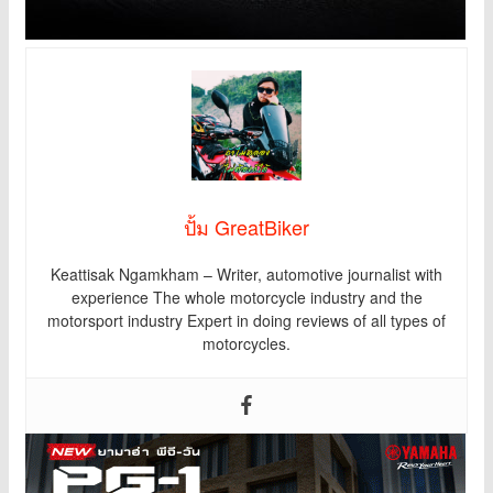
ปั้ม GreatBiker
Keattisak Ngamkham – Writer, automotive journalist with
experience The whole motorcycle industry and the
motorsport industry Expert in doing reviews of all types of
motorcycles.