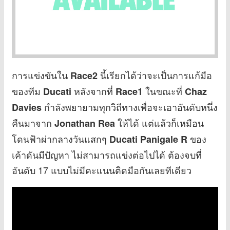
การแข่งขันใน
นี้เรียกได้ว่าจะเป็นการแก้มือ
Race2
ของทีม
หลังจากที่
ในขณะที่
Ducati
Race1
Chaz
กำลังพยายามทุกวิถีทางเพื่อจะเอาอันดับหนึ่ง
Davies
คืนมาจาก
ให้ได้ แต่แล้วก็เหมือน
Jonathan Rea
โดนฟ้าผ่ากลางวันแสกๆ
ของ
Ducati Panigale R
เค้าดันมีปัญหา ไม่สามารถแข่งต่อไปได้ ต้องจบที่
อันดับ 17 แบบไม่มีคะแนนติดมือกันเลยทีเดียว