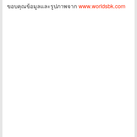
ขอบคุณข้อมูลและรูปภาพจาก
www.worldsbk.com