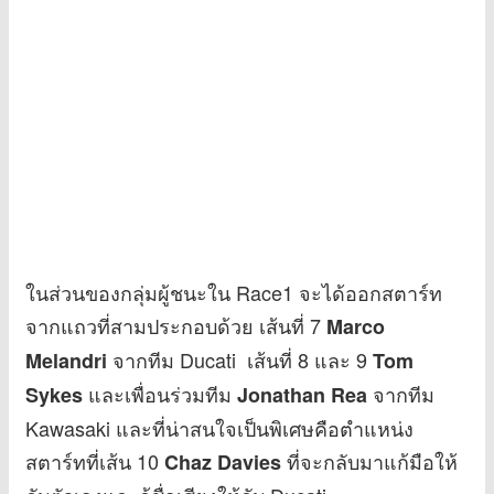
ในส่วนของกลุ่มผู้ชนะใน Race1 จะได้ออกสตาร์ท
จากแถวที่สามประกอบด้วย เส้นที่ 7
Marco
จากทีม Ducati เส้นที่ 8 และ 9
Melandri
Tom
และเพื่อนร่วมทีม
จากทีม
Sykes
Jonathan Rea
Kawasaki และที่น่าสนใจเป็นพิเศษคือตำแหน่ง
สตาร์ทที่เส้น 10
ที่จะกลับมาแก้มือให้
Chaz Davies