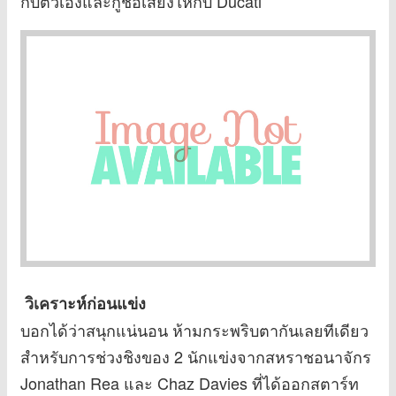
กับตัวเองและกู้ชื่อเสียงให้กับ Ducati
วิเคราะห์ก่อนแข่ง
บอกได้ว่าสนุกแน่นอน ห้ามกระพริบตากันเลยทีเดียว
สำหรับการช่วงชิงของ 2 นักแข่งจากสหราชอนาจักร
Jonathan Rea และ Chaz Davies ที่ได้ออกสตาร์ท