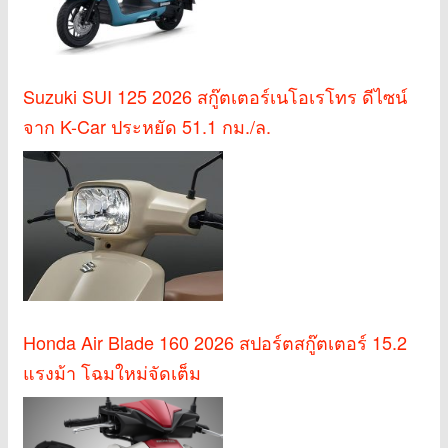
Suzuki SUI 125 2026 สกู๊ตเตอร์เนโอเรโทร ดีไซน์
จาก K-Car ประหยัด 51.1 กม./ล.
Honda Air Blade 160 2026 สปอร์ตสกู๊ตเตอร์ 15.2
แรงม้า โฉมใหม่จัดเต็ม