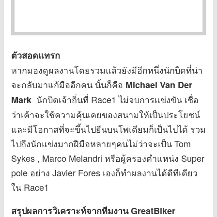
ตัวสอดแทรก
หากมองดูผลงานโดยรวมแล้วยังมีอีกหนึ่งนักบิดที่น่า
จะกลับมาแก้มืออีกคน นั้นก็คือ
Michael Van Der
นักบิดเจ้าถิ่นที่ Race1 ไม่จบการแข่งขัน เชื่อ
Mark
ว่าเค้าจะใช้ความคุ้นเคยของสนามให้เป็นประโยชน์
และมีโอกาสที่จะขึ้นไปยืนบนโพเดียมก็เป็นไปได้ รวม
ไปถึงนักแข่งมากฝีมือหลายๆคนไม่ว่าจะเป็น Tom
Sykes , Marco Melandri หรือผู้ครองตำแหน่ง Super
pole อย่าง Javier Fores เองก็ทำผลงานได้ดีทีเดียว
ใน Race1
สรุปผลการวิเคราะห์จากทีมงาน GreatBiker