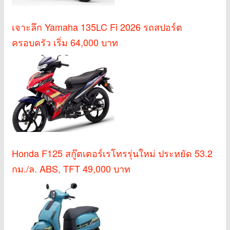
เจาะลึก Yamaha 135LC Fi 2026 รถสปอร์ต
ครอบครัว เริ่ม 64,000 บาท
Honda F125 สกู๊ตเตอร์เรโทรรุ่นใหม่ ประหยัด 53.2
กม./ล. ABS, TFT 49,000 บาท