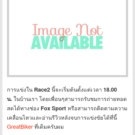
การแข่งใน
นี้จะเริ่มต้นตั้งแต่เวลา
Race2
18.00
ในบ้านเรา โดยเพื่อนๆสามารถรับชมการถ่ายทอด
น.
สดได้ทางช่อง
หรือสามารถติดตามความ
Fox Sport
เคลื่อนไหวและอ่านรีวิวหลังจบการแข่งขัยได้ที่นี้
GreatBiker
ที่เดิมครับผม