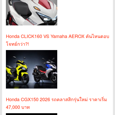
Honda CLICK160 VS Yamaha AEROX คันไหนตอบ
โจทย์กว่า?!
Honda CGX150 2026 รถคลาสสิกรุ่นใหม่ ราคาเริ่ม
47,000 บาท