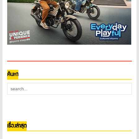
ค้นหา
เรื่องล่าสุด