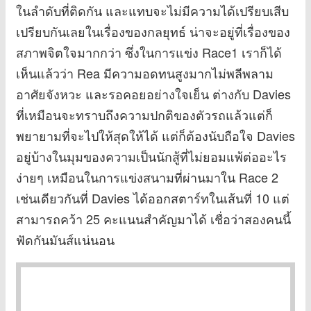
ในลำดับที่ติดกัน และแทบจะไม่มีความได้เปรียบเสีบ
เปรียบกันเลยในเรื่องของกลยุทธ์ น่าจะอยู่ที่เรื่องของ
สภาพจิตใจมากกว่า ซึ่งในการแข่ง Race1 เราก็ได้
เห็นแล้วว่า Rea มีความอดทนสูงมากไม่พลีพลาม
อาศัยจังหวะ และรอคอยอย่างใจเย็น ต่างกับ Davies
ที่เหมือนจะทราบถึงความปกติของตัวรถแล้วแต่ก็
พยายามที่จะไปให้สุดให้ได้ แต่ก็ต้องนับถือใจ Davies
อยู่บ้างในมุมของความเป็นนักสู้ที่ไม่ยอมแพ้ต่ออะไร
ง่ายๆ เหมือนในการแข่งสนามที่ผ่านมาใน Race 2
เช่นเดียวกันที่ Davies ได้ออกสตาร์ทในเส้นที่ 10 แต่
สามารถคว้า 25 คะแนนสำคัญมาได้ เชื่อว่าสองคนนี้
ฟัดกันมันส์แน่นอน