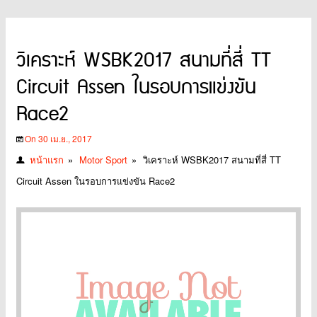
วิเคราะห์ WSBK2017 สนามที่สี่ TT
Circuit Assen ในรอบการแข่งขัน
Race2
On 30 เม.ย., 2017
หน้าแรก
»
Motor Sport
»
วิเคราะห์ WSBK2017 สนามที่สี่ TT
Circuit Assen ในรอบการแข่งขัน Race2