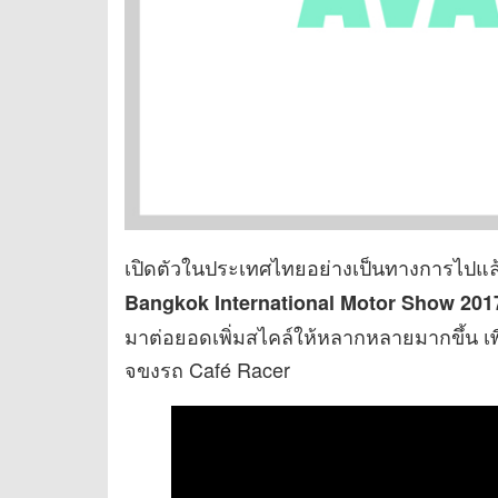
เปิดตัวในประเทศไทยอย่างเป็นทางการไปแล
Bangkok International Motor Show 201
มาต่อยอดเพิ่มสไคล์ให้หลากหลายมากขึ้น เพื่
จขงรถ Café Racer