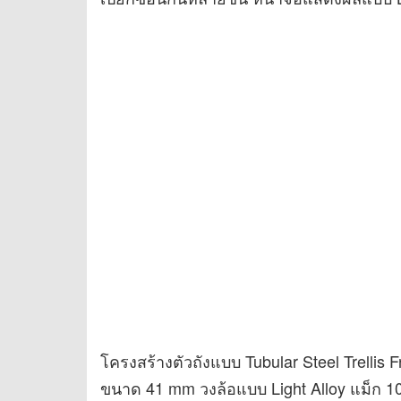
โครงสร้างตัวถังแบบ Tubular Steel Trelli
ขนาด 41 mm วงล้อแบบ Light Alloy แม็ก 10 