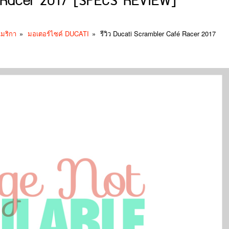
é Racer 2017 [SPECS REVIEW]
เมริกา
»
มอเตอร์ไซค์ DUCATI
»
รีวิว Ducati Scrambler Café Racer 2017