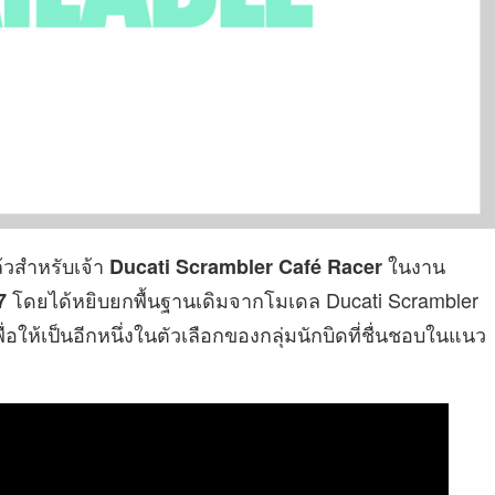
้วสำหรับเจ้า
ในงาน
Ducati Scrambler Café Racer
โดยได้หยิบยกพื้นฐานเดิมจากโมเดล Ducati Scrambler
7
อให้เป็นอีกหนึ่งในตัวเลือกของกลุ่มนักบิดที่ชื่นชอบในแนว