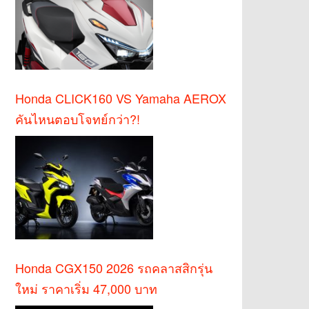
Honda CLICK160 VS Yamaha AEROX
คันไหนตอบโจทย์กว่า?!
Honda CGX150 2026 รถคลาสสิกรุ่น
ใหม่ ราคาเริ่ม 47,000 บาท