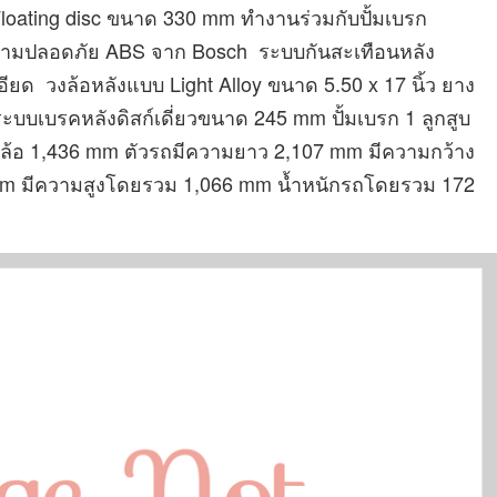
loating disc ขนาด 330 mm ทำงานร่วมกับปั้มเบรก
วามปลอดภัย ABS จาก Bosch ระบบกันสะเทือนหลัง
ยด วงล้อหลังแบบ Light Alloy ขนาด 5.50 x 17 นิ้ว ยาง
ระบบเบรคหลังดิสก์เดี่ยวขนาด 245 mm ปั้มเบรก 1 ลูกสูบ
้อ 1,436 mm ตัวรถมีความยาว 2,107 mm มีความกว้าง
5 mm มีความสูงโดยรวม 1,066 mm น้ำหนักรถโดยรวม 172