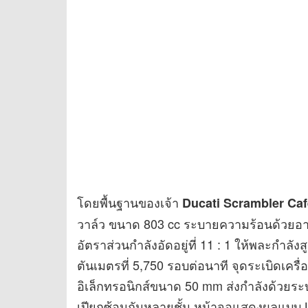
โดยพื้นฐานของเจ้า
Ducati Scrambler Caf
วาล์ว ขนาด 803 cc ระบายความร้อนด้วยอาก
อัตราส่วนกำลังอัดอยู่ที่ 11 : 1 ให้พละกำลังส
ตันเมตรที่ 5,750 รอบต่อนาที จุดระเบิดเครื
อิเล็กทรอนิกส์ขนาด 50 mm ส่งกำลังด้วยระบ
เปียกซ้อนกันหลายชั้น หน้าจอแสดงผลแบบ