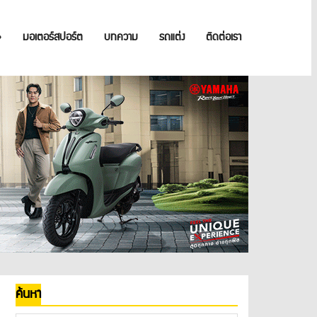
»
มอเตอร์สปอร์ต
บทความ
รถแต่ง
ติดต่อเรา
ค้นหา