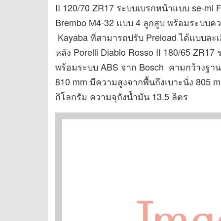
II 120/70 ZR17 ระบบเบรกหน้าแบบ se-mi F
Brembo M4-32 แบบ 4 ลูกสูบ พร้อมระบบค
Kayaba ที่สามารถปรับ Preload ได้แบบละเอี
หลัง Porelli Diablo Rosso II 180/65 ZR17 
พร้อมระบบ ABS จาก Bosch คามกว้างฐานล
810 mm มีความสูงจากพื้นถึงเบาะนั่ง 80
กิโลกรัม ความจุถังน้ำมัน 13.5 ลิตร