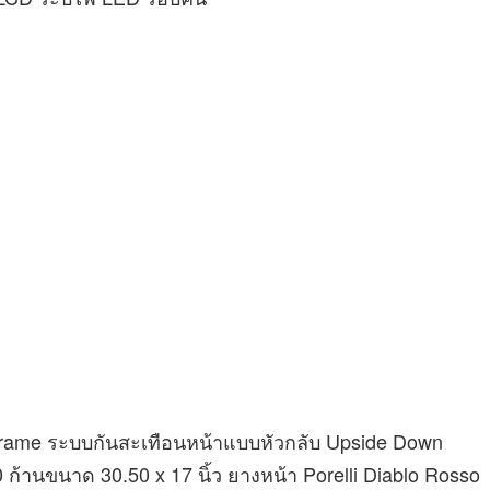
s Frame ระบบกันสะเทือนหน้าแบบหัวกลับ Upside Down
ก้านขนาด 30.50 x 17 นิ้ว ยางหน้า Porelli Diablo Rosso