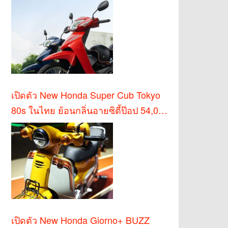
เปิดตัว New Honda Super Cub Tokyo
80s ในไทย ย้อนกลิ่นอายซิตี้ป๊อป 54,000
บาท
เปิดตัว New Honda Giorno+ BUZZ