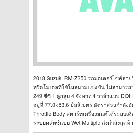
2018 Suzuki RM-Z250 รถมอเตอร์ไซค์สายว
หรือโมเดลที่ใช้ในสนามแข่งขัน ไม่สามาร
249 ซีซี 1 ลูกสูบ 4 จังหวะ 4 วาล์วแบบ 
อยู่ที่ 77.0×53.6 มิลลิเมตร อัตราส่วนกำลัง
Throttle Body สตาร์ทเครื่องยนต์ได้ระบบเดี
ระบบคลัทซ์แบบ Wet Multiple ส่งกำลังสุดท้