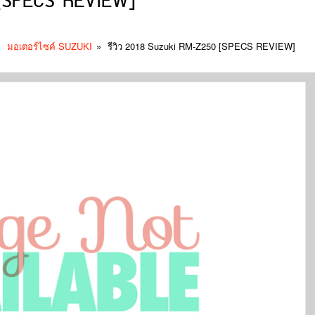
 [SPECS REVIEW]
»
มอเตอร์ไซค์ SUZUKI
»
รีวิว 2018 Suzuki RM-Z250 [SPECS REVIEW]