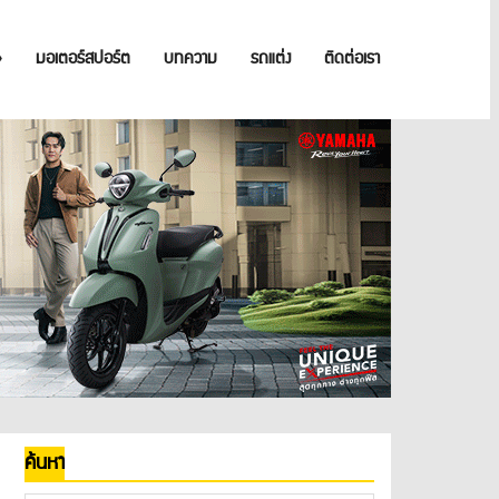
»
มอเตอร์สปอร์ต
บทความ
รถแต่ง
ติดต่อเรา
ค้นหา