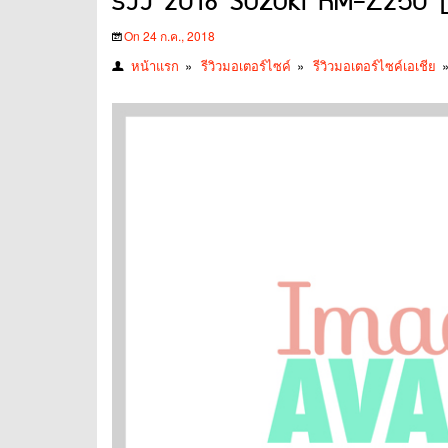
รีวิว 2018 Suzuki RM-Z250
On 24 ก.ค., 2018
หน้าแรก
»
รีวิวมอเตอร์ไซค์
»
รีวิวมอเตอร์ไซค์เอเชีย