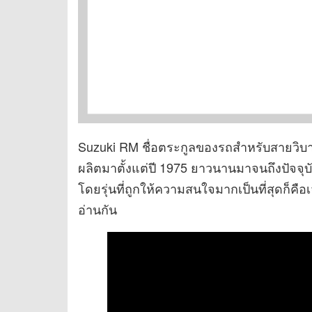
Suzuki RM ชื่อตระกูลของรถสำหรับสายวิบาก
ผลิตมาตั้งแต่ปี 1975 ยาวนานมาจนถึงปัจจุ
โดยรุ่นที่ถูกให้ความสนใจมากเป็นที่สุดก็คือ
อ่านกัน