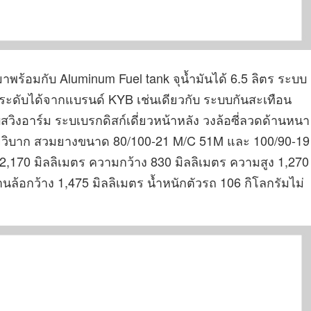
าพร้อมกับ Aluminum Fuel tank จุน้ำมันได้ 6.5 ลิตร ระบบ
บระดับได้จากแบรนด์ KYB เช่นเดียวกับ ระบบกันสะเทือน
วิงอาร์ม ระบเบรกดิสก์เดี่ยวหน้าหลัง วงล้อซี่ลวดด้านหนา
สายวิบาก สวมยางขนาด 80/100-21 M/C 51M และ 100/90-19
,170 มิลลิเมตร ความกว้าง 830 มิลลิเมตร ความสูง 1,270
านล้อกว้าง 1,475 มิลลิเมตร น้ำหนักตัวรถ 106 กิโลกรัมไม่