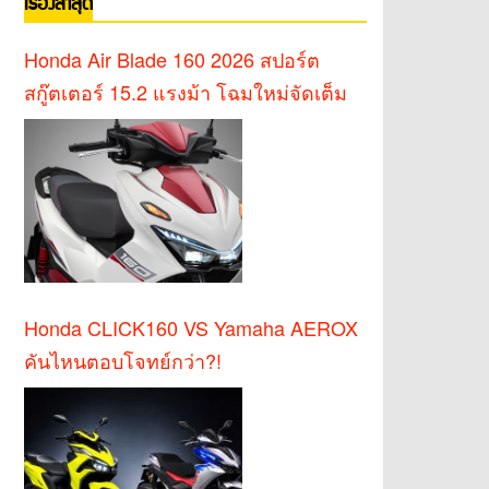
เรื่องล่าสุด
Honda Air Blade 160 2026 สปอร์ต
สกู๊ตเตอร์ 15.2 แรงม้า โฉมใหม่จัดเต็ม
Honda CLICK160 VS Yamaha AEROX
คันไหนตอบโจทย์กว่า?!