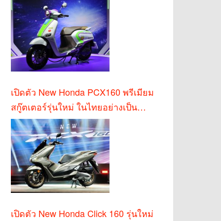
เปิดตัว New Honda PCX160 พรีเมียม
สกู๊ตเตอร์รุ่นใหม่ ในไทยอย่างเป็น
ทางการ
เปิดตัว New Honda Click 160 รุ่นใหม่