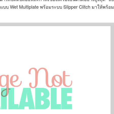
อแบบ Wet Multiplate พร้อมระบบ Slipper Clitch มาให้พร้อม