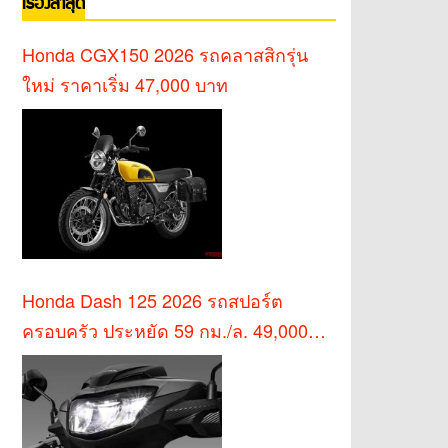
เรื่องล่าสุด
Honda CGX150 2026 รถคลาสสิกรุ่น
ใหม่ ราคาเริ่ม 47,000 บาท
Honda Dash 125 2026 รถสปอร์ต
ครอบครัว ประหยัด 59 กม./ล. 49,000
บาท