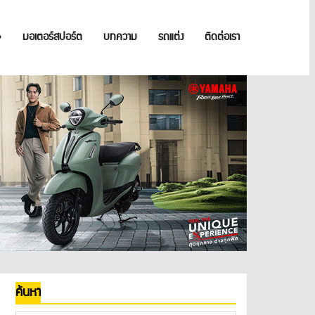
»
มอเตอร์สปอร์ต
บทความ
รถแต่ง
ติดต่อเรา
ค้นหา