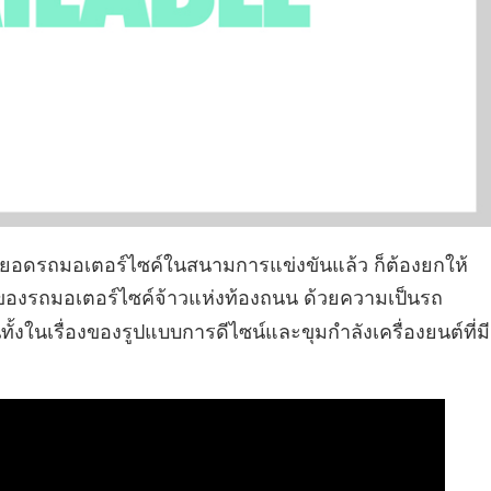
ดยอดรถมอเตอร์ไซค์ในสนามการแข่งขันแล้ว ก็ต้องยกให้
ดของรถมอเตอร์ไซค์จ้าวแห่งท้องถนน ด้วยความเป็นรถ
ั้งในเรื่องของรูปแบบการดีไซน์และขุมกำลังเครื่องยนต์ที่มี