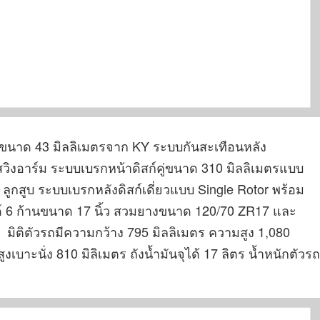
 ขนาด 43 มิลลิเมตรจาก KY ระบบกันสะเทือนหลัง
วิงอาร์ม ระบบเบรกหน้าดิสก์คู่ขนาด 310 มิลลิเมตรแบบ
ูกสูบ ระบบเบรกหลังดิสก์เดี่ยวแบบ Single Rotor พร้อม
 6 ก้านขนาด 17 นิ้ว สวมยางขนาด 120/70 ZR17 และ
มิติตัวรถมีความกว้าง 795 มิลลิเมตร ความสูง 1,080
บาะนั่ง 810 มิลิเมตร ถังน้ำมันจุได้ 17 ลิตร น้ำหนักตัวรถ