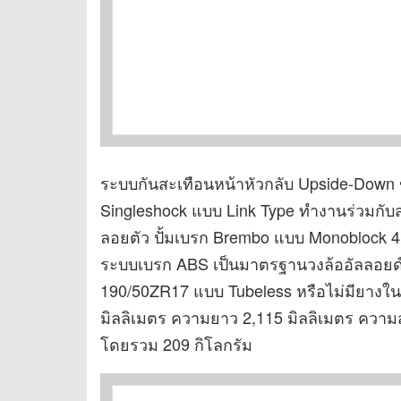
ระบบกันสะเทือนหน้าหัวกลับ Upside-Down
Singleshock แบบ Link Type ทำงานร่วมกับส
ลอยตัว ปั้มเบรก Brembo แบบ Monoblock 4 ล
ระบบเบรก ABS เป็นมาตรฐานวงล้ออัลลอยด์
190/50ZR17 แบบ Tubeless หรือไม่มียางใน 
มิลลิเมตร ความยาว 2,115 มิลลิเมตร ความสูงเ
โดยรวม 209 กิโลกรัม