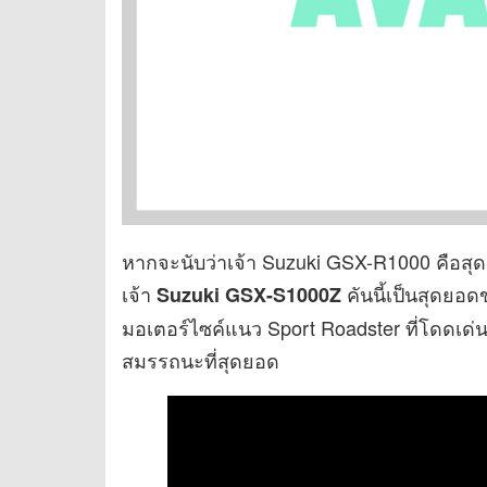
หากจะนับว่าเจ้า Suzuki GSX-R1000 คือสุ
เจ้า
คันนี้เป็นสุดยอ
Suzuki GSX-S1000Z
มอเตอร์ไซค์แนว Sport Roadster ที่โดดเด่นท
สมรรถนะที่สุดยอด