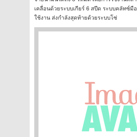
เคลื่อนด้วยระบบเกียร์ 6 สปีด ระบบคลัทซ์มื
ใช้งาน ส่งกำลังสุดท้ายด้วยระบบโซ่