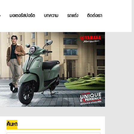
»
มอเตอร์สปอร์ต
บทความ
รถแต่ง
ติดต่อเรา
ค้นหา