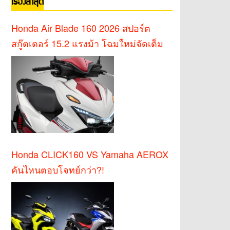
เรื่องล่าสุด
Honda Air Blade 160 2026 สปอร์ต
สกู๊ตเตอร์ 15.2 แรงม้า โฉมใหม่จัดเต็ม
Honda CLICK160 VS Yamaha AEROX
คันไหนตอบโจทย์กว่า?!