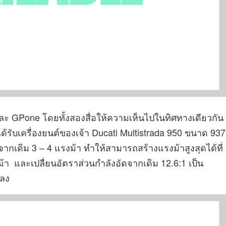
และ GPone โดยทั้งสองสื่อให้ความเห็นไปในทิศทางเดียวกัน
ได้รับเครื่องยนต์ของเจ้า Ducati Multistrada 950 ขนาด 937
้นจากเดิม 3 – 4 แรงม้า ทำให้สามารถสร้างแรงม้าสูงสุดได้ที่
ม้า และเปลื่ยนอัตราส่วนกำลังอัดจากเดิม 12.6:1 เป็น
ยลง