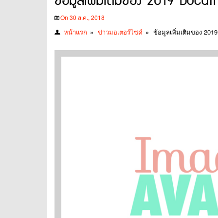
ข้อมูลเพิ่มเติมของ 2019 Duca
On 30 ส.ค., 2018
หน้าแรก
»
ข่าวมอเตอร์ไซค์
»
ข้อมูลเพิ่มเติมของ 201