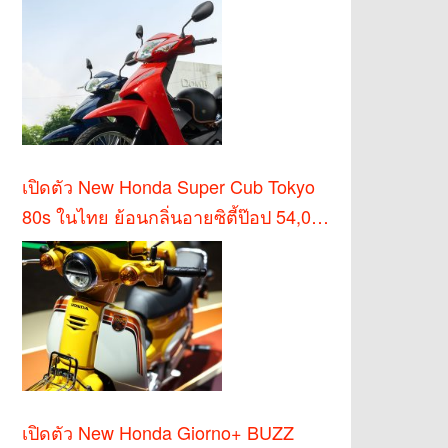
เปิดตัว New Honda Super Cub Tokyo
80s ในไทย ย้อนกลิ่นอายซิตี้ป๊อป 54,000
บาท
เปิดตัว New Honda Giorno+ BUZZ