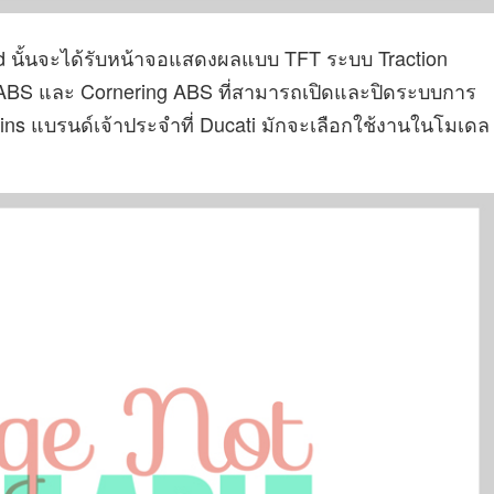
tard นั้นจะได้รับหน้าจอแสดงผลแบบ TFT ระบบ Traction
 ABS และ Cornering ABS ที่สามารถเปิดและปิดระบบการ
ins แบรนด์เจ้าประจำที่ Ducati มักจะเลือกใช้งานในโมเดล