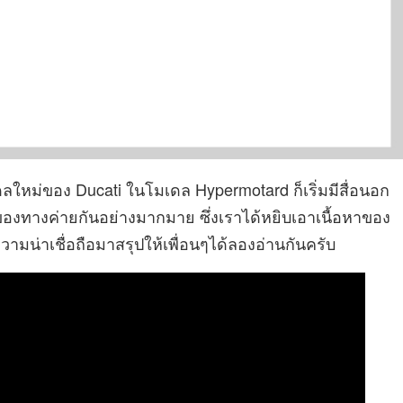
ม่ของ Ducati ในโมเดล Hypermotard ก็เริ่มมีสื่อนอก
างค่ายกันอย่างมากมาย ซึ่งเราได้หยิบเอาเนื้อหาของ
วามน่าเชื่อถือมาสรุปให้เพื่อนๆได้ลองอ่านกันครับ