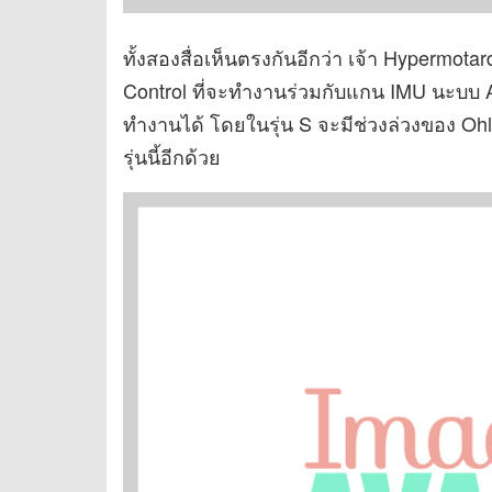
ทั้งสองสื่อเห็นตรงกันอีกว่า เจ้า Hypermo
Control ที่จะทำงานร่วมกับแกน IMU นะบบ
ทำงานได้ โดยในรุ่น S จะมีช่วงล่วงของ Ohl
รุ่นนี้อีกด้วย