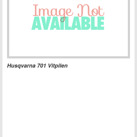
Husqvarna 701 Vitpilen