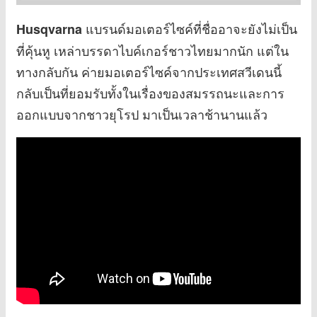
แบรนด์มอเตอร์ไซค์ที่ชื่ออาจะยังไม่เป็น
Husqvarna
ที่คุ้นหู เหล่าบรรดาไบค์เกอร์ชาวไทยมากนัก แต่ใน
ทางกลับกัน ค่ายมอเตอร์ไซค์จากประเทศสวีเดนนี้
กลับเป็นที่ยอมรับทั้งในเรื่องของสมรรถนะและการ
ออกแบบจากชาวยุโรป มาเป็นเวลาช้านานแล้ว