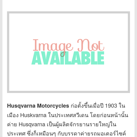
ก่อตั้งขึ้นเมื่อปี 1903 ใน
Husqvarna Motorcycles
เมือง Huskvarna ในประเทศสวีเดน โดยก่อนหน้านั้น
ค่าย Husqvarna เป็นผู้ผลิตจักรยานรายใหญ่ใน
ประเทศ ซึ่งก็เหมือนๆ กับบรรดาค่ายรถมอเตอร์ไซค์