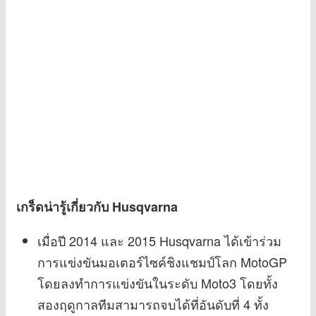
เกร็ดน่ารู้เกี่ยวกับ Husqvarna
เมื่อปี 2014 และ 2015 Husqvarna ได้เข้าร่วม
การแข่งขันมอเตอร์ไซค์ชิงแชมป์โลก MotoGP
โดยลงทำการแข่งขันในระดับ Moto3 โดยทั้ง
สองฤดูกาลทีมสามารถจบได้ที่อันดับที่ 4 ทั้ง