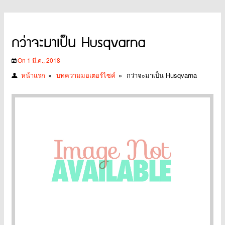
กว่าจะมาเป็น Husqvarna
On 1 มี.ค., 2018
หน้าแรก
»
บทความมอเตอร์ไซค์
»
กว่าจะมาเป็น Husqvarna