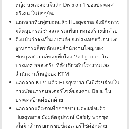
หญิง ลงแข่งขันในลีก Division 1 ของประเทศ
สวีเดน ในปัจจุบัน
นอกจากทีมฟุตบอลแล้ว Husqvarna ยังมีกิจการ
ผลิตอุปกรณ์ช่างและรถเพื่อการก่อสร้างอีกด้วย
ถึงแม้นว่าจะเป็นแบรนด์ของประเทศสวีเดน แต่
ฐานการผลิตหลักและสำนักงานใหญ่ของ
Husqvarna กลับอยู่ที่เมือง Mattighofen ใน
ประเทศ ออสเตรีย ที่ตั้งเดียวกับโรงงานและ
สำนักงานใหญ่ของ KTM
นอกจาก KTM แล้ว Husqvarna ยังมีส่วนร่วมใน
การพัฒนารถมอเตอร์ไซค์ของค่าย Bajaj ใน
ประเทศอินเดียอีกด้วย
นอกจากผลิตรถเพื่อการขายและแข่งแล้ว
Husqvarna ยังผลิตอุปกรณ์ Safety พวกชุด
เสื้อผ้าสำหรับการขับขี่มอเตอร์ไซค์อีกด้วย