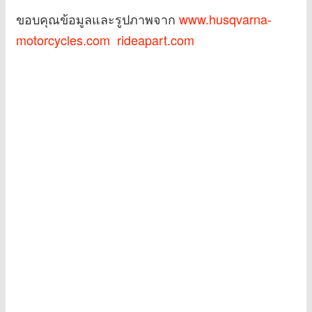
ขอบคุณข้อมูลและรูปภาพจาก
www.husqvarna-
motorcycles.com
rideapart.com