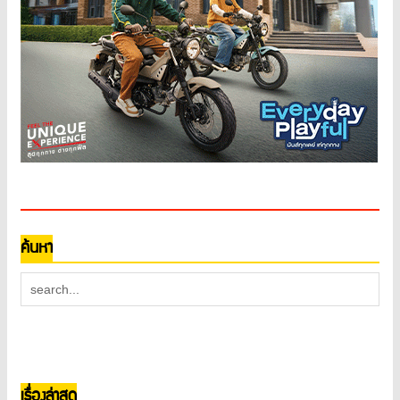
ค้นหา
เรื่องล่าสุด