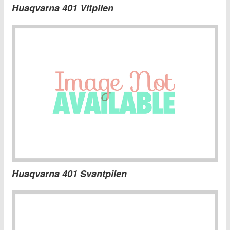
Huaqvarna 401 Vitpilen
Huaqvarna 401 Svantpilen