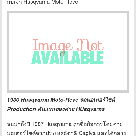
กับเจ้า Husqvarna Moto-Reve
1930 Husqvarna Moto-Reve รถมอเตอร์ไซค์
Production คันแรกของค่าย HUsqvarna
จนมาถึงปี 1987 Husqvarna ถูกซื้อกิจการโดยค่าย
มอเตอร์ไซค์จากประเทศอิตาลี Cagiva และได้กลาย