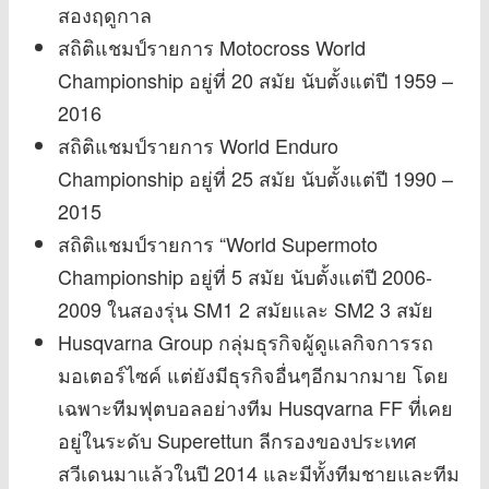
สองฤดูกาล
สถิติแชมป์รายการ Motocross World
Championship อยู่ที่ 20 สมัย นับตั้งแต่ปี 1959 –
2016
สถิติแชมป์รายการ World Enduro
Championship อยู่ที่ 25 สมัย นับตั้งแต่ปี 1990 –
2015
สถิติแชมป์รายการ “World Supermoto
Championship อยู่ที่ 5 สมัย นับตั้งแต่ปี 2006-
2009 ในสองรุ่น SM1 2 สมัยและ SM2 3 สมัย
Husqvarna Group กลุ่มธุรกิจผู้ดูแลกิจการรถ
มอเตอร์ไซค์ แต่ยังมีธุรกิจอื่นๆอีกมากมาย โดย
เฉพาะทีมฟุตบอลอย่างทีม Husqvarna FF ที่เคย
อยู่ในระดับ Superettun ลีกรองของประเทศ
สวีเดนมาแล้วในปี 2014 และมีทั้งทีมชายและทีม