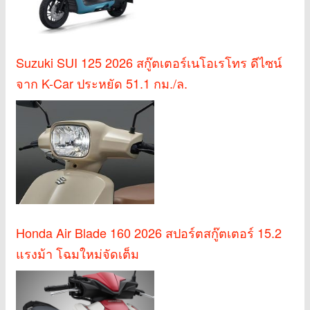
Suzuki SUI 125 2026 สกู๊ตเตอร์เนโอเรโทร ดีไซน์
จาก K-Car ประหยัด 51.1 กม./ล.
Honda Air Blade 160 2026 สปอร์ตสกู๊ตเตอร์ 15.2
แรงม้า โฉมใหม่จัดเต็ม