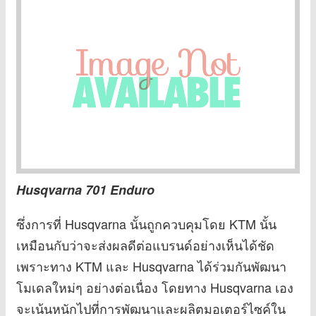
Husqvarna 701 Enduro
ซึ่งการที่ Husqvarna นั้นถูกควบคุมโดย KTM นั้น
เหมือนกับว่าจะส่งผลดีต่อแบรนด์อย่างเห็นได้ชัด
เพราะทาง KTM และ Husqvarna ได้ร่วมกันพัฒนา
โมเดลใหม่ๆ อย่างต่อเนื่อง โดยทาง Husqvarna เอง
จะเน้นหนักไปที่การพัฒนาและผลิตมอเตอร์ไซค์ใน