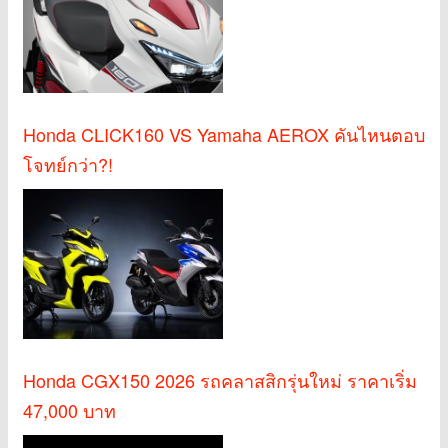
Honda CLICK160 VS Yamaha AEROX คันไหนตอบ
โจทย์กว่า?!
Honda CGX150 2026 รถคลาสสิกรุ่นใหม่ ราคาเริ่ม
47,000 บาท