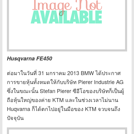
Husqvarna FE450
ต่อมาในวันที่ 31 มกราคม 2013 BMW ได้ประกาศ
การขายหุ้นทั้งหมดให้กับบริษัท Pierer Industrie AG
ซึ่งในขณะนั้น Stefan Pierer ซีอีโอของบริษัทก็เป็นผู้
ถือหุ้นใหญ่ของค่าย KTM และในช่วงเวลาไม่นาน
Huqvarna ก็ได้ตกไปอยู่ในมือของ KTM จวบจนถึง
ปัจจุบัน