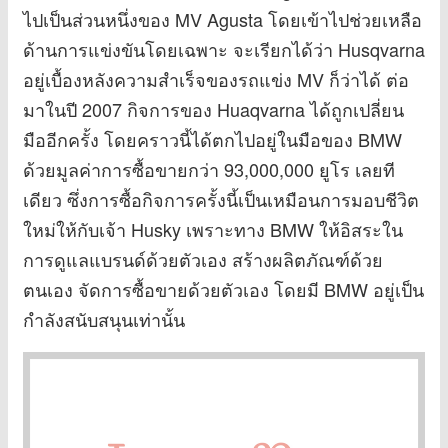
ไปเป็นส่วนหนึ่งของ MV Agusta โดยเข้าไปช่วยเหลือ
ด้านการแข่งขันโดยเฉพาะ จะเรียกได้ว่า Husqvarna
อยู่เบื้องหลังความสำเร็จของรถแข่ง MV ก็ว่าได้ ต่อ
มาในปี 2007 กิจการของ Huaqvarna ได้ถูกเปลี่ยน
มืออีกครั้ง โดยคราวนี้ได้ตกไปอยู่ในมือของ BMW
ด้วยมูลค่าการซื้อขายกว่า 93,000,000 ยูโร เลยที
เดียว ซึ่งการซื้อกิจการครั้งนี้เป็นเหมือนการมอบชีวิต
ใหม่ให้กับเจ้า Husky เพราะทาง BMW ให้อิสระใน
การดูแลแบรนด์ด้วยตัวเอง สร้างผลิตภัณฑ์ด้วย
ตนเอง จัดการซื้อขายด้วยตัวเอง โดยมี BMW อยู่เป็น
กำลังสนับสนุนเท่านั้น