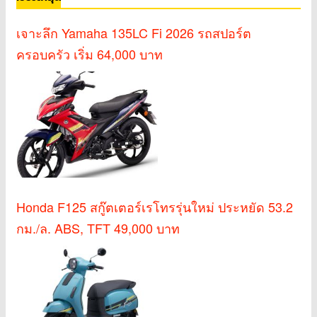
เจาะลึก Yamaha 135LC Fi 2026 รถสปอร์ต
ครอบครัว เริ่ม 64,000 บาท
Honda F125 สกู๊ตเตอร์เรโทรรุ่นใหม่ ประหยัด 53.2
กม./ล. ABS, TFT 49,000 บาท