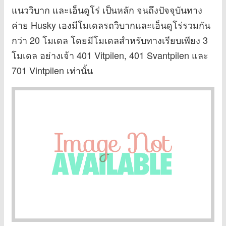
แนววิบาก และเอ็นดูโร่ เป็นหลัก จนถึงปัจจุบันทาง
ค่าย Husky เองมีโมเดลรถวิบากและเอ็นดูโร่รวมกัน
กว่า 20 โมเดล โดยมีโมเดลสำหรับทางเรียบเพียง 3
โมเดล อย่างเจ้า 401 Vitpilen, 401 Svantpilen และ
701 Vintpilen เท่านั้น