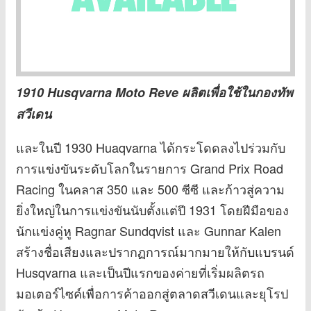
1910 Husqvarna Moto Reve ผลิตเพื่อใช้ในกองทัพ
สวีเดน
และในปี 1930 Huaqvarna ได้กระโดดลงไปร่วมกับ
การแข่งขันระดับโลกในรายการ Grand Prix Road
Racing ในคลาส 350 และ 500 ซีซี และก้าวสู่ความ
ยิ่งใหญ่ในการแข่งขันนับตั้งแต่ปี 1931 โดยฝีมือของ
นักแข่งคู่หู Ragnar Sundqvist และ Gunnar Kalen
สร้างชื่อเสียงและปรากฏการณ์มากมายให้กับแบรนด์
Husqvarna และเป็นปีแรกของค่ายที่เริ่มผลิตรถ
มอเตอร์ไซค์เพื่อการค้าออกสู่ตลาดสวีเดนและยุโรป