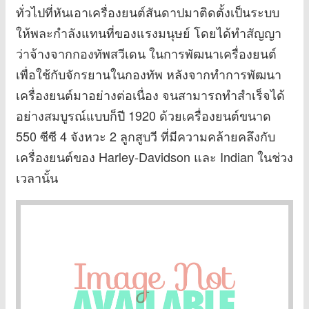
ทั่วไปที่หันเอาเครื่องยนต์สันดาปมาติดตั้งเป็นระบบ
ให้พละกำลังแทนที่ของแรงมนุษย์ โดยได้ทำสัญญา
ว่าจ้างจากกองทัพสวีเดน ในการพัฒนาเครื่องยนต์
เพื่อใช้กับจักรยานในกองทัพ หลังจากทำการพัฒนา
เครื่องยนต์มาอย่างต่อเนื่อง จนสามารถทำสำเร็จได้
อย่างสมบูรณ์แบบก็ปี 1920 ด้วยเครื่องยนต์ขนาด
550 ซีซี 4 จังหวะ 2 ลูกสูบวี ที่มีความคล้ายคลึงกับ
เครื่องยนต์ของ Harley-Davidson และ Indian ในช่วง
เวลานั้น