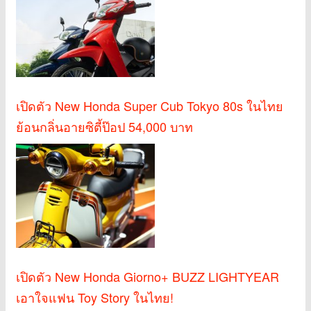
เปิดตัว New Honda Super Cub Tokyo 80s ในไทย
ย้อนกลิ่นอายซิตี้ป๊อป 54,000 บาท
เปิดตัว New Honda Giorno+ BUZZ LIGHTYEAR
เอาใจแฟน Toy Story ในไทย!