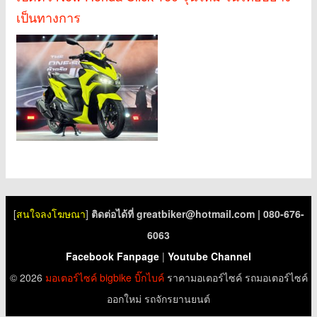
เป็นทางการ
[
สนใจลงโฆษณา
]
ติดต่อได้ที่
greatbiker@hotmail.com
| 080-676-
6063
Facebook Fanpage
|
Youtube Channel
© 2026
มอเตอร์ไซค์
bigbike
บิ๊กไบค์
ราคามอเตอร์ไซค์ รถมอเตอร์ไซค์
ออกใหม่ รถจักรยานยนต์