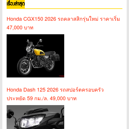
เรื่องล่าสุด
Honda CGX150 2026 รถคลาสสิกรุ่นใหม่ ราคาเริ่ม
47,000 บาท
Honda Dash 125 2026 รถสปอร์ตครอบครัว
ประหยัด 59 กม./ล. 49,000 บาท