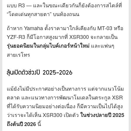
แบบ R3 — และในขณะเดียวกันก็ยังต้องการสไตล์ที่
“โดดเด่นทุกสายตา” บนท้องถนน
ถ้าหาก Yamaha ตั้งราคามาใกล้เคียงกับ MT-03 หรือ
YZF-R3 ก็มีโอกาสสูงมากที่ XSR300 จะกลายเป็น
และแฟนๆ
รุ่นยอดนิยมในกลุ่มไบค์เกอร์หน้าใหม่
สายเรโทร
ลุ้นเปิดตัวช่วงปี 2025–2026
แม้ยังไม่มีประกาศอย่างเป็นทางการ แต่จากแนวโน้ม
ตลาด และแนวทางการพัฒนาโมเดลในตระกูล XSR
ที่ได้รับความนิยมอย่างต่อเนื่อง ก็มีความเป็นไปได้สูง
ว่าเราจะได้เห็น XSR300 เปิดตัว
ในช่วงปลายปี 2025
นี้
ถึงต้นปี 2026