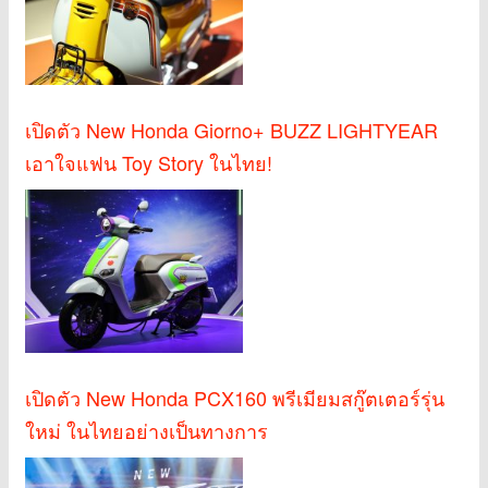
เปิดตัว New Honda Giorno+ BUZZ LIGHTYEAR
เอาใจแฟน Toy Story ในไทย!
เปิดตัว New Honda PCX160 พรีเมียมสกู๊ตเตอร์รุ่น
ใหม่ ในไทยอย่างเป็นทางการ