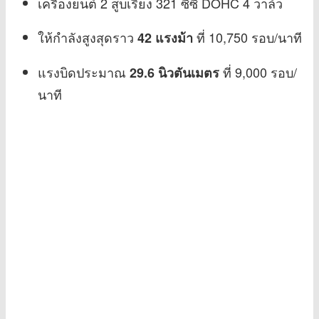
เครื่องยนต์ 2 สูบเรียง 321 ซีซี DOHC 4 วาล์ว
ให้กำลังสูงสุดราว
ที่ 10,750 รอบ/นาที
42 แรงม้า
แรงบิดประมาณ
ที่ 9,000 รอบ/
29.6 นิวตันเมตร
นาที