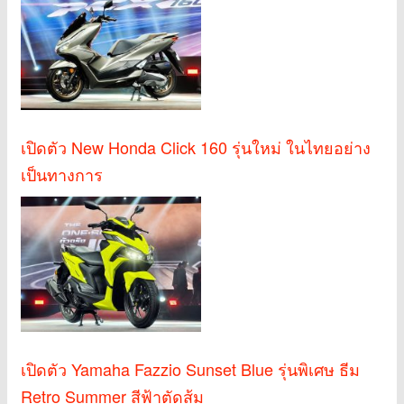
เปิดตัว New Honda Click 160 รุ่นใหม่ ในไทยอย่าง
เป็นทางการ
เปิดตัว Yamaha Fazzio Sunset Blue รุ่นพิเศษ ธีม
Retro Summer สีฟ้าตัดส้ม