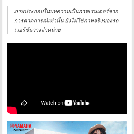
ภาพประกอบในบทความเป็นภาพเรนเดอร์จาก
การคาดการณ์เท่านั้น ยังไม่ใช่ภาพจริงของรถ
เวอร์ชันวางจำหน่าย