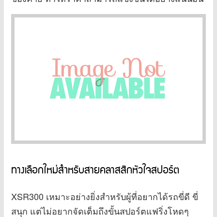
ทางเลือกใหม่สำหรับสายคลาสสิกหัวใจสปอร์ต
XSR300 เหมาะอย่างยิ่งสำหรับผู้ที่อยากได้รถขี่ดี ขี่
สนุก แต่ไม่อยากจัดเต็มถึงขั้นสปอร์ตแฟริ่งโหดๆ