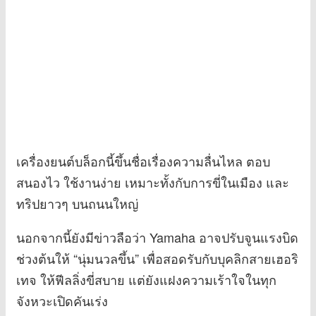
เครื่องยนต์บล็อกนี้ขึ้นชื่อเรื่องความลื่นไหล ตอบ
สนองไว ใช้งานง่าย เหมาะทั้งกับการขี่ในเมือง และ
ทริปยาวๆ บนถนนใหญ่
นอกจากนี้ยังมีข่าวลือว่า Yamaha อาจปรับจูนแรงบิด
ช่วงต้นให้ “นุ่มนวลขึ้น” เพื่อสอดรับกับบุคลิกสายเฮอริ
เทจ ให้ฟีลลิ่งขี่สบาย แต่ยังแฝงความเร้าใจในทุก
จังหวะเปิดคันเร่ง