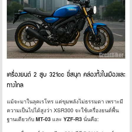
เครื่องยนต์ 2 สูบ 321cc ขี่สนุก คล่องทั้งในเมืองและ
ทางไกล
แม้จะมาในลุคเรโทร แต่ขุมพลังไม่ธรรมดา เพราะมี
ความเป็นไปได้สูงว่า XSR300 จะใช้เครื่องยนต์พื้น
ฐานเดียวกับ
และ
นั่นคือ:
MT-03
YZF-R3