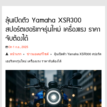
ลุ้นเปิดตัว Yamaha XSR300
สปอร์ตเฮอริเทจรุ่นใหม่ เครื่องแรง ราคา
จับต้องได้
On 1 ก.ย., 2025
หน้าแรก
»
ข่าวมอเตอร์ไซค์
»
ลุ้นเปิดตัว Yamaha XSR300 สปอร์ต
เฮอริเทจรุ่นใหม่ เครื่องแรง ราคาจับต้องได้