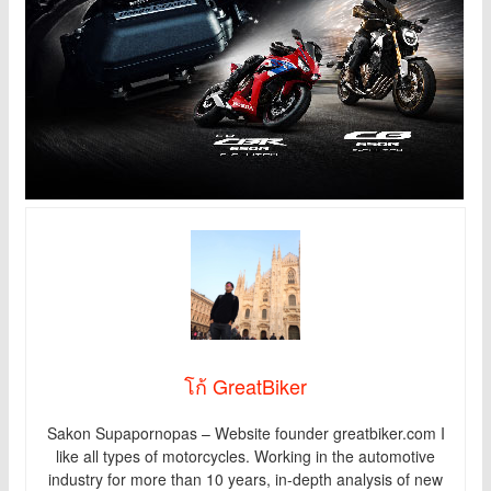
โก้ GreatBiker
Sakon Supapornopas – Website founder greatbiker.com I
like all types of motorcycles. Working in the automotive
industry for more than 10 years, in-depth analysis of new