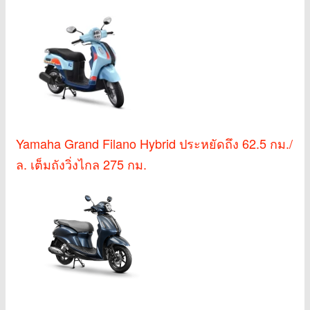
Yamaha Grand Filano Hybrid ประหยัดถึง 62.5 กม./
ล. เต็มถังวิ่งไกล 275 กม.