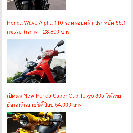
Honda Wave Alpha 110 รถครอบครัว ประหยัด 58.1
กม./ล. ในราคา 23,800 บาท
เปิดตัว New Honda Super Cub Tokyo 80s ในไทย
ย้อนกลิ่นอายซิตี้ป๊อป 54,000 บาท