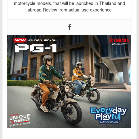
motorcycle models. that will be launched in Thailand and
abroad Review from actual use experience