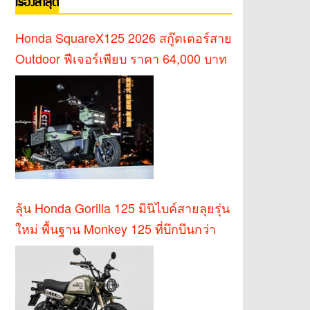
เรื่องล่าสุด
Honda SquareX125 2026 สกู๊ตเตอร์สาย
Outdoor ฟีเจอร์เพียบ ราคา 64,000 บาท
ลุ้น Honda Gorilla 125 มินิไบค์สายลุยรุ่น
ใหม่ พื้นฐาน Monkey 125 ที่บึกบึนกว่า