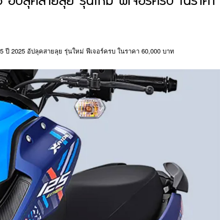
ปลุคสายลุย รุ่นใหม่ ฟีเจอร์ครบ ในราคา
 ปี 2025 อัปลุคสายลุย รุ่นใหม่ ฟีเจอร์ครบ ในราคา 60,000 บาท