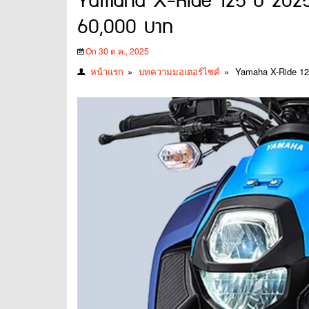
Yamaha X-Ride 125 ปี 2025 อั
60,000 บาท
On 30 ต.ค., 2025
หน้าแรก
»
บทความมอเตอร์ไซค์
»
Yamaha X-Ride 125