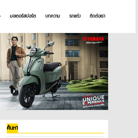
»
มอเตอร์สปอร์ต
บทความ
รถแต่ง
ติดต่อเรา
ค้นหา