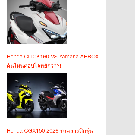
Honda CLICK160 VS Yamaha AEROX
คันไหนตอบโจทย์กว่า?!
Honda CGX150 2026 รถคลาสสิกรุ่น