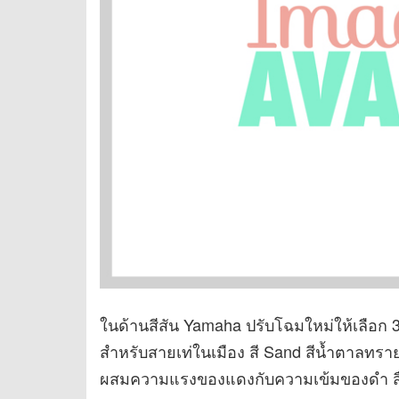
ในด้านสีสัน Yamaha ปรับโฉมใหม่ให้เลือก 
สำหรับสายเท่ในเมือง สี Sand สีน้ำตาลทรา
ผสมความแรงของแดงกับความเข้มของดำ สื่อ