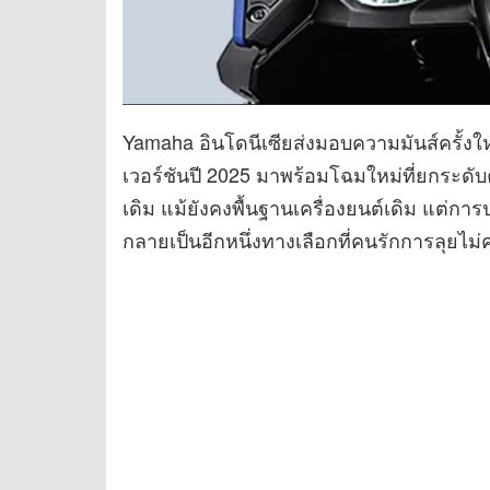
Yamaha อินโดนีเซียส่งมอบความมันส์ครั้งใ
เวอร์ชันปี 2025 มาพร้อมโฉมใหม่ที่ยกระดับ
เดิม แม้ยังคงพื้นฐานเครื่องยนต์เดิม แต่การป
กลายเป็นอีกหนึ่งทางเลือกที่คนรักการลุยไม