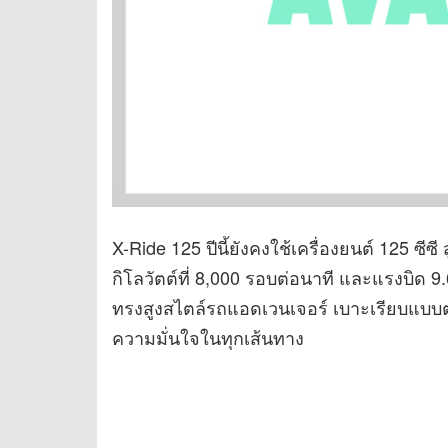
X-Ride 125 ปีนี้ยังคงใช้เครื่องยนต์ 125 ซี
กิโลวัตต์ที่ 8,000 รอบต่อนาที และแรงบิด 9.
ทรงสูงสไตล์รถแอดเวนเจอร์ เบาะเรียบแบบตอ
ความมั่นใจในทุกเส้นทาง