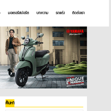
»
มอเตอร์สปอร์ต
บทความ
รถแต่ง
ติดต่อเรา
ค้นหา