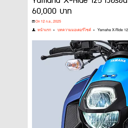
Yamaha X-Ride 125 เวอร์ชัน 
60,000 บาท
On 12 ก.ย., 2025
หน้าแรก
»
บทความมอเตอร์ไซค์
»
Yamaha X-Ride 125