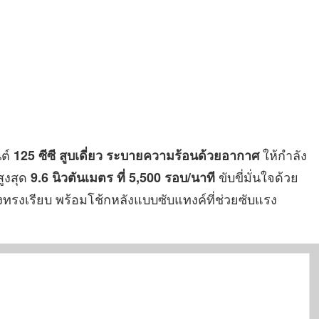
นต์
ให้กำลัง
125 ซีซี สูบเดี่ยว ระบายความร้อนด้วยอากาศ
ูงสุด
ขับขี่มั่นใจด้วย
9.6 นิวตันเมตร ที่ 5,500 รอบ/นาที
ทรงเรียบ พร้อมโช้กหลังแบบซับแทงค์ที่ช่วยซับแรง