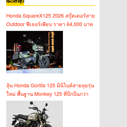
เรื่องล่าสุด
Honda SquareX125 2026 สกู๊ตเตอร์สาย
Outdoor ฟีเจอร์เพียบ ราคา 64,000 บาท
ลุ้น Honda Gorilla 125 มินิไบค์สายลุยรุ่น
ใหม่ พื้นฐาน Monkey 125 ที่บึกบึนกว่า