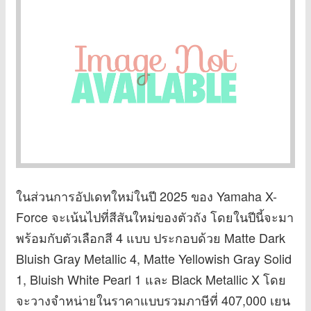
ในส่วนการอัปเดทใหม่ในปี 2025 ของ Yamaha X-
Force จะเน้นไปที่สีสันใหม่ของตัวถัง โดยในปีนี้จะมา
พร้อมกับตัวเลือกสี 4 แบบ ประกอบด้วย Matte Dark
Bluish Gray Metallic 4, Matte Yellowish Gray Solid
1, Bluish White Pearl 1 และ Black Metallic X โดย
จะวางจำหน่ายในราคาแบบรวมภาษีที่ 407,000 เยน