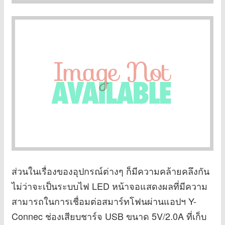
ส่วนในเรื่องของอุปกรณ์ต่างๆ ก็มีความคล้ายคลึงกัน
ไม่ว่าจะเป็นระบบไฟ LED หน้าจอแสดงผลที่มีความ
สามารถในการเชื่อมต่อสมาร์ทโฟนผ่านแอปฯ Y-
Connec ช่องเสียบชาร์จ USB ขนาด 5V/2.0A ที่เก็บ