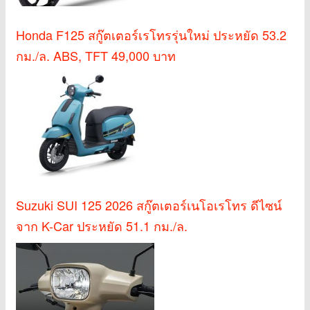
Honda F125 สกู๊ตเตอร์เรโทรรุ่นใหม่ ประหยัด 53.2
กม./ล. ABS, TFT 49,000 บาท
Suzuki SUI 125 2026 สกู๊ตเตอร์เนโอเรโทร ดีไซน์
จาก K-Car ประหยัด 51.1 กม./ล.