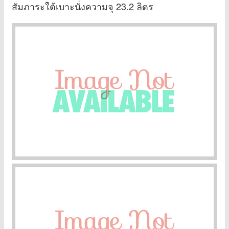
สัมภาระใต้เบาะนั่งความจุ 23.2 ลิตร