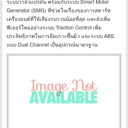
ระบบวาล์วแปรผัน พร้อมกับระบบ Smart Motor
Generator (SMG) ที่ช่วยในเรื่องของการสตาร์ท
เครื่องยนต์ที่ให้เสียงรบกวนน้อยที่สุด และยังเพิ่ม
ฟีเจอร์ใหม่อย่างระบบ Traction Control เพิ่ม
ประสิทธิภาพในการยึดเกาะพื้นผิว และระบบ ABS
แบบ Dual Channel เป็นอุปกรณ์มาตรฐาน