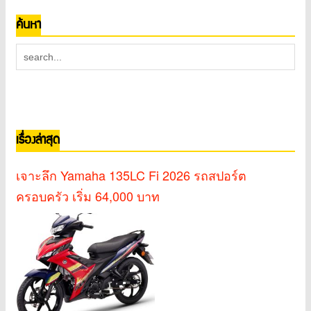
ค้นหา
เรื่องล่าสุด
เจาะลึก Yamaha 135LC Fi 2026 รถสปอร์ต
ครอบครัว เริ่ม 64,000 บาท