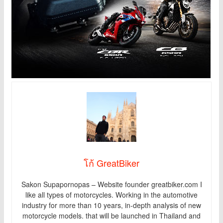
โก้ GreatBiker
Sakon Supapornopas – Website founder greatbiker.com I
like all types of motorcycles. Working in the automotive
industry for more than 10 years, in-depth analysis of new
motorcycle models. that will be launched in Thailand and