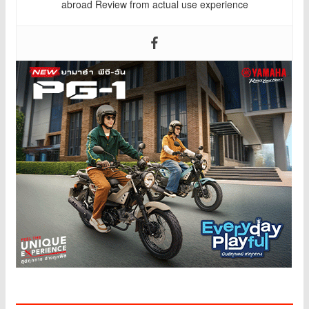
abroad Review from actual use experience