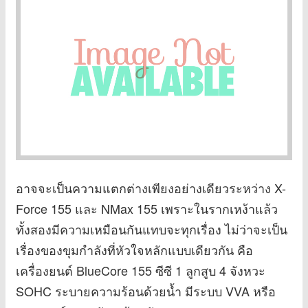
อาจจะเป็นความแตกต่างเพียงอย่างเดียวระหว่าง X-
Force 155 และ NMax 155 เพราะในรากเหง้าแล้ว
ทั้งสองมีความเหมือนกันแทบจะทุกเรื่อง ไม่ว่าจะเป็น
เรื่องของขุมกำลังที่หัวใจหลักแบบเดียวกัน คือ
เครื่องยนต์ BlueCore 155 ซีซี 1 ลูกสูบ 4 จังหวะ
SOHC ระบายความร้อนด้วยน้ำ มีระบบ VVA หรือ