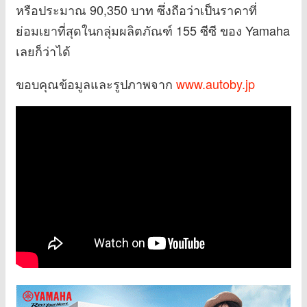
หรือประมาณ 90,350 บาท ซึ่งถือว่าเป็นราคาที่
ย่อมเยาที่สุดในกลุ่มผลิตภัณฑ์ 155 ซีซี ของ Yamaha
เลยก็ว่าได้
ขอบคุณข้อมูลและรูปภาพจาก
www.autoby.jp