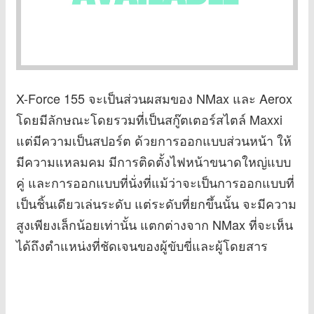
X-Force 155 จะเป็นส่วนผสมของ NMax และ Aerox
โดยมีลักษณะโดยรวมที่เป็นสกู๊ตเตอร์สไตล์ Maxxi
แต่มีความเป็นสปอร์ต ด้วยการออกแบบส่วนหน้า ให้
มีความแหลมคม มีการติดตั้งไฟหน้าขนาดใหญ่แบบ
คู่ และการออกแบบที่นั่งที่แม้ว่าจะเป็นการออกแบบที่
เป็นชิ้นเดียวเล่นระดับ แต่ระดับที่ยกขึ้นนั้น จะมีความ
สูงเพียงเล็กน้อยเท่านั้น แตกต่างจาก NMax ที่จะเห็น
ได้ถึงตำแหน่งที่ชัดเจนของผู้ขับขี่และผู้โดยสาร