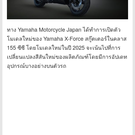
ทาง Yamaha Motorcycle Japan ได้ทำการเปิดตัว
โมเดลใหม่ของ Yamaha X-Force สกู๊ตเตอร์ในคลาส
155 ซีซี โดยโมเดลใหม่ในปี 2025 จะเน้นไปที่การ
เปลี่ยนแปลงสีสันใหม่ของผลิตภัณฑ์โดยมีการอัปเดท
อุปกรณ์บางอย่างบนตัวรถ