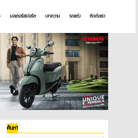
»
มอเตอร์สปอร์ต
บทความ
รถแต่ง
ติดต่อเรา
ค้นหา