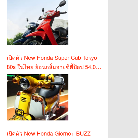
เปิดตัว New Honda Super Cub Tokyo
80s ในไทย ย้อนกลิ่นอายซิตี้ป๊อป 54,000
บาท
เปิดตัว New Honda Giorno+ BUZZ