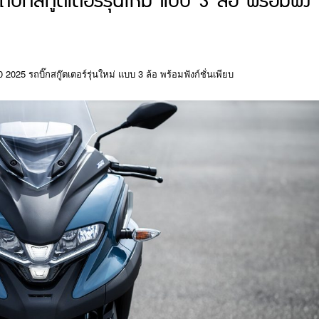
กสกู๊ตเตอร์รุ่นใหม่ แบบ 3 ล้อ พร้อมฟัง
2025 รถบิ๊กสกู๊ตเตอร์รุ่นใหม่ แบบ 3 ล้อ พร้อมฟังก์ชั่นเพียบ