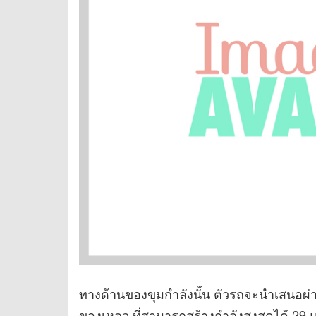
ทางด้านของขุมกำลังนั้น ตัวรถจะนำเสนอผ่าน
ของเหลว ที่สามารถสร้างกำลังสูงสุดได้ 29 