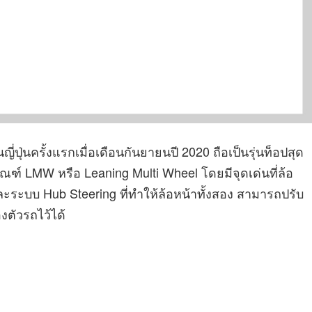
่ปุ่นครั้งแรกเมื่อเดือนกันยายนปี 2020 ถือเป็นรุ่นท็อปสุด
ภัณฑ์ LMW หรือ Leaning Multi Wheel โดยมีจุดเด่นที่ล้อ
ะระบบ Hub Steering ที่ทำให้ล้อหน้าทั้งสอง สามารถปรับ
ตัวรถไว้ได้