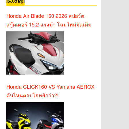
เรื่องล่าสุด
Honda Air Blade 160 2026 สปอร์ต
สกู๊ตเตอร์ 15.2 แรงม้า โฉมใหม่จัดเต็ม
Honda CLICK160 VS Yamaha AEROX
คันไหนตอบโจทย์กว่า?!