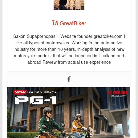
โก้ GreatBiker
Sakon Supapornopas – Website founder greatbiker.com I
like all types of motorcycles. Working in the automotive
industry for more than 10 years, in-depth analysis of new
motorcycle models. that will be launched in Thailand and
abroad Review from actual use experience