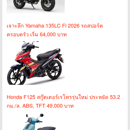
เจาะลึก Yamaha 135LC Fi 2026 รถสปอร์ต
ครอบครัว เริ่ม 64,000 บาท
Honda F125 สกู๊ตเตอร์เรโทรรุ่นใหม่ ประหยัด 53.2
กม./ล. ABS, TFT 49,000 บาท