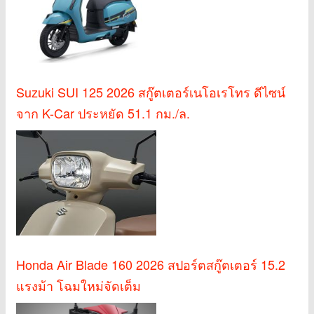
Suzuki SUI 125 2026 สกู๊ตเตอร์เนโอเรโทร ดีไซน์
จาก K-Car ประหยัด 51.1 กม./ล.
Honda Air Blade 160 2026 สปอร์ตสกู๊ตเตอร์ 15.2
แรงม้า โฉมใหม่จัดเต็ม