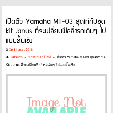
เปิดตัว Yamaha MT-03 สุดเท่กับชุด
kit Janus ที่จะเปลี่ยนฟีลลิ่งรถเดิมๆ ไป
แบบสิ้นเชิง
On 11 เม.ย., 2018
หน้าแรก
»
ข่าวมอเตอร์ไซค์
»
เปิดตัว Yamaha MT-03 สุดเท่กับชุด
Kit Janus ที่จะเปลี่ยนฟีลลิ่งรถเดิมๆ ไปแบบสิ้นเชิง