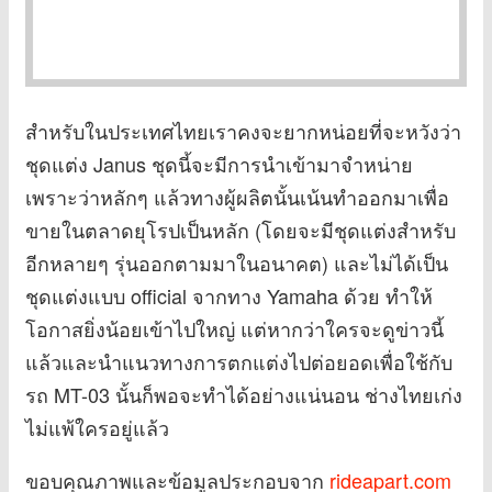
สำหรับในประเทศไทยเราคงจะยากหน่อยที่จะหวังว่า
ชุดแต่ง Janus ชุดนี้จะมีการนำเข้ามาจำหน่าย
เพราะว่าหลักๆ แล้วทางผู้ผลิตนั้นเน้นทำออกมาเพื่อ
ขายในตลาดยุโรปเป็นหลัก (โดยจะมีชุดแต่งสำหรับ
อีกหลายๆ รุ่นออกตามมาในอนาคต) และไม่ได้เป็น
ชุดแต่งแบบ official จากทาง Yamaha ด้วย ทำให้
โอกาสยิ่งน้อยเข้าไปใหญ่ แต่หากว่าใครจะดูข่าวนี้
แล้วและนำแนวทางการตกแต่งไปต่อยอดเพื่อใช้กับ
รถ MT-03 นั้นก็พอจะทำได้อย่างแน่นอน ช่างไทยเก่ง
ไม่แพ้ใครอยู่แล้ว
ขอบคุณภาพและข้อมูลประกอบจาก
rideapart.com