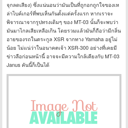
จุกลดเสียง) ซึ่งแน่นอนว่ามันเป็นที่ถูกอกถูกใจของเห
ล่าไบค์เกอร์ที่พบเห็นกันตั้งแต่ครั้งแรก หากเราจะ
พิจารณาจากรูปทรงเดิมๆ ของ MT-03 นั้นก็จะพบว่า
มันมาไกลเสียเหลือเกิน โดยรวมแล้วมันก็ถือว่ามีกลิ่น
อายของรถในตระกูล XSR จากทาง Yamaha อยู่ไม่
น้อย ไม่แน่ว่าในอนาคตเจ้า XSR-300 อย่างที่เคยมี
ข่าวลือก่อนหน้านี้ อาจจะมีความใกล้เคียงกับ MT-03
Janus คันนี้ก็เป็นได้