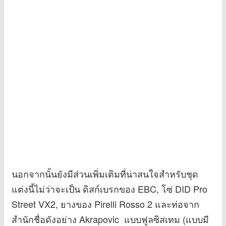
นอกจากนั้นยังมีส่วนเพิ่มเติมที่น่าสนใจสำหรับชุด
แต่งนี้ไม่ว่าจะเป็น ดิสก์เบรกของ EBC, โซ่ DID Pro
Street VX2, ยางของ Pirelli Rosso 2 และท่อจาก
สำนักชื่อดังอย่าง Akrapovic แบบฟูลซิสเทม (แบบมี