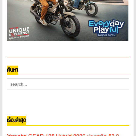
ค้นหา
เรื่องล่าสุด
Yamaha GEAR 125 Hybrid 2026 ประหยัด 58.8