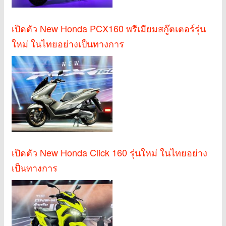
เปิดตัว New Honda PCX160 พรีเมียมสกู๊ตเตอร์รุ่น
ใหม่ ในไทยอย่างเป็นทางการ
เปิดตัว New Honda Click 160 รุ่นใหม่ ในไทยอย่าง
เป็นทางการ