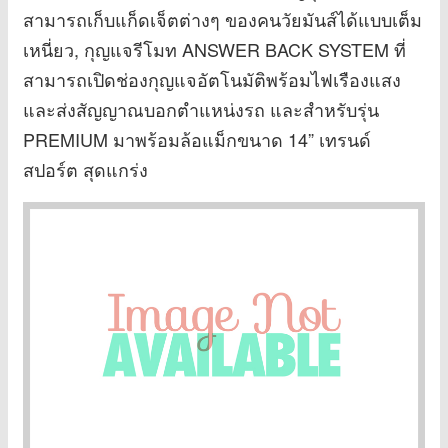
สามารถเก็บแก็ดเจ็ตต่างๆ ของคนวัยมันส์ได้แบบเต็ม
เหนี่ยว, กุญแจรีโมท ANSWER BACK SYSTEM ที่
สามารถเปิดช่องกุญแจอัตโนมัติพร้อมไฟเรืองแสง
และส่งสัญญาณบอกตำแหน่งรถ และสำหรับรุ่น
PREMIUM มาพร้อมล้อแม็กขนาด 14” เทรนด์
สปอร์ต สุดแกร่ง