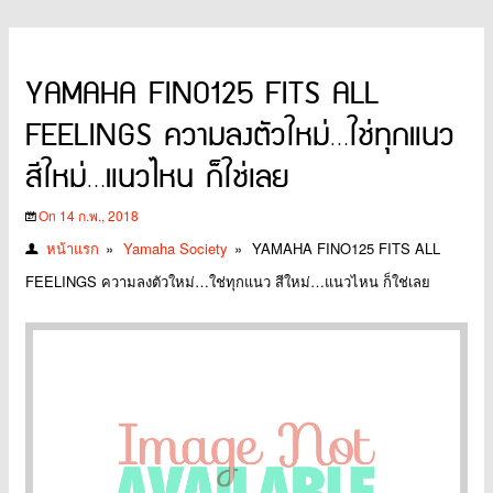
YAMAHA FINO125 FITS ALL
FEELINGS ความลงตัวใหม่…ใช่ทุกแนว
สีใหม่…แนวไหน ก็ใช่เลย
On 14 ก.พ., 2018
หน้าแรก
»
Yamaha Society
»
YAMAHA FINO125 FITS ALL
FEELINGS ความลงตัวใหม่…ใช่ทุกแนว สีใหม่…แนวไหน ก็ใช่เลย