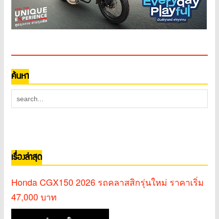
ค้นหา
เรื่องล่าสุด
Honda CGX150 2026 รถคลาสสิกรุ่นใหม่ ราคาเริ่ม
47,000 บาท