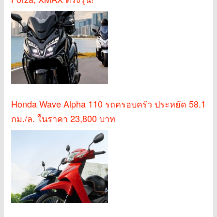
Honda Wave Alpha 110 รถครอบครัว ประหยัด 58.1
กม./ล. ในราคา 23,800 บาท