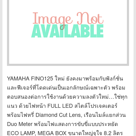
YAMAHA FINO125 ใหม่ ยังคงมาพร้อมกับฟังก์ชั่น
และฟีเจอร์ที่โดดเด่นเป็นเอกลักษณ์เฉพาะตัว พร้อม
ตอบสนองต่อการใช้งานด้วยความลงตัวใหม่…ใช่ทุก
แนว ด้วยไฟหน้า FULL LED สไตล์โปรเจคเตอร์
พร้อมไฟหรี่ Diamond Cut Lens, เรือนไมล์แยกส่วน
Duo Meter พร้อมไฟแสดงการขับขี่แบบประหยัด
ECO LAMP, MEGA BOX ขนาดใหญ่จุใจ 8.2 ลิตร