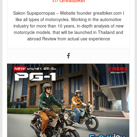
Sakon Supapornopas – Website founder greatbiker.com I
like all types of motorcycles. Working in the automotive
industry for more than 10 years, in-depth analysis of new
motorcycle models. that will be launched in Thailand and
abroad Review from actual use experience