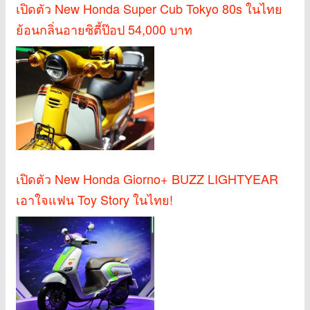
เปิดตัว New Honda Super Cub Tokyo 80s ในไทย
ย้อนกลิ่นอายซิตี้ป๊อป 54,000 บาท
เปิดตัว New Honda Giorno+ BUZZ LIGHTYEAR
เอาใจแฟน Toy Story ในไทย!