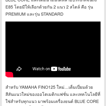
E85 โดยมีให้เลือกด้วยกัน 2 แนว 2 สไตล์ คือ รุ่น
PREMIUM และรุ่น STANDARD
สำหรับ YAMAHA FINO125 ใหม่…เต็มเปี่ยมด้วย
สีสันแนวใหม่ของออโตเมติกแฟชั่น และเทคโนโลยีที่
ใช่สำหรับทุกแนว มาพร้อมเครื่องยนต์ BLUE CORE