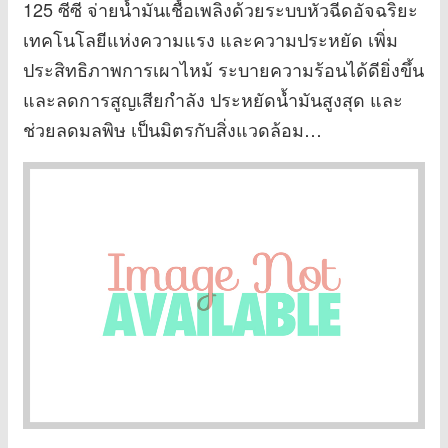
125 ซีซี จ่ายน้ำมันเชื้อเพลิงด้วยระบบหัวฉีดอัจฉริยะ
เทคโนโลยีแห่งความแรง และความประหยัด เพิ่ม
ประสิทธิภาพการเผาไหม้ ระบายความร้อนได้ดียิ่งขึ้น
และลดการสูญเสียกำลัง ประหยัดน้ำมันสูงสุด และ
ช่วยลดมลพิษ เป็นมิตรกับสิ่งแวดล้อม…