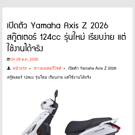
เปิดตัว Yamaha Axis Z 2026
สกู๊ตเตอร์ 124cc รุ่นใหม่ เรียบง่าย แต่
ใช้งานได้จริง
On 29 พ.ค., 2026
หน้าแรก
»
ข่าวมอเตอร์ไซค์
»
เปิดตัว Yamaha Axis Z 2026
สกู๊ตเตอร์ 124cc รุ่นใหม่ เรียบง่าย แต่ใช้งานได้จริง