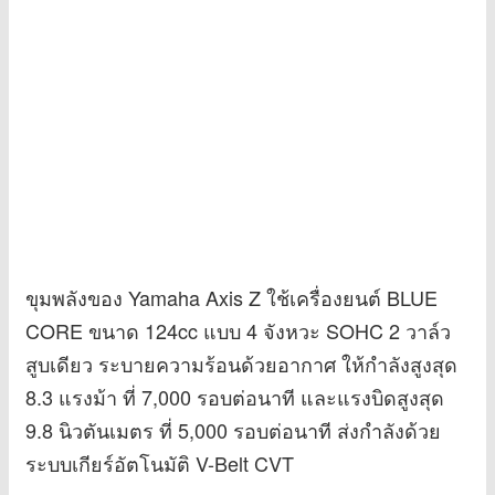
ขุมพลังของ Yamaha Axis Z ใช้เครื่องยนต์ BLUE
CORE ขนาด 124cc แบบ 4 จังหวะ SOHC 2 วาล์ว
สูบเดียว ระบายความร้อนด้วยอากาศ ให้กำลังสูงสุด
8.3 แรงม้า ที่ 7,000 รอบต่อนาที และแรงบิดสูงสุด
9.8 นิวตันเมตร ที่ 5,000 รอบต่อนาที ส่งกำลังด้วย
ระบบเกียร์อัตโนมัติ V-Belt CVT