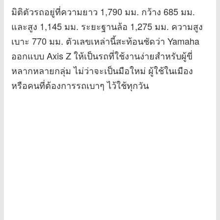
มิติตัวรถอยู่ที่ความยาว 1,790 มม. กว้าง 685 มม.
และสูง 1,145 มม. ระยะฐานล้อ 1,275 มม. ความสูง
เบาะ 770 มม. ตัวเลขเหล่านี้สะท้อนชัดว่า Yamaha
ออกแบบ Axis Z ให้เป็นรถที่ใช้งานง่ายสำหรับผู้ขี่
หลากหลายกลุ่ม ไม่ว่าจะเป็นมือใหม่ ผู้ใช้ในเมือง
หรือคนที่ต้องการรถเบาๆ ไว้ใช้ทุกวัน