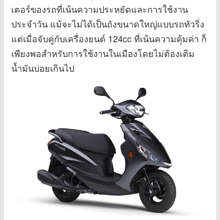
เตอร์ของรถที่เน้นความประหยัดและการใช้งาน
ประจำวัน แม้จะไม่ได้เป็นถังขนาดใหญ่แบบรถทัวริ่ง
แต่เมื่อจับคู่กับเครื่องยนต์ 124cc ที่เน้นความคุ้มค่า ก็
เพียงพอสำหรับการใช้งานในเมืองโดยไม่ต้องเติม
น้ำมันบ่อยเกินไป