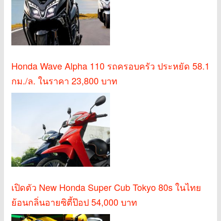
Honda Wave Alpha 110 รถครอบครัว ประหยัด 58.1
กม./ล. ในราคา 23,800 บาท
เปิดตัว New Honda Super Cub Tokyo 80s ในไทย
ย้อนกลิ่นอายซิตี้ป๊อป 54,000 บาท