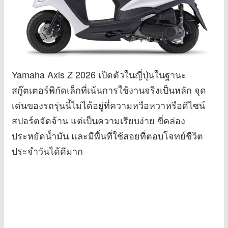
Yamaha Axis Z 2026 เปิดตัวในญี่ปุ่นในฐานะ
สกู๊ตเตอร์พิกัดเล็กที่เน้นการใช้งานจริงเป็นหลัก จุด
เด่นของรถรุ่นนี้ไม่ได้อยู่ที่ความหวือหวาหรือดีไซน์
สปอร์ตจัดจ้าน แต่เป็นความเรียบง่าย ขี่คล่อง
ประหยัดน้ำมัน และมีพื้นที่ใช้สอยที่ตอบโจทย์ชีวิต
ประจำวันได้ดีมาก