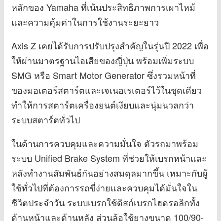
หลักของ Yamaha ที่เน้นประสิทธิภาพการเผาไหม้
และความคุ้มค่าในการใช้งานระยะยาว
Axis Z เคยได้รับการปรับปรุงสำคัญในรุ่นปี 2022 เพื่อ
ให้ผ่านมาตรฐานไอเสียของญี่ปุ่น พร้อมเพิ่มระบบ
SMG หรือ Smart Motor Generator ซึ่งรวมหน้าที่
ของมอเตอร์สตาร์ตและเจเนอเรเตอร์ไว้ในชุดเดียว
ทำให้การสตาร์ตเครื่องยนต์เงียบและนุ่มนวลกว่า
ระบบสตาร์ตทั่วไป
ในด้านการควบคุมและความมั่นใจ ตัวรถมาพร้อม
ระบบ Unified Brake System ที่ช่วยให้เบรกหน้าและ
หลังทำงานสัมพันธ์กันอย่างสมดุลมากขึ้น เหมาะกับผู้
ใช้ทั่วไปที่ต้องการรถขี่ง่ายและควบคุมได้มั่นใจใน
ชีวิตประจำวัน ระบบเบรกใช้ดิสก์เบรกไฮดรอลิกทั้ง
ด้านหน้าและด้านหลัง ส่วนล้อใช้ยางขนาด 100/90-