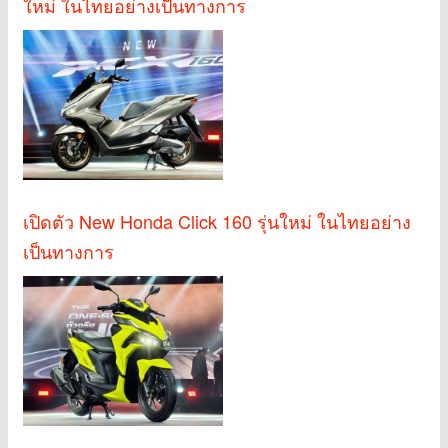
ใหม่ ในไทยอย่างเป็นทางการ
เปิดตัว New Honda Click 160 รุ่นใหม่ ในไทยอย่าง
เป็นทางการ