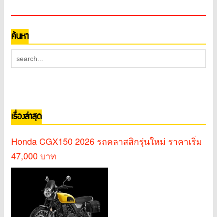
ค้นหา
เรื่องล่าสุด
Honda CGX150 2026 รถคลาสสิกรุ่นใหม่ ราคาเริ่ม
47,000 บาท