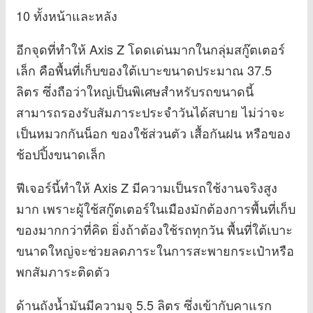
10 ทั้งหน้าและหลัง
อีกจุดที่ทำให้ Axis Z โดดเด่นมากในกลุ่มสกู๊ตเตอร์
เล็ก คือพื้นที่เก็บของใต้เบาะขนาดประมาณ 37.5
ลิตร ซึ่งถือว่าใหญ่เป็นพิเศษสำหรับรถขนาดนี้
สามารถรองรับสัมภาระประจำวันได้สบาย ไม่ว่าจะ
เป็นหมวกกันน็อก ของใช้ส่วนตัว เสื้อกันฝน หรือของ
ช้อปปิ้งขนาดเล็ก
ฟีเจอร์นี้ทำให้ Axis Z มีความเป็นรถใช้งานจริงสูง
มาก เพราะผู้ใช้สกู๊ตเตอร์ในเมืองมักต้องการพื้นที่เก็บ
ของมากกว่าที่คิด ยิ่งถ้าต้องใช้รถทุกวัน พื้นที่ใต้เบาะ
ขนาดใหญ่จะช่วยลดภาระในการสะพายกระเป๋าหรือ
พกสัมภาระติดตัว
ด้านถังน้ำมันมีความจุ 5.5 ลิตร ซึ่งเข้ากับคาแรก