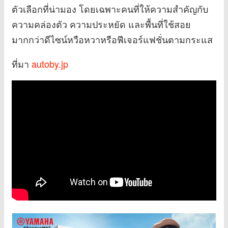
ตัวเลือกที่น่ามอง โดยเฉพาะคนที่ให้ความสำคัญกับ
ความคล่องตัว ความประหยัด และพื้นที่ใช้สอย
มากกว่าดีไซน์หวือหวาหรือฟีเจอร์แฟชั่นตามกระแส
ที่มา
autoby.jp