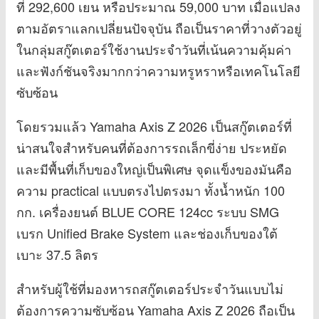
ที่ 292,600 เยน หรือประมาณ 59,000 บาท เมื่อแปลง
ตามอัตราแลกเปลี่ยนปัจจุบัน ถือเป็นราคาที่วางตัวอยู่
ในกลุ่มสกู๊ตเตอร์ใช้งานประจำวันที่เน้นความคุ้มค่า
และฟังก์ชันจริงมากกว่าความหรูหราหรือเทคโนโลยี
ซับซ้อน
โดยรวมแล้ว Yamaha Axis Z 2026 เป็นสกู๊ตเตอร์ที่
น่าสนใจสำหรับคนที่ต้องการรถเล็กขี่ง่าย ประหยัด
และมีพื้นที่เก็บของใหญ่เป็นพิเศษ จุดแข็งของมันคือ
ความ practical แบบตรงไปตรงมา ทั้งน้ำหนัก 100
กก. เครื่องยนต์ BLUE CORE 124cc ระบบ SMG
เบรก Unified Brake System และช่องเก็บของใต้
เบาะ 37.5 ลิตร
สำหรับผู้ใช้ที่มองหารถสกู๊ตเตอร์ประจำวันแบบไม่
ต้องการความซับซ้อน Yamaha Axis Z 2026 ถือเป็น