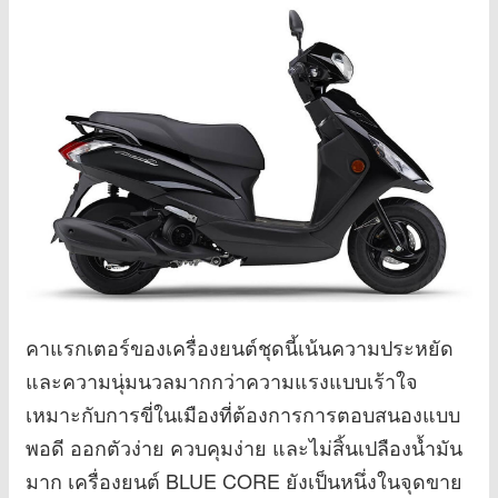
คาแรกเตอร์ของเครื่องยนต์ชุดนี้เน้นความประหยัด
และความนุ่มนวลมากกว่าความแรงแบบเร้าใจ
เหมาะกับการขี่ในเมืองที่ต้องการการตอบสนองแบบ
พอดี ออกตัวง่าย ควบคุมง่าย และไม่สิ้นเปลืองน้ำมัน
มาก เครื่องยนต์ BLUE CORE ยังเป็นหนึ่งในจุดขาย