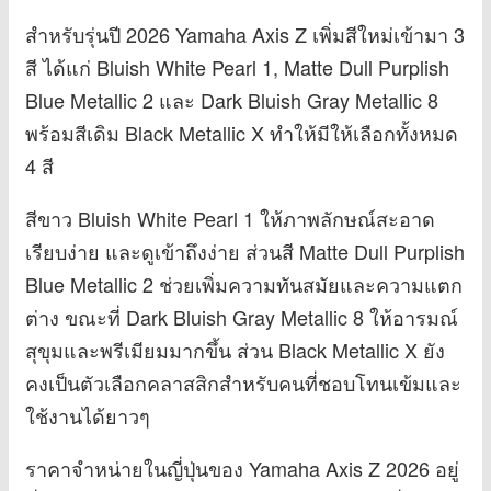
สำหรับรุ่นปี 2026 Yamaha Axis Z เพิ่มสีใหม่เข้ามา 3
สี ได้แก่ Bluish White Pearl 1, Matte Dull Purplish
Blue Metallic 2 และ Dark Bluish Gray Metallic 8
พร้อมสีเดิม Black Metallic X ทำให้มีให้เลือกทั้งหมด
4 สี
สีขาว Bluish White Pearl 1 ให้ภาพลักษณ์สะอาด
เรียบง่าย และดูเข้าถึงง่าย ส่วนสี Matte Dull Purplish
Blue Metallic 2 ช่วยเพิ่มความทันสมัยและความแตก
ต่าง ขณะที่ Dark Bluish Gray Metallic 8 ให้อารมณ์
สุขุมและพรีเมียมมากขึ้น ส่วน Black Metallic X ยัง
คงเป็นตัวเลือกคลาสสิกสำหรับคนที่ชอบโทนเข้มและ
ใช้งานได้ยาวๆ
ราคาจำหน่ายในญี่ปุ่นของ Yamaha Axis Z 2026 อยู่