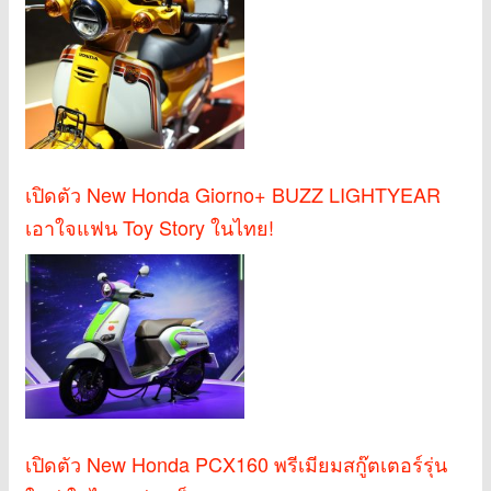
เปิดตัว New Honda Giorno+ BUZZ LIGHTYEAR
เอาใจแฟน Toy Story ในไทย!
เปิดตัว New Honda PCX160 พรีเมียมสกู๊ตเตอร์รุ่น