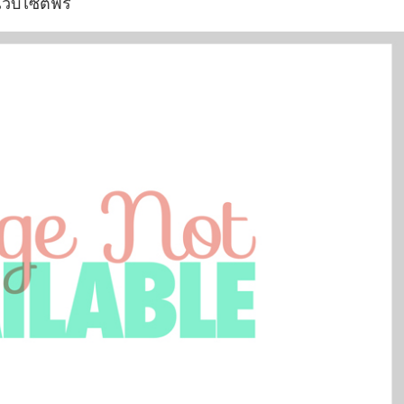
็บไซต์ฟรี