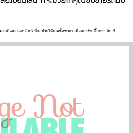
สองออนไลน์ ที่จะช่วยให้คุณซื้อขายรถมือ
าดรถมือสองออนไลน์ ที่จะช่วยให้คุณซื้อขายรถมือสองง่ายขึ้นกว่าเดิม !!