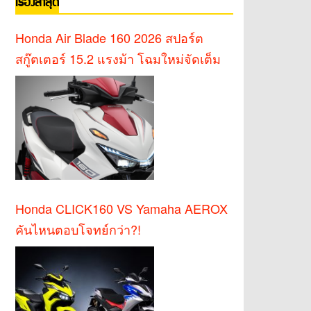
เรื่องล่าสุด
Honda Air Blade 160 2026 สปอร์ต
สกู๊ตเตอร์ 15.2 แรงม้า โฉมใหม่จัดเต็ม
Honda CLICK160 VS Yamaha AEROX
คันไหนตอบโจทย์กว่า?!