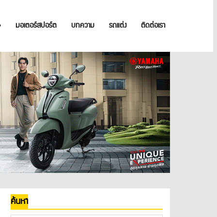
»
มอเตอร์สปอร์ต
บทความ
รถแต่ง
ติดต่อเรา
ค้นหา