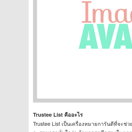
Trustee List คืออะไร
Trustee List เป็นเครื่องหมายการันตีที่จะช่วย