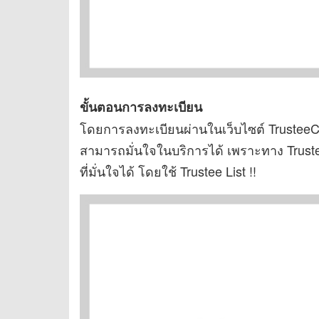
ขั้นตอนการลงทะเบียน
โดยการลงทะเบียนผ่านในเว็บไซต์ TrusteeCa
สามารถมั่นใจในบริการได้ เพราะทาง Truste
ที่มั่นใจได้ โดยใช้ Trustee List !!