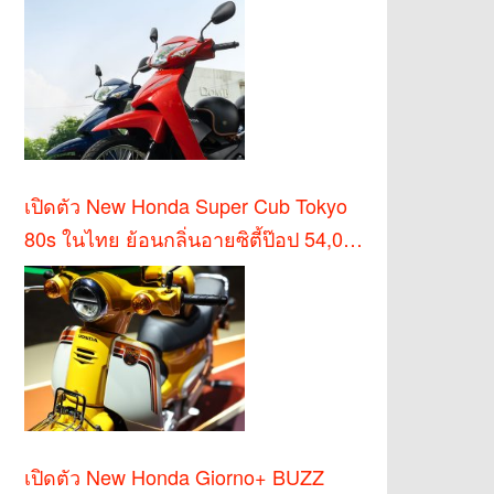
เปิดตัว New Honda Super Cub Tokyo
80s ในไทย ย้อนกลิ่นอายซิตี้ป๊อป 54,000
บาท
เปิดตัว New Honda Giorno+ BUZZ