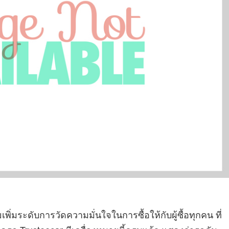
เพิ่มระดับการวัดความมั่นใจในการซื้อให้กับผู้ซื้อทุกคน ที่