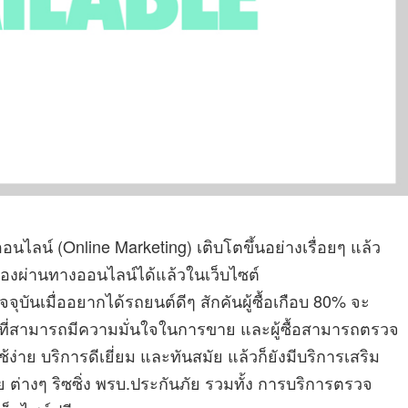
ออนไลน์ (Online Marketing) เติบโตขึ้นอย่างเรื่อยๆ แล้ว
องผ่านทางออนไลน์ได้แล้วในเว็บไซต์
ปัจจุบันเมื่ออยากได้รถยนต์ดีๆ สักคันผู้ซื้อเกือบ 80% จะ
ี่สามารถมีความมั่นใจในการขาย และผู้ซื้อสามารถตรวจ
้ง่าย บริการดีเยี่ยม และทันสมัย แล้วก็ยังมีบริการเสริม
 ต่างๆ ริซซิ่ง พรบ.ประกันภัย รวมทั้ง การบริการตรวจ