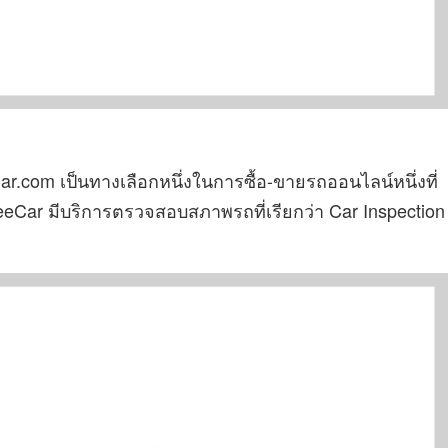
r.com เป็นทางเลือกหนึ่งในการซื้อ-ขายรถออนไลน์หนึ่งที่
eCar มีบริการตรวจสอบสภาพรถที่เรียกว่า Car Inspection