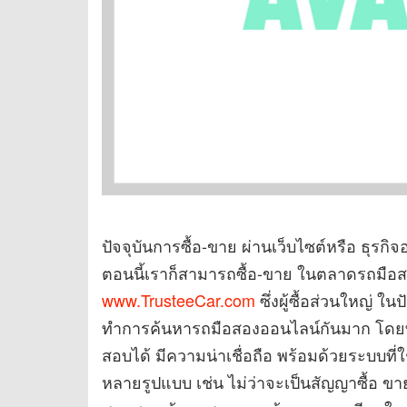
ปัจจุบันการซื้อ-ขาย ผ่านเว็บไซต์หรือ ธุรกิจ
ตอนนี้เราก็สามารถซื้อ-ขาย ในตลาดรถมือส
www.TrusteeCar.com
ซึ่งผู้ซื้อส่วนใหญ่ ใน
ทำการค้นหารถมือสองออนไลน์กันมาก โดยท
สอบได้ มีความน่าเชื่อถือ พร้อมด้วยระบบที่ใช
หลายรูปแบบ เช่น ไม่ว่าจะเป็นสัญญาซื้อ ขาย