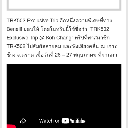
TRK502 Exclusive Trip อีกหนึ่งความพิเศษที่ทาง
Benelli มอบให้ โดยในทริปนี้ใช้ชื่อว่า “TRK502
Exclusive Trip @ Koh Chang” ทริปที่พาสมาชิก
TRK502 ไปสัมผัสสายลม และฟังเสียงคลื่น ณ เกาะ
ช้าง จ.ตราด เมื่อวันที่ 26 – 27 พฤษภาคม ที่ผ่านมา