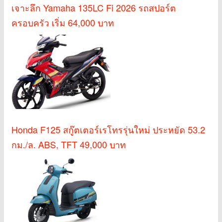
เจาะลึก Yamaha 135LC Fi 2026 รถสปอร์ต
ครอบครัว เริ่ม 64,000 บาท
Honda F125 สกู๊ตเตอร์เรโทรรุ่นใหม่ ประหยัด 53.2
กม./ล. ABS, TFT 49,000 บาท