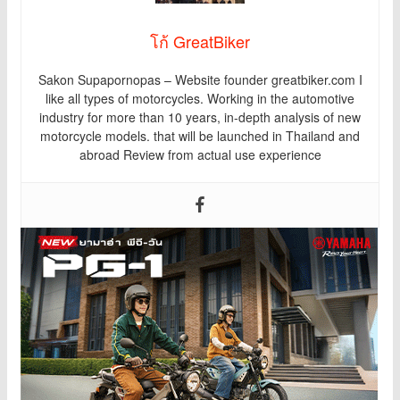
โก้ GreatBiker
Sakon Supapornopas – Website founder greatbiker.com I
like all types of motorcycles. Working in the automotive
industry for more than 10 years, in-depth analysis of new
motorcycle models. that will be launched in Thailand and
abroad Review from actual use experience