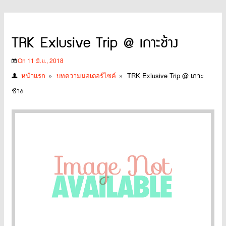
TRK Exlusive Trip @ เกาะช้าง
On 11 มิ.ย., 2018
หน้าแรก
»
บทความมอเตอร์ไซค์
»
TRK Exlusive Trip @ เกาะ
ช้าง