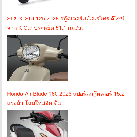
Suzuki SUI 125 2026 สกู๊ตเตอร์เนโอเรโทร ดีไซน์
จาก K-Car ประหยัด 51.1 กม./ล.
Honda Air Blade 160 2026 สปอร์ตสกู๊ตเตอร์ 15.2
แรงม้า โฉมใหม่จัดเต็ม