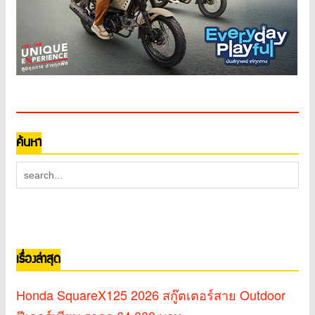
ค้นหา
เรื่องล่าสุด
Honda SquareX125 2026 สกู๊ตเตอร์สาย Outdoor