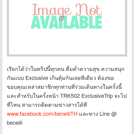
เรียกได้ว่าในทริปนี้ทุกคน ดื่มด่ำความสุข ความสนุก
กันแบบ Exclusive เกินคุ้มกันเลยทีเดียว ต้องขอ
ขอบคุณเหล่าสมาชิกทุกท่านที่ร่วมเดินทางในครั้งนี้
และสำหรับในครั้งหน้า TRK502 ExclusiveTrip จะไป
ที่ไหน สามารถติดตามข่าวสารได้ที่
www.facebook.com/benelliTH
และทาง Line @
benelli