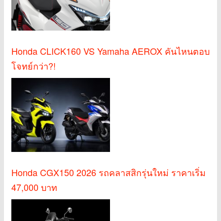
Honda CLICK160 VS Yamaha AEROX คันไหนตอบ
โจทย์กว่า?!
Honda CGX150 2026 รถคลาสสิกรุ่นใหม่ ราคาเริ่ม
47,000 บาท