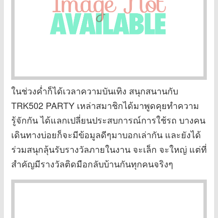
ในช่วงค่ำก็ได้เวลาความบันเทิง สนุกสนานกับ
TRK502 PARTY เหล่าสมาชิกได้มาพูดคุยทำความ
รู้จักกัน ได้แลกเปลี่ยนประสบการณ์การใช้รถ บางคน
เดินทางบ่อยก็จะมีข้อมูลดีๆมาบอกเล่ากัน และยังได้
ร่วมสนุกลุ้นรับรางวัลภายในงาน จะเล็ก จะใหญ่ แต่ที่
สำคัญมีรางวัลติดมือกลับบ้านกันทุกคนจริงๆ