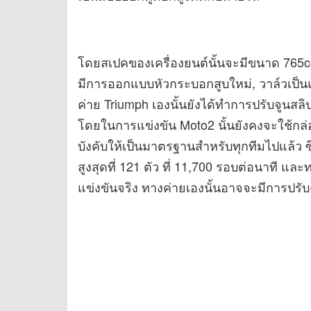
โดยสเปคของเครื่องยนต์นั้นจะมีขนาด 765cc 
มีการออกแบบหัวกระบอกสูบใหม่, วาล์วเป็นแ
ค่าย Triumph เองนั้นยังได้ทำการปรับจูนสลิ
โดยในการแข่งขัน Moto2 นั้นยังคงจะใช้กล่อ
บังคับให้เป็นมาตรฐานสำหรับทุกทีมไปแล้ว ซึ
สูงสุดที่ 121 ตัว ที่ 11,700 รอบต่อนาที แล
แข่งขันจริง ทางค่ายเองนั้นอาจจะมีการปรับ