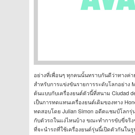
อย่างที่เพื่อนๆ ทุกคนนั้นทราบกันดีว่าทางค่า
สำหรับการแข่งขันรายการระดับโลกอย่าง Mot
ต้นแบบกับเครื่องยนต์ตัวนี้ที่สนาม Ciudad de
เป็นการทดแทนเครื่องยนต์เดิมของทาง Honda 
ทดสอบโดย Julian Simon อดีตแชมป์โลกรุ่น 1
กับตัวรถในแง่ไหนบ้าง ขณะทำการขับขี่จริงๆ
ที่จะนำรถที่ใช้เครื่องยนต์รุ่นนี้เปิดตัวกัน