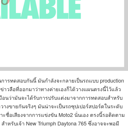
ในการทดสอบกันนี้ มันกำลังจะกลายเป็นรถแบบ production
ข่าวลือที่ออกมาว่าทางค่ายเองก็ได้วางแผนตรงนี้ไว้แล้ว
หมือนว่ามันจะได้รับการปรับแต่งมาจากการทดสอบสำหรับ
าวางขายกันจริงๆ มันน่าจะเป็นรถซุปเปอร์สปอร์ตในระดับ
ราะชื่อเสียงจากการแข่งขัน Moto2 นั่นเอง ตรงนี้รอติดตาม
ร สำหรับเจ้า New Triumph Daytona 765 ซึ่งอาจจะพอมี