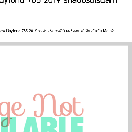
Daytona 765 2019 รถสปอร์ตเรพลิก้า
New Daytona 765 2019 รถสปอร์ตเรพลิก้าเครื่องยนต์เดียวกันกับ Moto2