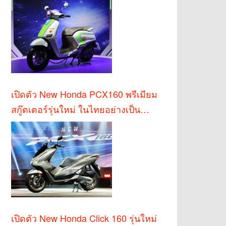
เปิดตัว New Honda PCX160 พรีเมียม
สกู๊ตเตอร์รุ่นใหม่ ในไทยอย่างเป็น
ทางการ
เปิดตัว New Honda Click 160 รุ่นใหม่