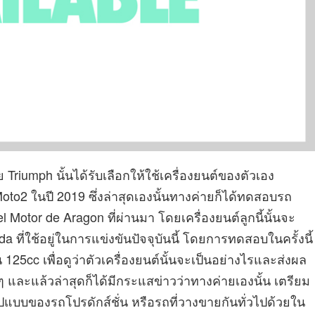
ย Triumph นั้นได้รับเลือกให้ใช้เครื่องยนต์ของตัวเอง
o2 ในปี 2019 ซึ่งล่าสุดเองนั้นทางค่ายก็ได้ทดสอบรถ
l Motor de Aragon ที่ผ่านมา โดยเครื่องยนต์ลูกนี้นั้นจะ
ที่ใช้อยู่ในการแข่งขันปัจจุบันนี้ โดยการทดสอบในครั้งนี้
25cc เพื่อดูว่าตัวเครื่องยนต์นั้นจะเป็นอย่างไรและส่งผล
 และแล้วล่าสุดก็ได้มีกระแสข่าวว่าทางค่ายเองนั้น เตรียม
ในรูปแบบของรถโปรดักส์ชั่น หรือรถที่วางขายกันทั่วไปด้วยใน