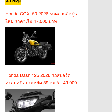
เรื่องล่าสุด
Honda CGX150 2026 รถคลาสสิกรุ่น
ใหม่ ราคาเริ่ม 47,000 บาท
Honda Dash 125 2026 รถสปอร์ต
ครอบครัว ประหยัด 59 กม./ล. 49,000
บาท