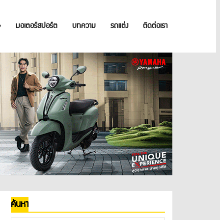
»
มอเตอร์สปอร์ต
บทความ
รถแต่ง
ติดต่อเรา
ค้นหา