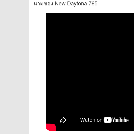
นามของ New Daytona 765