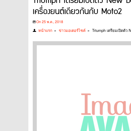
Triumph เตรียมเปิดตัว New 
เครื่องยนต์เดียวกันกับ Moto2
On 25 พ.ค., 2018
หน้าแรก
»
ข่าวมอเตอร์ไซค์
»
Triumph เตรียมเปิดตัว 