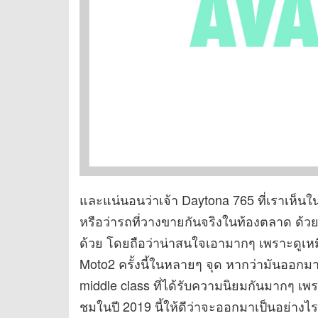
และแน่นอนว่าเจ้า Daytona 765 ที่เราเห็น
หรือว่ารถที่วางขายกันจริงในท้องตลาด ด้วย
ด้วย โดยถือว่าน่าสนใจเอามากๆ เพราะดูเ
Moto2 ครั้งนี้ในหลายๆ จุด หากว่ามันออกม
middle class ที่ได้รับความนิยมกันมากๆ เพ
ชมในปี 2019 นี้ให้ดีว่าจะออกมาเป็นอย่างไ