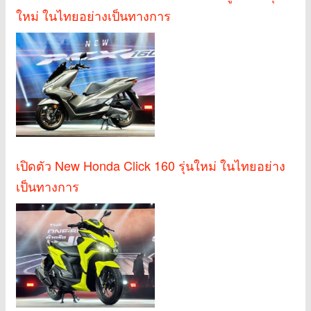
ใหม่ ในไทยอย่างเป็นทางการ
เปิดตัว New Honda Click 160 รุ่นใหม่ ในไทยอย่าง
เป็นทางการ