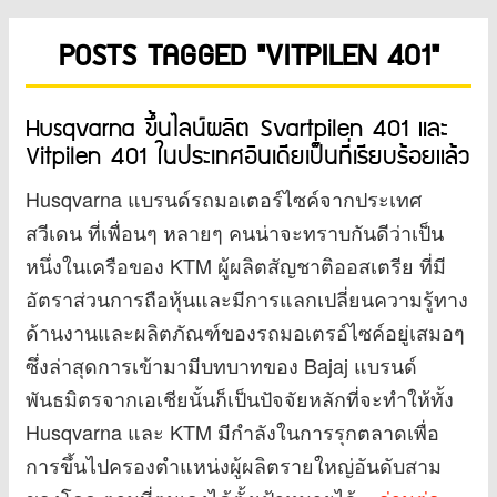
POSTS TAGGED "VITPILEN 401"
Husqvarna ขึ้นไลน์ผลิต Svartpilen 401 และ
Vitpilen 401 ในประเทศอินเดียเป็นที่เรียบร้อยแล้ว
Husqvarna แบรนด์รถมอเตอร์ไซค์จากประเทศ
สวีเดน ที่เพื่อนๆ หลายๆ คนน่าจะทราบกันดีว่าเป็น
หนึ่งในเครือของ KTM ผู้ผลิตสัญชาติออสเตรีย ที่มี
อัตราส่วนการถือหุ้นและมีการแลกเปลี่ยนความรู้ทาง
ด้านงานและผลิตภัณฑ์ของรถมอเตรอ์ไซค์อยู่เสมอๆ
ซึ่งล่าสุดการเข้ามามีบทบาทของ Bajaj แบรนด์
พันธมิตรจากเอเชียนั้นก็เป็นปัจจัยหลักที่จะทำให้ทั้ง
Husqvarna และ KTM มีกำลังในการรุกตลาดเพื่อ
การขึ้นไปครองตำแหน่งผู้ผลิตรายใหญ่อันดับสาม