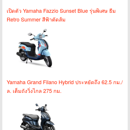
เปิดตัว Yamaha Fazzio Sunset Blue รุ่นพิเศษ ธีม
Retro Summer สีฟ้าตัดส้ม
Yamaha Grand Filano Hybrid ประหยัดถึง 62.5 กม./
ล. เต็มถังวิ่งไกล 275 กม.