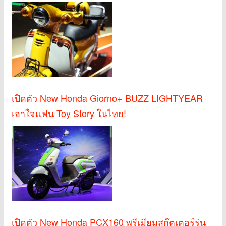
เปิดตัว New Honda Giorno+ BUZZ LIGHTYEAR
เอาใจแฟน Toy Story ในไทย!
เปิดตัว New Honda PCX160 พรีเมียมสกู๊ตเตอร์รุ่น