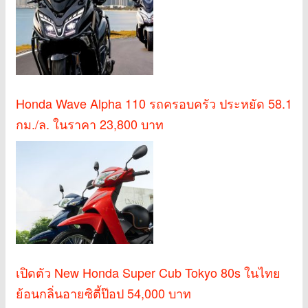
Honda Wave Alpha 110 รถครอบครัว ประหยัด 58.1
กม./ล. ในราคา 23,800 บาท
เปิดตัว New Honda Super Cub Tokyo 80s ในไทย
ย้อนกลิ่นอายซิตี้ป๊อป 54,000 บาท