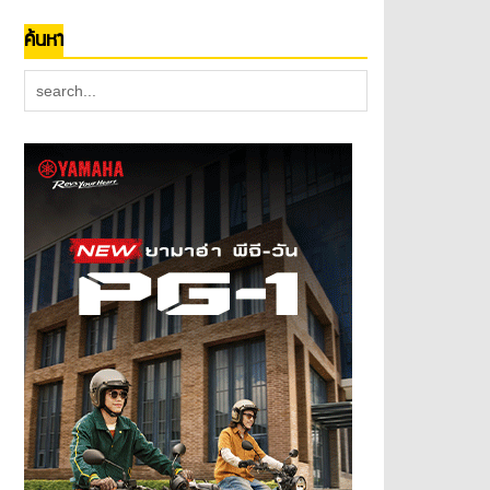
ค้นหา