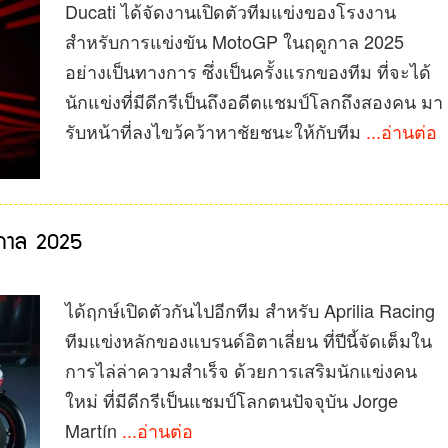
Ducati ได้จัดงานเปิดตัวทีมแข่งของโรงงาน
สำหรับการแข่งขัน MotoGP ในฤดูกาล 2025
อย่างเป็นทางการ ซึ่งเป็นครั้งแรกของทีม ที่จะได้
นักแข่งที่มีดีกรีเป็นถึงอดีตแชมป์โลกถึงสองคน มา
รับหน้าที่ลงไขว้คว้าหาชัยชนะให้กับทีม
...อ่านต่อ
ดูกาล 2025
ได้ฤกษ์เปิดตัวกันไปอีกทีม สำหรับ Aprilia Racing
ทีมแข่งหลักของแบรนด์อิตาเลี่ยน ที่ปีนี้จัดเต็มใน
การไล่ล่าความสำเร็จ ด้วยการเสริมนักแข่งคน
ใหม่ ที่มีดีกรีเป็นแชมป์โลกตนปัจจุบัน Jorge
Martín
...อ่านต่อ