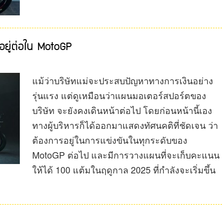
อยู่ต่อใน MotoGP
แม้ว่าบริษัทแม่จะประสบปัญหาทางการเงินอย่าง
รุ่นแรง แต่ดูเหมือนว่าแผนมอเตอร์สปอร์ตของ
บริษัท จะยังคงเดินหน้าต่อไป โดยก่อนหน้านี้เอง
ทางผู้บริหารก็ได้ออกมาแสดงทัศนคติที่ชัดเจน ว่า
ต้องการอยู่ในการแข่งขันในทุกระดับของ
MotoGP ต่อไป และมีการวางแผนที่จะเก็บคะแนน
ให้ได้ 100 แต้มในฤดูกาล 2025 ที่กำลังจะเริ่มขึ้น