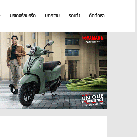
»
มอเตอร์สปอร์ต
บทความ
รถแต่ง
ติดต่อเรา