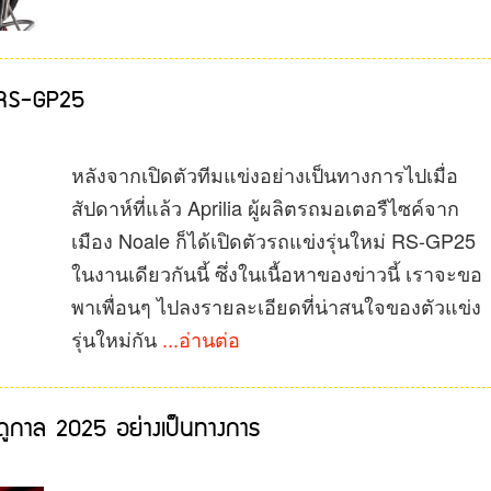
a RS-GP25
หลังจากเปิดตัวทีมแข่งอย่างเป็นทางการไปเมื่อ
สัปดาห์ที่แล้ว Aprilia ผู้ผลิตรถมอเตอรืไซค์จาก
เมือง Noale ก็ได้เปิดตัวรถแข่งรุ่นใหม่ RS-GP25
ในงานเดียวกันนี้ ซึ่งในเนื้อหาของข่าวนี้ เราจะขอ
พาเพื่อนๆ ไปลงรายละเอียดที่น่าสนใจของตัวแข่ง
รุ่นใหม่กัน
...อ่านต่อ
ดูกาล 2025 อย่างเป็นทางการ