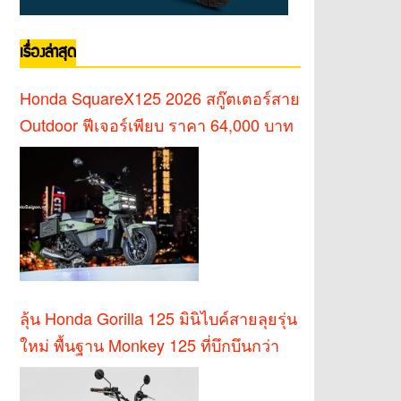
เรื่องล่าสุด
Honda SquareX125 2026 สกู๊ตเตอร์สาย
Outdoor ฟีเจอร์เพียบ ราคา 64,000 บาท
ลุ้น Honda Gorilla 125 มินิไบค์สายลุยรุ่น
ใหม่ พื้นฐาน Monkey 125 ที่บึกบึนกว่า