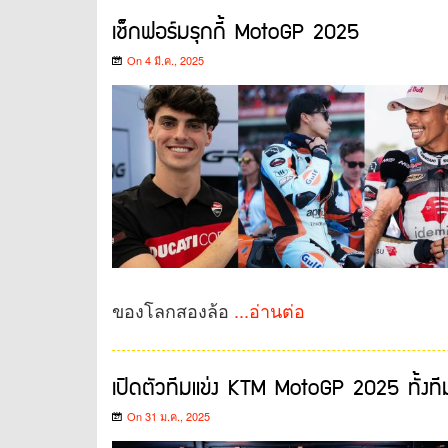
เช็กฟอร์มรุกกี้ MotoGP 2025
On 4 มี.ค., 2025
ของโลกสองล้อ
...อ่านต่อ
เปิดตัวทีมแข่ง KTM MotoGP 2025 ทั้งที
On 31 ม.ค., 2025