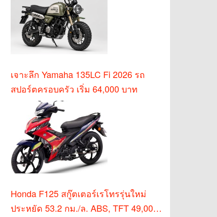
เจาะลึก Yamaha 135LC Fi 2026 รถ
สปอร์ตครอบครัว เริ่ม 64,000 บาท
Honda F125 สกู๊ตเตอร์เรโทรรุ่นใหม่
ประหยัด 53.2 กม./ล. ABS, TFT 49,000