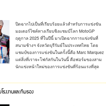
ปิดฉากไปเป็นที่เรียบร้อยแล้วสำหรับการแข่งขัน
มอเตอร์ไซค์ทางเรียบชิงแชมป์โลก MotoGP
ฤดูกาล 2025 ที่ในปีนี้ มาเปิดฉากการแข่งขันที่
สนามช้างฯ จังหวัดบุรีรัมย์ในประเทศไทย โดย
แชมป์ของการแข่งขันในครั้งนี้คือ Marc Marquez
แต่สิ่งที่เราจะโฟกัสกันในวันนี้ คือฟอร์มของสาม
นักแข่งหน้าใหม่ของการแข่งขันที่ร้อนแรงที่สุด
มโรงงานและทีมรอง