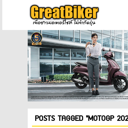
POSTS TAGGED "MOTOGP 202