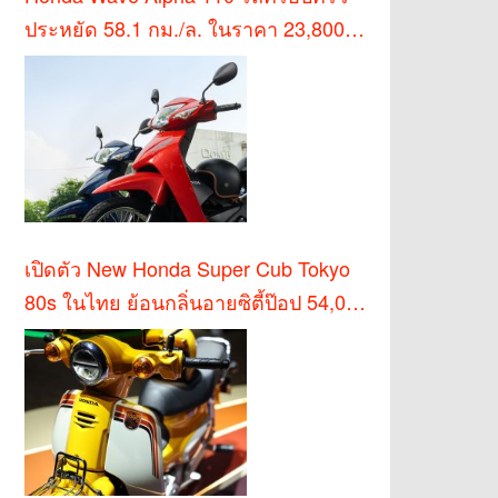
ประหยัด 58.1 กม./ล. ในราคา 23,800
บาท
เปิดตัว New Honda Super Cub Tokyo
80s ในไทย ย้อนกลิ่นอายซิตี้ป๊อป 54,000
บาท