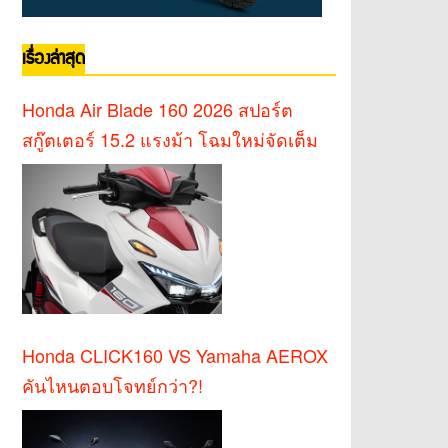
เรื่องล่าสุด
Honda Air Blade 160 2026 สปอร์ต
สกู๊ตเตอร์ 15.2 แรงม้า โฉมใหม่จัดเต็ม
Honda CLICK160 VS Yamaha AEROX
คันไหนตอบโจทย์กว่า?!