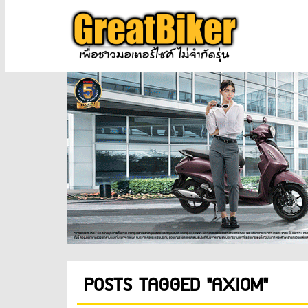
POSTS TAGGED "AXIOM"