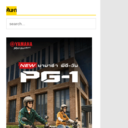
ค้นหา