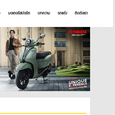
»
มอเตอร์สปอร์ต
บทความ
รถแต่ง
ติดต่อเรา