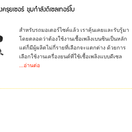
รุยเซอร์ ขุมกำลังดีเซลเทอร์โบ
สำหรับรถมอเตอร์ไซค์แล้ว เราคุ้นเคยและรับรู้มา
โดยตลอดว่าต้องใช้งานเชื้อเพลิงเบนซินเป็นหลัก
แต่ก็มีผู้ผลิตไม่กี่รายที่เลือกจะแตกต่าง ด้วยการ
เลือกใช้งานเครื่องยนต์ที่ใช้เชื้อเพลิงแบบดีเซล
...อ่านต่อ