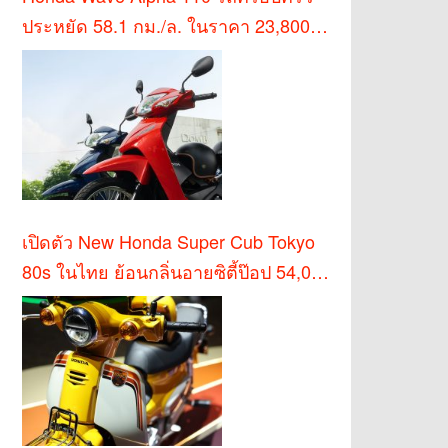
ประหยัด 58.1 กม./ล. ในราคา 23,800
บาท
เปิดตัว New Honda Super Cub Tokyo
80s ในไทย ย้อนกลิ่นอายซิตี้ป๊อป 54,000
บาท