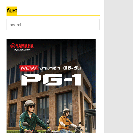
ค้นหา