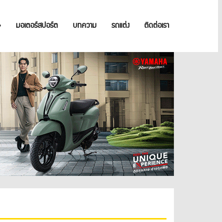
»
มอเตอร์สปอร์ต
บทความ
รถแต่ง
ติดต่อเรา