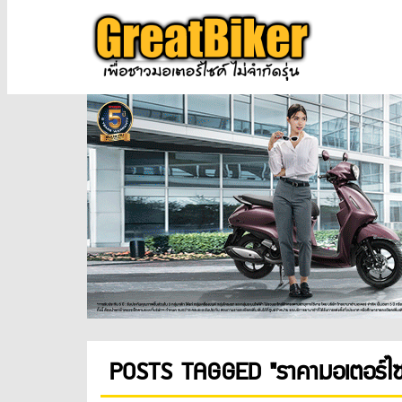
POSTS TAGGED "ราคามอเตอร์ไซ