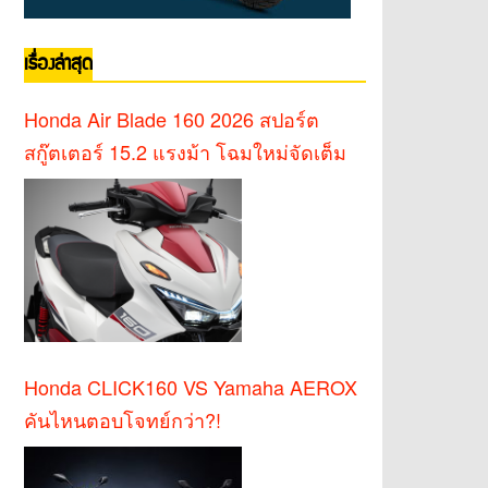
เรื่องล่าสุด
Honda Air Blade 160 2026 สปอร์ต
สกู๊ตเตอร์ 15.2 แรงม้า โฉมใหม่จัดเต็ม
Honda CLICK160 VS Yamaha AEROX
คันไหนตอบโจทย์กว่า?!