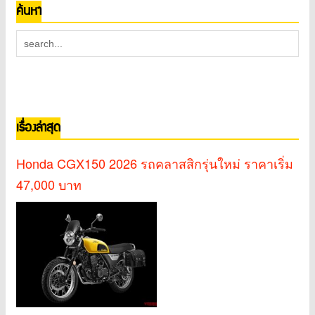
ค้นหา
เรื่องล่าสุด
Honda CGX150 2026 รถคลาสสิกรุ่นใหม่ ราคาเริ่ม
47,000 บาท