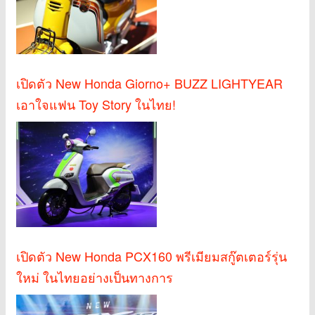
เปิดตัว New Honda Giorno+ BUZZ LIGHTYEAR
เอาใจแฟน Toy Story ในไทย!
เปิดตัว New Honda PCX160 พรีเมียมสกู๊ตเตอร์รุ่น
ใหม่ ในไทยอย่างเป็นทางการ