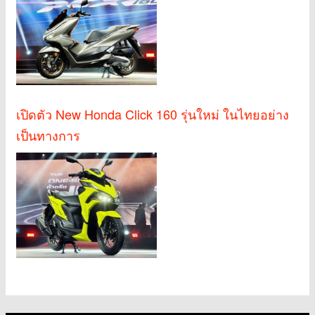
เปิดตัว New Honda Click 160 รุ่นใหม่ ในไทยอย่าง
เป็นทางการ