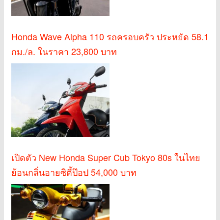
Honda Wave Alpha 110 รถครอบครัว ประหยัด 58.1
กม./ล. ในราคา 23,800 บาท
เปิดตัว New Honda Super Cub Tokyo 80s ในไทย
ย้อนกลิ่นอายซิตี้ป๊อป 54,000 บาท