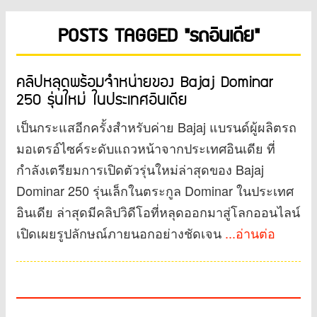
POSTS TAGGED "รถอินเดีย"
คลิปหลุดพร้อมจำหน่ายของ Bajaj Dominar
250 รุ่นใหม่ ในประเทศอินเดีย
เป็นกระแสอีกครั้งสำหรับค่าย Bajaj แบรนด์ผู้ผลิตรถ
มอเตรอ์ไซค์ระดับแถวหน้าจากประเทศอินเดีย ที่
กำลังเตรียมการเปิดตัวรุ่นใหม่ล่าสุดของ Bajaj
Dominar 250 รุ่นเล็กในตระกูล Dominar ในประเทศ
อินเดีย ล่าสุดมีคลิปวิดีโอที่หลุดออกมาสู่โลกออนไลน์
เปิดเผยรูปลักษณ์ภายนอกอย่างชัดเจน
...อ่านต่อ