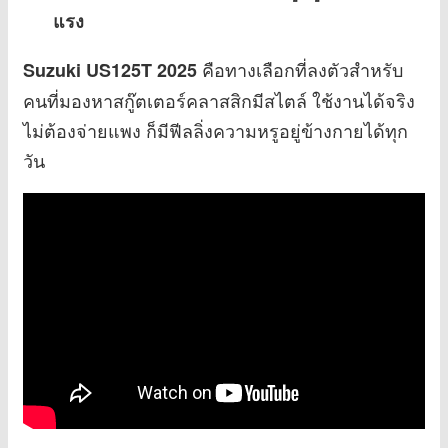
แรง
คือทางเลือกที่ลงตัวสำหรับ
Suzuki US125T 2025
คนที่มองหาสกู๊ตเตอร์คลาสสิกมีสไตล์ ใช้งานได้จริง
ไม่ต้องจ่ายแพง ก็มีฟีลลิ่งความหรูอยู่ข้างกายได้ทุก
วัน