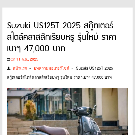
Suzuki US125T 2025 สกู๊ตเตอร์
สไตล์คลาสสิกเรียบหรู รุ่นใหม่ ราคา
เบาๆ 47,000 บาท
On 11 ต.ค., 2025
หน้าแรก
»
บทความมอเตอร์ไซค์
»
Suzuki US125T 2025
สกู๊ตเตอร์สไตล์คลาสสิกเรียบหรู รุ่นใหม่ ราคาเบาๆ 47,000 บาท