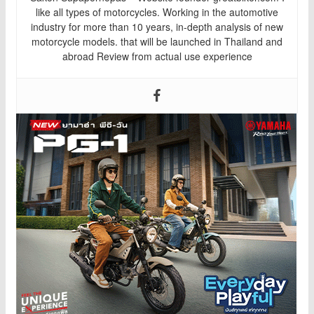
like all types of motorcycles. Working in the automotive
industry for more than 10 years, in-depth analysis of new
motorcycle models. that will be launched in Thailand and
abroad Review from actual use experience