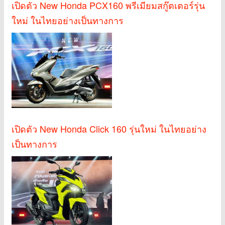
เปิดตัว New Honda PCX160 พรีเมียมสกู๊ตเตอร์รุ่น
ใหม่ ในไทยอย่างเป็นทางการ
เปิดตัว New Honda Click 160 รุ่นใหม่ ในไทยอย่าง
เป็นทางการ