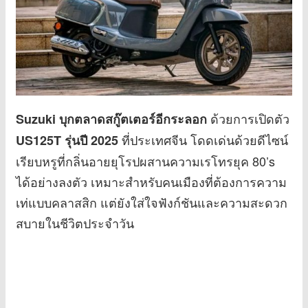
ด้วยการเปิดตัว
Suzuki บุกตลาดสกู๊ตเตอร์อีกระลอก
ที่ประเทศจีน โดดเด่นด้วยดีไซน์
US125T รุ่นปี 2025
เรียบหรูที่กลิ่นอายยุโรปผสานความเรโทรยุค 80’s
ได้อย่างลงตัว เหมาะสำหรับคนเมืองที่ต้องการความ
เท่แบบคลาสสิก แต่ยังใส่ใจฟังก์ชันและความสะดวก
สบายในชีวิตประจำวัน