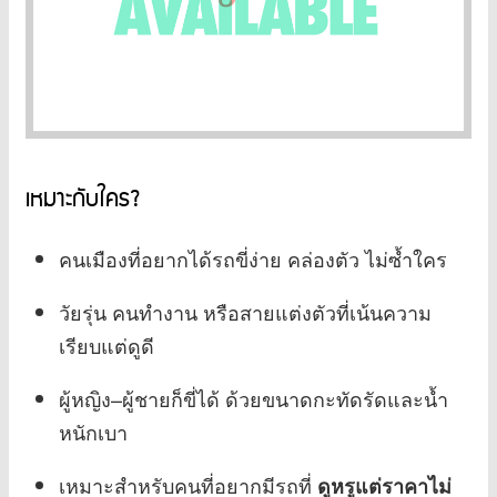
เหมาะกับใคร?
คนเมืองที่อยากได้รถขี่ง่าย คล่องตัว ไม่ซ้ำใคร
วัยรุ่น คนทำงาน หรือสายแต่งตัวที่เน้นความ
เรียบแต่ดูดี
ผู้หญิง–ผู้ชายก็ขี่ได้ ด้วยขนาดกะทัดรัดและน้ำ
หนักเบา
เหมาะสำหรับคนที่อยากมีรถที่
ดูหรูแต่ราคาไม่