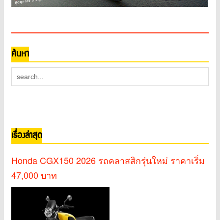
ค้นหา
เรื่องล่าสุด
Honda CGX150 2026 รถคลาสสิกรุ่นใหม่ ราคาเริ่ม
47,000 บาท