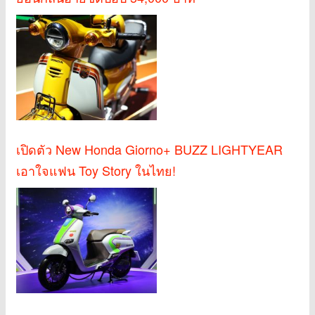
เปิดตัว New Honda Giorno+ BUZZ LIGHTYEAR
เอาใจแฟน Toy Story ในไทย!