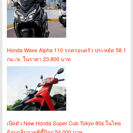
Honda Wave Alpha 110 รถครอบครัว ประหยัด 58.1
กม./ล. ในราคา 23,800 บาท
เปิดตัว New Honda Super Cub Tokyo 80s ในไทย
ย้อนกลิ่นอายซิตี้ป๊อป 54,000 บาท