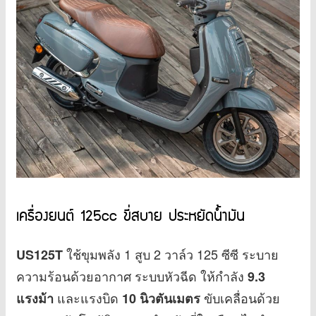
เครื่องยนต์ 125cc ขี่สบาย ประหยัดน้ำมัน
ใช้ขุมพลัง 1 สูบ 2 วาล์ว 125 ซีซี ระบาย
US125T
ความร้อนด้วยอากาศ ระบบหัวฉีด ให้กำลัง
9.3
และแรงบิด
ขับเคลื่อนด้วย
แรงม้า
10 นิวตันเมตร