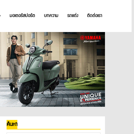
»
มอเตอร์สปอร์ต
บทความ
รถแต่ง
ติดต่อเรา
ค้นหา