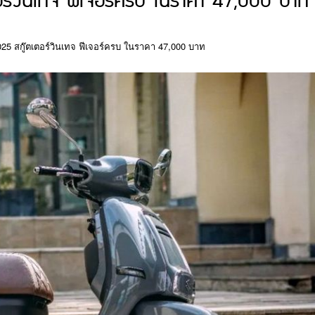
ร์วินเทจ ฟีเจอร์ครบ ในราคา 47,000 บาท
5 สกู๊ตเตอร์วินเทจ ฟีเจอร์ครบ ในราคา 47,000 บาท