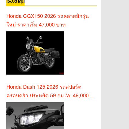
เรื่องล่าสุด
Honda CGX150 2026 รถคลาสสิกรุ่น
ใหม่ ราคาเริ่ม 47,000 บาท
Honda Dash 125 2026 รถสปอร์ต
ครอบครัว ประหยัด 59 กม./ล. 49,000
บาท