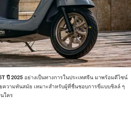
อย่างเป็นทางการในประเทศจีน มาพร้อมดีไซน์
T ปี 2025
ยความทันสมัย เหมาะสำหรับผู้ที่ชื่นชอบการขี่แบบชิลล์ ๆ
ือนใคร