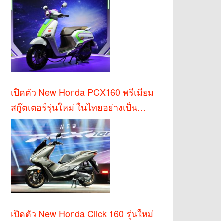
เปิดตัว New Honda PCX160 พรีเมียม
สกู๊ตเตอร์รุ่นใหม่ ในไทยอย่างเป็น
ทางการ
เปิดตัว New Honda Click 160 รุ่นใหม่