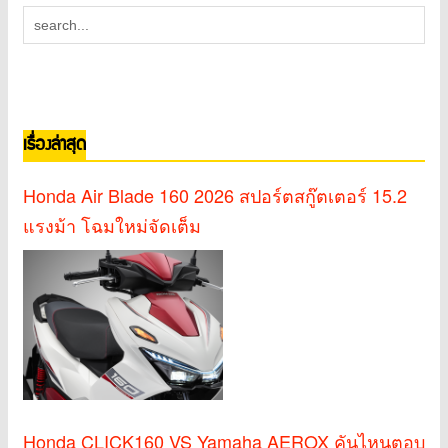
เรื่องล่าสุด
Honda Air Blade 160 2026 สปอร์ตสกู๊ตเตอร์ 15.2
แรงม้า โฉมใหม่จัดเต็ม
Honda CLICK160 VS Yamaha AEROX คันไหนตอบ