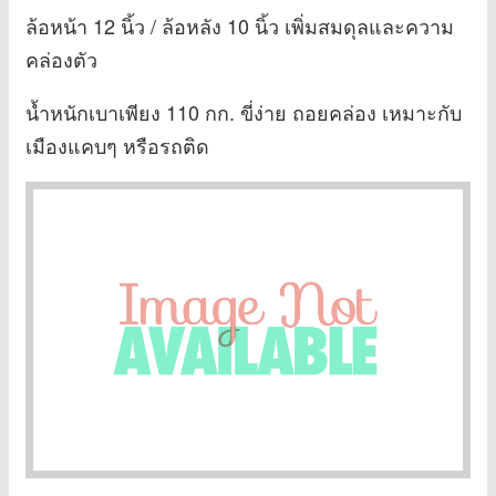
ล้อหน้า 12 นิ้ว / ล้อหลัง 10 นิ้ว เพิ่มสมดุลและความ
คล่องตัว
น้ำหนักเบาเพียง 110 กก. ขี่ง่าย ถอยคล่อง เหมาะกับ
เมืองแคบๆ หรือรถติด