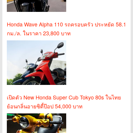
Honda Wave Alpha 110 รถครอบครัว ประหยัด 58.1
กม./ล. ในราคา 23,800 บาท
เปิดตัว New Honda Super Cub Tokyo 80s ในไทย
ย้อนกลิ่นอายซิตี้ป๊อป 54,000 บาท