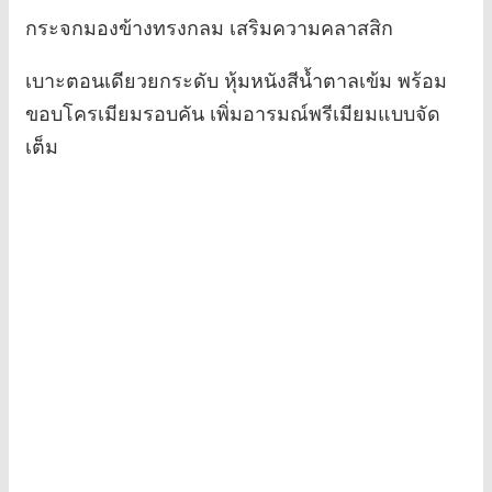
กระจกมองข้างทรงกลม เสริมความคลาสสิก
เบาะตอนเดียวยกระดับ หุ้มหนังสีน้ำตาลเข้ม พร้อม
ขอบโครเมียมรอบคัน เพิ่มอารมณ์พรีเมียมแบบจัด
เต็ม