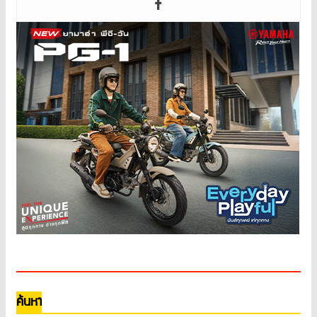
ค้นหา