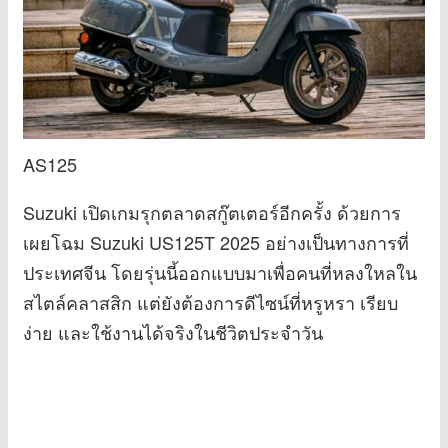
AS125
Suzuki เปิดเกมรุกตลาดสกู๊ตเตอร์อีกครั้ง ด้วยการ
เผยโฉม Suzuki US125T 2025 อย่างเป็นทางการที่
ประเทศจีน โดยรุ่นนี้ออกแบบมาเพื่อคนที่หลงใหลใน
สไตล์คลาสสิก แต่ยังต้องการดีไซน์ที่หรูหรา เรียบ
ง่าย และใช้งานได้จริงในชีวิตประจำวัน