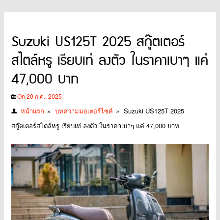
Suzuki US125T 2025 สกู๊ตเตอร์
สไตล์หรู เรียบเท่ ลงตัว ในราคาเบาๆ แค่
47,000 บาท
On 20 ก.ค., 2025
หน้าแรก
»
บทความมอเตอร์ไซค์
»
Suzuki US125T 2025
สกู๊ตเตอร์สไตล์หรู เรียบเท่ ลงตัว ในราคาเบาๆ แค่ 47,000 บาท