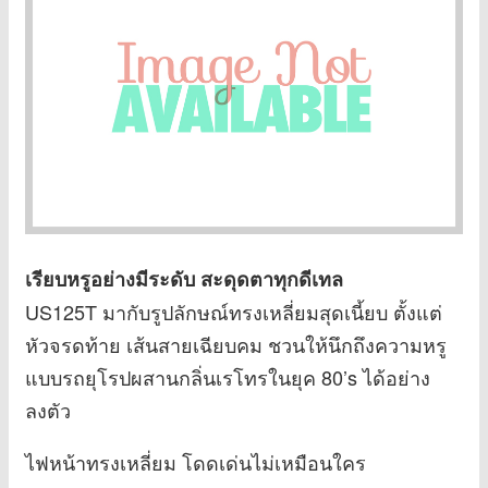
เรียบหรูอย่างมีระดับ สะดุดตาทุกดีเทล
US125T มากับรูปลักษณ์ทรงเหลี่ยมสุดเนี้ยบ ตั้งแต่
หัวจรดท้าย เส้นสายเฉียบคม ชวนให้นึกถึงความหรู
แบบรถยุโรปผสานกลิ่นเรโทรในยุค 80’s ได้อย่าง
ลงตัว
ไฟหน้าทรงเหลี่ยม โดดเด่นไม่เหมือนใคร