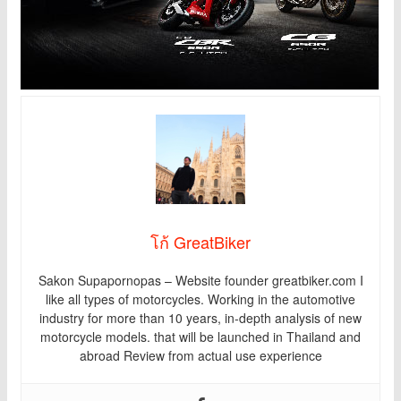
โก้ GreatBiker
Sakon Supapornopas – Website founder greatbiker.com I
like all types of motorcycles. Working in the automotive
industry for more than 10 years, in-depth analysis of new
motorcycle models. that will be launched in Thailand and
abroad Review from actual use experience