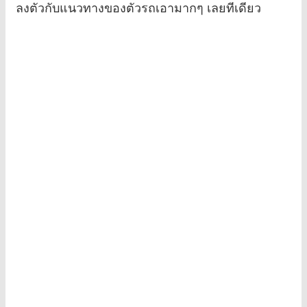
ลงตัวกับแนวทางของตัวรถเอามากๆ เลยทีเดียว