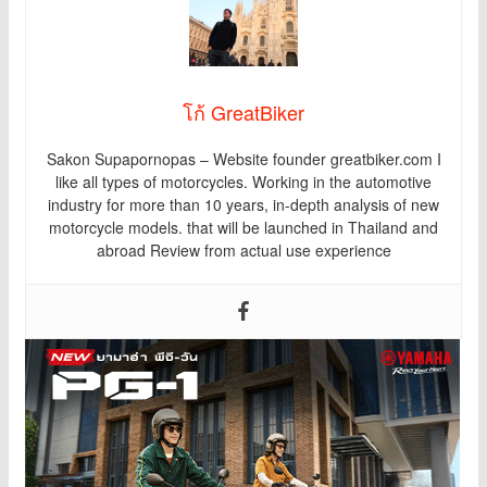
โก้ GreatBiker
Sakon Supapornopas – Website founder greatbiker.com I
like all types of motorcycles. Working in the automotive
industry for more than 10 years, in-depth analysis of new
motorcycle models. that will be launched in Thailand and
abroad Review from actual use experience