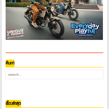
ค้นหา
เรื่องล่าสุด