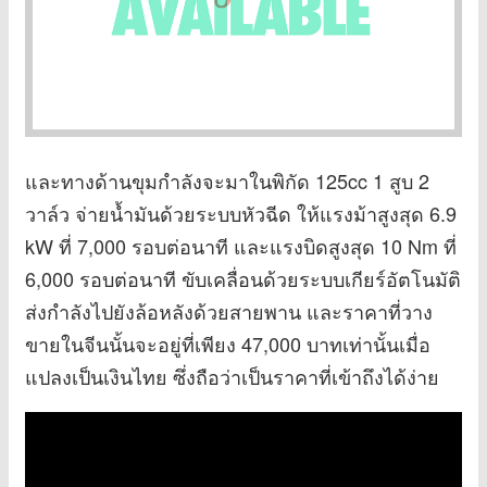
และทางด้านขุมกำลังจะมาในพิกัด 125cc 1 สูบ 2
วาล์ว จ่ายน้ำมันด้วยระบบหัวฉีด ให้แรงม้าสูงสุด 6.9
kW ที่ 7,000 รอบต่อนาที และแรงบิดสูงสุด 10 Nm ที่
6,000 รอบต่อนาที ขับเคลื่อนด้วยระบบเกียร์อัตโนมัติ
ส่งกำลังไปยังล้อหลังด้วยสายพาน และราคาที่วาง
ขายในจีนนั้นจะอยู่ที่เพียง 47,000 บาทเท่านั้นเมื่อ
แปลงเป็นเงินไทย ซึ่งถือว่าเป็นราคาที่เข้าถึงได้ง่าย