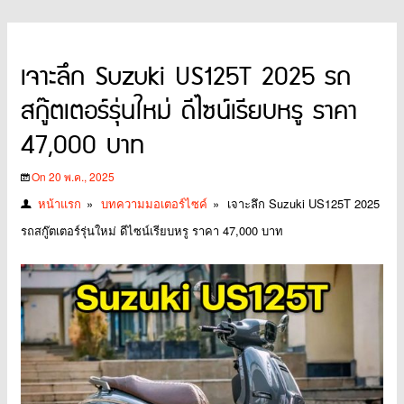
เจาะลึก Suzuki US125T 2025 รถ
สกู๊ตเตอร์รุ่นใหม่ ดีไซน์เรียบหรู ราคา
47,000 บาท
On 20 พ.ค., 2025
หน้าแรก
»
บทความมอเตอร์ไซค์
»
เจาะลึก Suzuki US125T 2025
รถสกู๊ตเตอร์รุ่นใหม่ ดีไซน์เรียบหรู ราคา 47,000 บาท