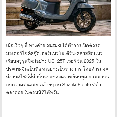
เมื่อเร็วๆ นี้ ทางค่าย Suzuki ได้ทำการเปิดตัวรถ
มอเตอร์ไซค์สกู๊ตเตอร์แนวโมเดิร์น-คลาสสิกแนว
เรียบหรูรุ่นใหม่อย่าง US125T เวอร์ชัน 2025 ใน
ประเทศจีนเป็นที่แรกอย่างเป็นทางการ โดยตัวรถจะ
มีงานดีไซน์ที่มีกลิ่นอายของความย้อนยุค ผสมผสาน
กับความทันสมัย คล้ายๆ กับ Suzuki Saluto ที่ทำ
ตลาดอยู่ในตอนนี้ที่ไต้หวัน