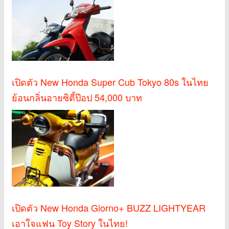
เปิดตัว New Honda Super Cub Tokyo 80s ในไทย
ย้อนกลิ่นอายซิตี้ป๊อป 54,000 บาท
เปิดตัว New Honda Giorno+ BUZZ LIGHTYEAR
เอาใจแฟน Toy Story ในไทย!