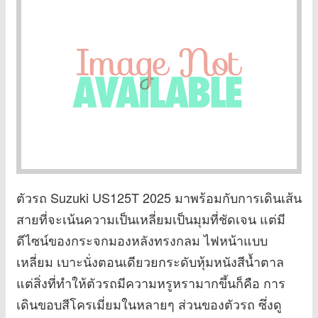
ตัวรถ Suzuki US125T 2025 มาพร้อมกับการเดินเส้น
สายที่จะเน้นความเป็นเหลี่ยมเป็นมุมที่ชัดเจน แต่มี
ดีไซน์ของกระจกมองหลังทรงกลม ไฟหน้าแบบ
เหลี่ยม เบาะนั่งตอนเดียวยกระดับหุ้มหนังสีน้ำตาล
แต่สิ่งที่ทำให้ตัวรถมีความหรูหรามากขึ้นก็คือ การ
เดินขอบสีโครเมี่ยมในหลายๆ ส่วนของตัวรถ ซึ่งดู