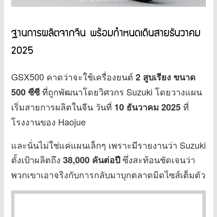
ฐานการผลิตจากจีน พร้อมกำหนดเดินสายธันวาคม
2025
GSX500 คาดว่าจะใช้เครื่องยนต์
2 สูบเรียง ขนาด
ที่ถูกพัฒนาโดยวิศวกร Suzuki โดยวางแผน
500 ซีซี
เริ่มสายการผลิตในจีน วันที่
ที่
10 ธันวาคม 2025
โรงงานของ Haojue
และนั่นไม่ใช่แค่แผนเล็กๆ เพราะมีรายงานว่า Suzuki
ตั้งเป้าผลิตถึง
ซึ่งสะท้อนชัดเจนว่า
38,000 คันต่อปี
พวกเขาเอาจริงกับการกลับมาบุกตลาดมิดไซส์เต็มตัว