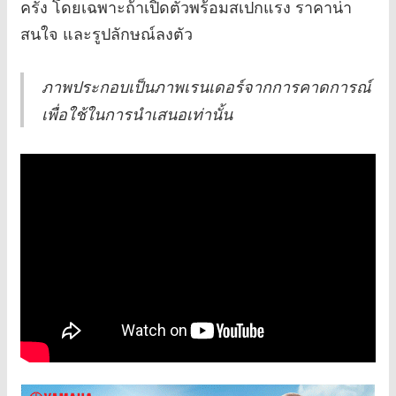
ครั้ง โดยเฉพาะถ้าเปิดตัวพร้อมสเปกแรง ราคาน่า
สนใจ และรูปลักษณ์ลงตัว
ภาพประกอบเป็นภาพเรนเดอร์จากการคาดการณ์
เพื่อใช้ในการนำเสนอเท่านั้น