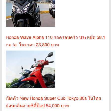
Honda Wave Alpha 110 รถครอบครัว ประหยัด 58.1
กม./ล. ในราคา 23,800 บาท
เปิดตัว New Honda Super Cub Tokyo 80s ในไทย
ย้อนกลิ่นอายซิตี้ป๊อป 54,000 บาท