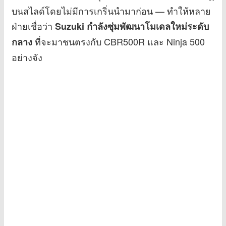
บนสไลด์โดยไม่มีการเกริ่นนำมาก่อน — ทำให้หลาย
ฝ่ายเชื่อว่า
Suzuki กำลังซุ่มพัฒนาโมเดลใหม่ระดับ
ที่จะมาชนตรงกับ CBR500R และ Ninja 500
กลาง
อย่างจัง