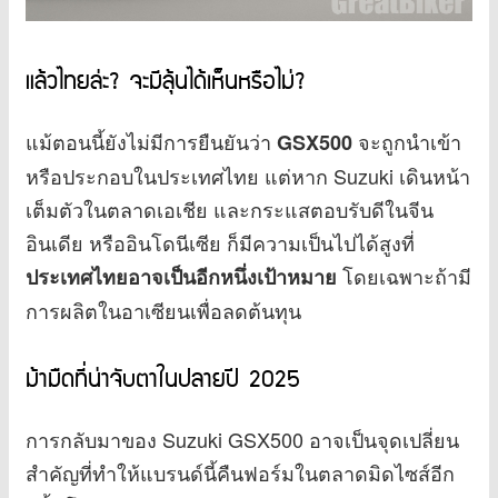
แล้วไทยล่ะ? จะมีลุ้นได้เห็นหรือไม่?
แม้ตอนนี้ยังไม่มีการยืนยันว่า
จะถูกนำเข้า
GSX500
หรือประกอบในประเทศไทย แต่หาก Suzuki เดินหน้า
เต็มตัวในตลาดเอเชีย และกระแสตอบรับดีในจีน
อินเดีย หรืออินโดนีเซีย ก็มีความเป็นไปได้สูงที่
โดยเฉพาะถ้ามี
ประเทศไทยอาจเป็นอีกหนึ่งเป้าหมาย
การผลิตในอาเซียนเพื่อลดต้นทุน
ม้ามืดที่น่าจับตาในปลายปี 2025
การกลับมาของ Suzuki GSX500 อาจเป็นจุดเปลี่ยน
สำคัญที่ทำให้แบรนด์นี้คืนฟอร์มในตลาดมิดไซส์อีก