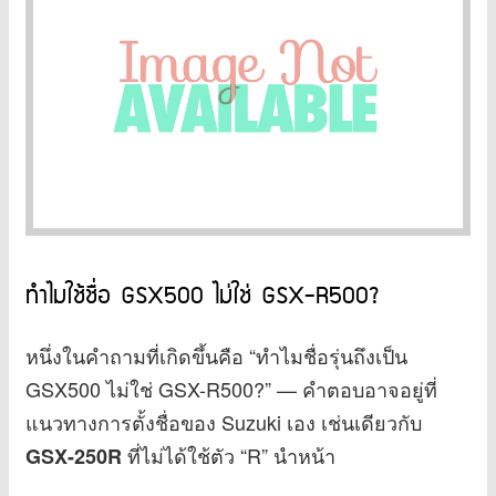
ทำไมใช้ชื่อ GSX500 ไม่ใช่ GSX-R500?
หนึ่งในคำถามที่เกิดขึ้นคือ “ทำไมชื่อรุ่นถึงเป็น
GSX500 ไม่ใช่ GSX-R500?” — คำตอบอาจอยู่ที่
แนวทางการตั้งชื่อของ Suzuki เอง เช่นเดียวกับ
ที่ไม่ได้ใช้ตัว “R” นำหน้า
GSX-250R