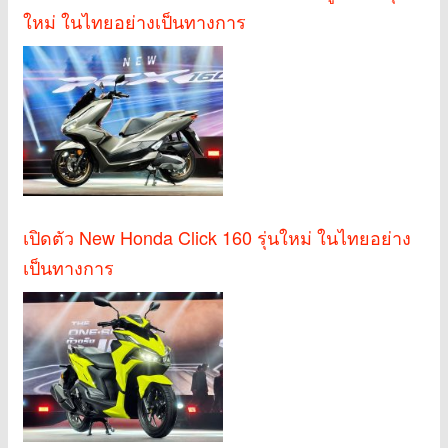
ใหม่ ในไทยอย่างเป็นทางการ
เปิดตัว New Honda Click 160 รุ่นใหม่ ในไทยอย่าง
เป็นทางการ