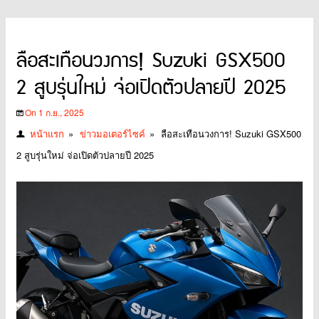
ลือสะเทือนวงการ! Suzuki GSX500
2 สูบรุ่นใหม่ จ่อเปิดตัวปลายปี 2025
On 1 ก.ย., 2025
หน้าแรก
»
ข่าวมอเตอร์ไซค์
»
ลือสะเทือนวงการ! Suzuki GSX500
2 สูบรุ่นใหม่ จ่อเปิดตัวปลายปี 2025