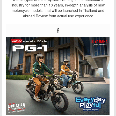
industry for more than 10 years, in-depth analysis of new
motorcycle models. that will be launched in Thailand and
abroad Review from actual use experience