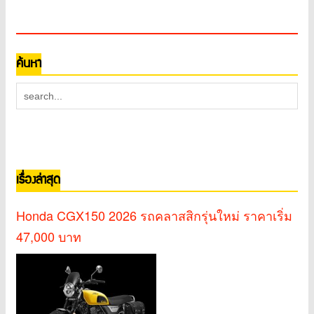
ค้นหา
เรื่องล่าสุด
Honda CGX150 2026 รถคลาสสิกรุ่นใหม่ ราคาเริ่ม
47,000 บาท