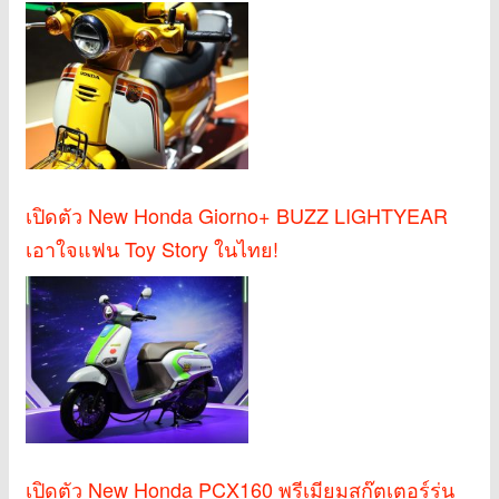
เปิดตัว New Honda Giorno+ BUZZ LIGHTYEAR
เอาใจแฟน Toy Story ในไทย!
เปิดตัว New Honda PCX160 พรีเมียมสกู๊ตเตอร์รุ่น