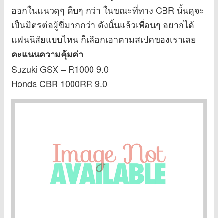
ออกในแนวดุๆ ดิบๆ กว่า ในขณะที่ทาง CBR นั้นดูจะ
เป็นมิตรต่อผู้ขี่มากกว่า ดังนั้นแล้วเพื่อนๆ อยากได้
แฟนนิสัยแบบไหน ก็เลือกเอาตามสเปคของเราเลย
คะแนนความคุ้มค่า
Suzuki GSX – R1000 9.0
Honda CBR 1000RR 9.0