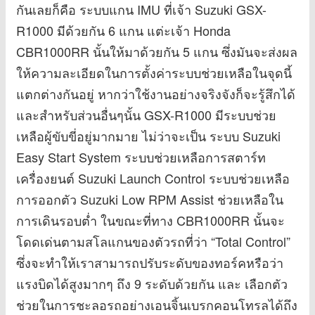
กันเลยก็คือ ระบบแกน IMU ที่เจ้า Suzuki GSX-
R1000 มีด้วยกัน 6 แกน แต่ะเจ้า Honda
CBR1000RR นั้นให้มาด้วยกัน 5 แกน ซึ่งมันจะส่งผล
ให้ความละเอียดในการตั้งค่าระบบช่วยเหลือในจุดนี้
แตกต่างกันอยู่ หากว่าใช้งานอย่างจริงจังก็จะรู้สึกได้
และสำหรับส่วนอื่นๆนั้น GSX-R1000 มีระบบช่วย
เหลือผู้ขับขี่อยู่มากมาย ไม่ว่าจะเป็น ระบบ Suzuki
Easy Start System ระบบช่วยเหลือการสตาร์ท
เครื่องยนต์ Suzuki Launch Control ระบบช่วยเหลือ
การออกตัว Suzuki Low RPM Assist ช่วยเหลือใน
การเดินรอบต่ำ ในขณะที่ทาง CBR1000RR นั้นจะ
โดดเด่นตามสโลแกนของตัวรถที่ว่า “Total Control”
ซึ่งจะทำให้เราสามารถปรับระดับของทอร์คหรือว่า
แรงบิดได้สูงมากๆ ถึง 9 ระดับด้วยกัน และ เลือกตัว
ช่วยในการชะลอรถอย่างเอนจิ้นเบรกคอนโทรลได้ถึง