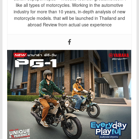
like all types of motorcycles. Working in the automotive
industry for more than 10 years, in-depth analysis of new
motorcycle models. that will be launched in Thailand and
abroad Review from actual use experience