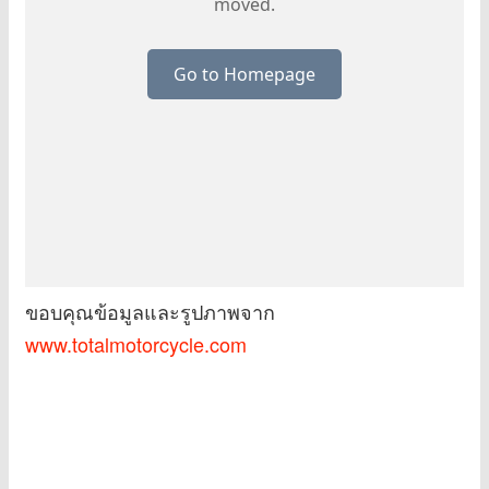
ขอบคุณข้อมูลและรูปภาพจาก
www.totalmotorcycle.com