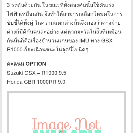
3 ระดับด้วยกัน ในขณะที่ทั้งสองคันนั้นใช้คันเร่ง
ไฟฟ้าเหมือนกัน จึงทำให้สามารถเลือกโหมดในการ
ขับขี่ได้ทั้งคู่ ในความแตกต่างนั้นจึงมองว่าต่างฝ่าย
ต่างก็มีดีกันคนละอย่าง แต่หากจะวัดในส่ิงที่เหมือน
กันนั่นก็คือเรื่องจำนวนแกนของ IMU ทาง GSX-
R1000 ก็จะเฉือนชนะในจุดนี้ไปนิดๆ
คะแนน OPTION
Suzuki GSX – R1000 9.5
Honda CBR 1000RR 9.0