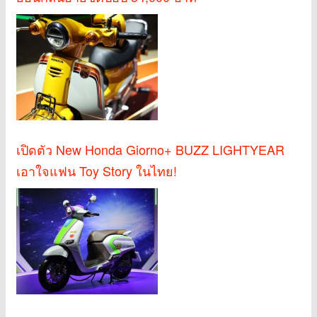
เปิดตัว New Honda Giorno+ BUZZ LIGHTYEAR
เอาใจแฟน Toy Story ในไทย!