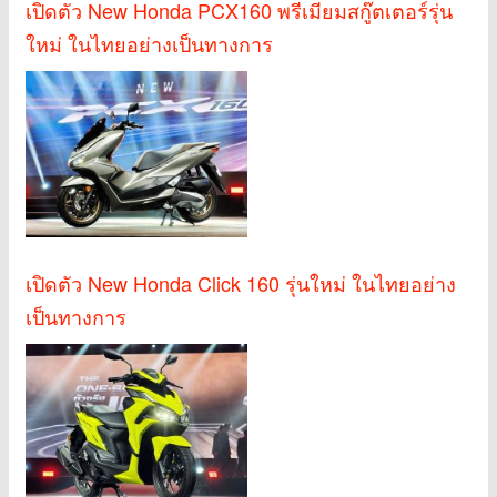
เปิดตัว New Honda PCX160 พรีเมียมสกู๊ตเตอร์รุ่น
ใหม่ ในไทยอย่างเป็นทางการ
เปิดตัว New Honda Click 160 รุ่นใหม่ ในไทยอย่าง
เป็นทางการ