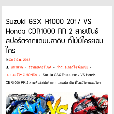
Suzuki GSX-R1000 2017 VS
Honda CBR1000 RR 2 สายพันธ์
สปอร์ตจากแดนปลาดิบ ที่ไม่มีใครยอม
ใคร
On 7 มิ.ย., 2018
หน้าแรก
»
รีวิวมอเตอร์ไซค์
»
รีวิวมอเตอร์ไซค์เอเชีย
»
มอเตอร์ไซค์ HONDA
»
Suzuki GSX-R1000 2017 VS Honda
CBR1000 RR 2 สายพันธ์สปอร์ตจากแดนปลาดิบ ที่ไม่มีใครยอมใคร