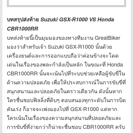
บทสรุปส่งท้าย
Suzuki GSX-R1000 VS Honda
CBR1000RR
บทส่งท้ายนี้เป็นมุมมองของทางทีมงาน GreatBiker
มองว่าสำหรับเจ้า Suzuki GSX-R1000 นั้นด้วย
เครื่องยนต์และการออกแบบถือว่าค่อนข้างจะโดด
เด่นในเรื่องของพละกำลังเป็นหลัก ในขณะที่ Honda
CBR1000RR นั้นจะเน้นไปที่ระบบช่วยเหลือผู้ขับขี่ใน
ด้านความปลอดภัย เพื่อให้ประสบการณ์ในการขับขี่ที่
สนุกสนานและปลอดภัยในคราวเดียวกัน ดังนั้นหาก
ใครชื่นชอบฟิลลิ่งที่ดิบๆ ตอบสนองทุกระดับในการบิด
คันเร่ง ก็อาจจะเพ่งมองไปที่ GSX-R1000 แต่หาก
ใครเน้นในเรื่องของความสนุกสนานที่ปลอดภัยและ
การขับขี่ที่ง่ายกว่าก็น่าจะชื่นชอบ CBR1000RR ครับ