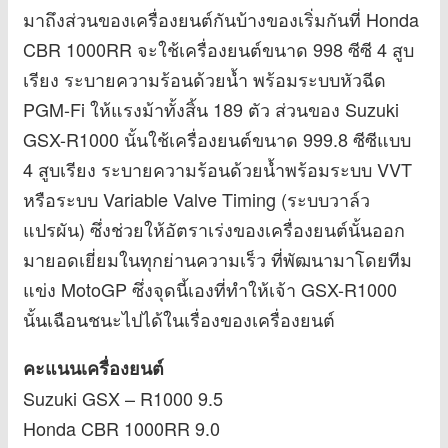
มาถึงส่วนของเครื่องยนต์กันบ้างของเริ่มกันที่ Honda
CBR 1000RR จะใช้เครื่องยนต์ขนาด 998 ซีซี 4 สูบ
เรียง ระบายความร้อนด้วยน้ำ พร้อมระบบหัวฉีด
PGM-Fi ให้แรงม้าทั้งสิ้น 189 ตัว ส่วนของ Suzuki
GSX-R1000 นั้นใช้เครื่องยนต์ขนาด 999.8 ซีซีแบบ
4 สูบเรียง ระบายความร้อนด้วยน้ำพร้อมระบบ VVT
หรือระบบ Variable Valve Timing (ระบบวาล์ว
แปรผัน) ซึ่งช่วยให้อัตราเร่งของเครื่องยนต์นั้นออก
มายอดเยี่ยมในทุกย่านความเร็ว ที่พัฒนามาโดยทีม
แข่ง MotoGP ซึ่งจุดนี้เองที่ทำให้เจ้า GSX-R1000
นั้นเฉือนชนะไปได้ในเรื่องของเครื่องยนต์
คะแนนเครื่องยนต์
Suzuki GSX – R1000 9.5
Honda CBR 1000RR 9.0