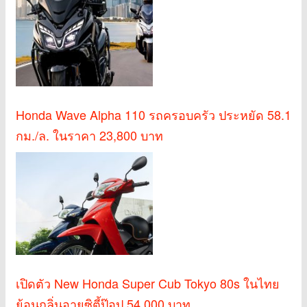
Honda Wave Alpha 110 รถครอบครัว ประหยัด 58.1
กม./ล. ในราคา 23,800 บาท
เปิดตัว New Honda Super Cub Tokyo 80s ในไทย
ย้อนกลิ่นอายซิตี้ป๊อป 54,000 บาท