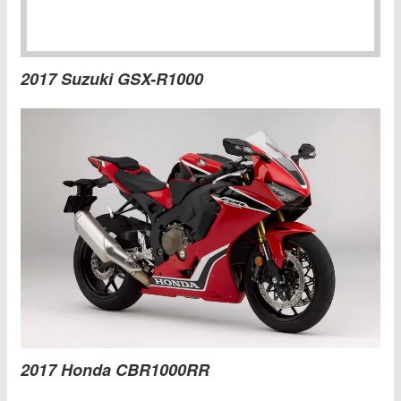
2017 Suzuki GSX-R1000
2017 Honda CBR1000RR