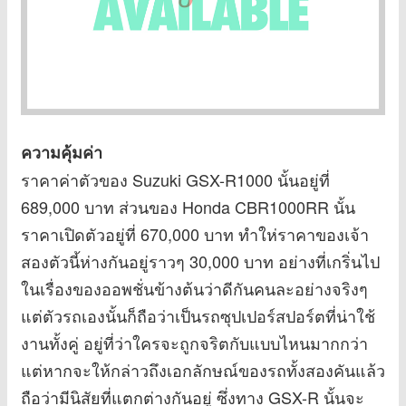
ความคุ้มค่า
ราคาค่าตัวของ Suzuki GSX-R1000 นั้นอยู่ที่
689,000 บาท ส่วนของ Honda CBR1000RR นั้น
ราคาเปิดตัวอยู่ที่ 670,000 บาท ทำให่ราคาของเจ้า
สองตัวนี้ห่างกันอยู่ราวๆ 30,000 บาท อย่างที่เกริ่นไป
ในเรื่องของออพชั่นข้างต้นว่าดีกันคนละอย่างจริงๆ
แต่ตัวรถเองนั้นก็ถือว่าเป็นรถซุปเปอร์สปอร์ตที่น่าใช้
งานทั้งคู่ อยู่ที่ว่าใครจะถูกจริตกับแบบไหนมากกว่า
แต่หากจะให้กล่าวถึงเอกลักษณ์ของรถทั้งสองคันแล้ว
ถือว่ามีนิสัยที่แตกต่างกันอยู่ ซึ่งทาง GSX-R นั้นจะ