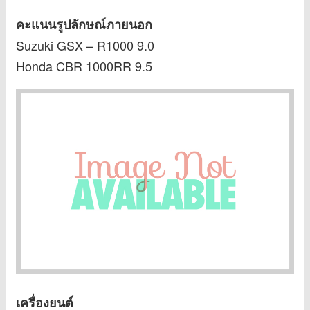
คะแนน
รูปลักษณ์ภายนอก
Suzuki GSX – R1000 9.0
Honda CBR 1000RR 9.5
เครื่องยนต์