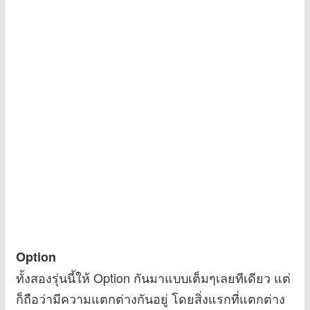
Option
ทั้งสองรุ่นนี้ให้ Option กันมาแบบเต็มๆเลยทีเดียว แต่
ก็ถือว่ามีความแตกต่างกันอยู่ โดยสิ่งแรกที่แตกต่าง