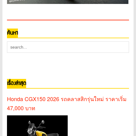
ค้นหา
เรื่องล่าสุด
Honda CGX150 2026 รถคลาสสิกรุ่นใหม่ ราคาเริ่ม
47,000 บาท