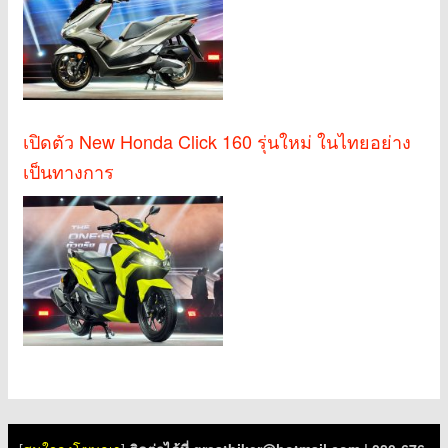
เปิดตัว New Honda Click 160 รุ่นใหม่ ในไทยอย่าง
เป็นทางการ