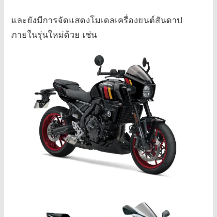
และยังมีการจัดแสดงโมเดลเครื่องยนต์สันดาป
ภายในรุ่นใหม่ด้วย เช่น