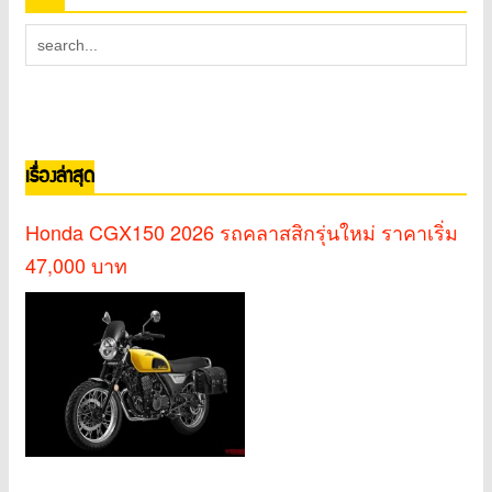
เรื่องล่าสุด
Honda CGX150 2026 รถคลาสสิกรุ่นใหม่ ราคาเริ่ม
47,000 บาท