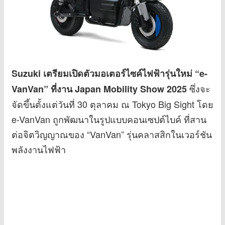
Suzuki เตรียมเปิดตัวมอเตอร์ไซค์ไฟฟ้ารุ่นใหม่ “e-
ซึ่งจะ
VanVan” ที่งาน Japan Mobility Show 2025
จัดขึ้นตั้งแต่วันที่ 30 ตุลาคม ณ Tokyo Big Sight โดย
e-VanVan ถูกพัฒนาในรูปแบบคอนเซปต์ไบค์ ที่สาน
ต่อจิตวิญญาณของ “VanVan” รุ่นคลาสสิกในเวอร์ชัน
พลังงานไฟฟ้า