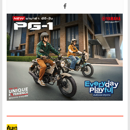
ค้นหา