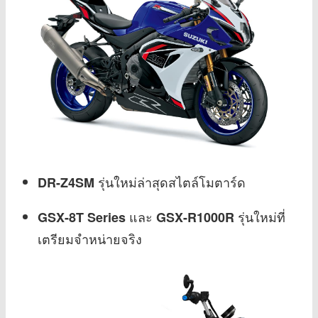
รุ่นใหม่ล่าสุดสไตล์โมตาร์ด
DR-Z4SM
และ
รุ่นใหม่ที่
GSX-8T Series
GSX-R1000R
เตรียมจำหน่ายจริง