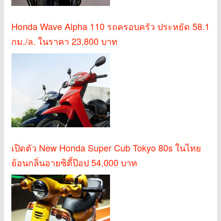
Honda Wave Alpha 110 รถครอบครัว ประหยัด 58.1
กม./ล. ในราคา 23,800 บาท
เปิดตัว New Honda Super Cub Tokyo 80s ในไทย
ย้อนกลิ่นอายซิตี้ป๊อป 54,000 บาท