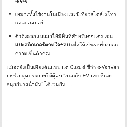
ญี่ปุ่น)
เหมาะทั้งใช้งานในเมืองและขี่เที่ยวสไตล์เรโทร
แอดเวนเจอร์
ตัวถังออกแบบมาให้มีพื้นที่สำหรับตกแต่ง เช่น
เพื่อให้เป็นรถที่บ่งบอก
แปะสติกเกอร์ตามใจชอบ
ความเป็นตัวคุณ
แม้จะยังเป็นเพียงต้นแบบ แต่ Suzuki ชี้ว่า e-VanVan
จะช่วยจุดประกายให้ผู้คน “สนุกกับ EV แบบที่เคย
สนุกกับรถน้ำมัน” ได้เช่นกัน