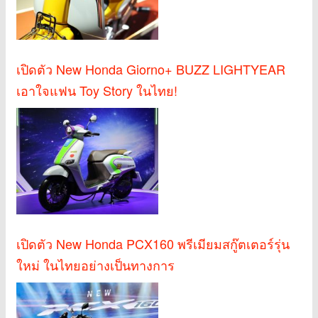
เปิดตัว New Honda Giorno+ BUZZ LIGHTYEAR
เอาใจแฟน Toy Story ในไทย!
เปิดตัว New Honda PCX160 พรีเมียมสกู๊ตเตอร์รุ่น
ใหม่ ในไทยอย่างเป็นทางการ