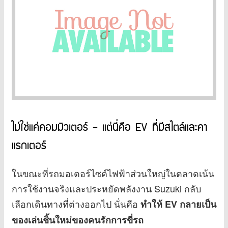
ไม่ใช่แค่คอมมิวเตอร์ – แต่นี่คือ EV ที่มีสไตล์และคา
แรกเตอร์
ในขณะที่รถมอเตอร์ไซค์ไฟฟ้าส่วนใหญ่ในตลาดเน้น
การใช้งานจริงและประหยัดพลังงาน Suzuki กลับ
เลือกเดินทางที่ต่างออกไป นั่นคือ
ทำให้ EV กลายเป็น
ของเล่นชิ้นใหม่ของคนรักการขี่รถ