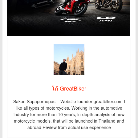
โก้ GreatBiker
Sakon Supapornopas – Website founder greatbiker.com I
like all types of motorcycles. Working in the automotive
industry for more than 10 years, in-depth analysis of new
motorcycle models. that will be launched in Thailand and
abroad Review from actual use experience