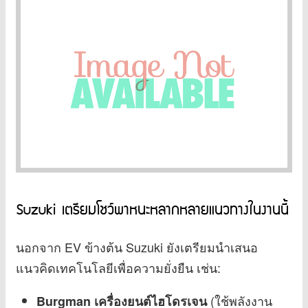
Suzuki เตรียมโชว์พาหนะหลากหลายแนวทางในงานนี้
นอกจาก EV ข้างต้น Suzuki ยังเตรียมนำเสนอ
แนวคิดเทคโนโลยีเพื่อความยั่งยืน เช่น:
(ใช้พลังงาน
Burgman เครื่องยนต์ไฮโดรเจน