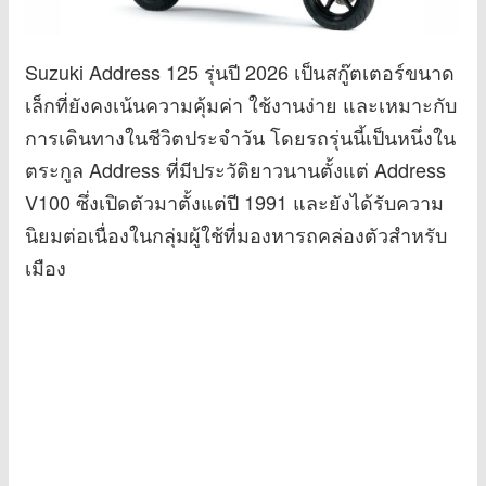
Suzuki Address 125 รุ่นปี 2026 เป็นสกู๊ตเตอร์ขนาด
เล็กที่ยังคงเน้นความคุ้มค่า ใช้งานง่าย และเหมาะกับ
การเดินทางในชีวิตประจำวัน โดยรถรุ่นนี้เป็นหนึ่งใน
ตระกูล Address ที่มีประวัติยาวนานตั้งแต่ Address
V100 ซึ่งเปิดตัวมาตั้งแต่ปี 1991 และยังได้รับความ
นิยมต่อเนื่องในกลุ่มผู้ใช้ที่มองหารถคล่องตัวสำหรับ
เมือง