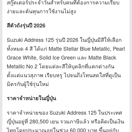
สกู๊ตเตอร์ประจำวันสำหรับคนที่ต้องการความเรียบ
ง่ายและต้นทุนการใช้งานไม่สูง
สีตัวถังรุ่นปี 2026
Suzuki Address 125 รุ่นปี 2026 ในญี่ปุ่นมีสีให้เลือก
ทั้งหมด 4 สี ได้แก่ Matte Stellar Blue Metallic, Pearl
Grace White, Solid Ice Green และ Matte Black
Metallic No 2 โดยแต่ละสีให้บุคลิกที่แตกต่างกัน
ตั้งแต่แนวสุภาพ เรียบหรู ไปจนถึงโทนสดใสที่ดูเป็น
มิตรกับผู้ใช้รุ่นใหม่
ราคาจำหน่ายในญี่ปุ่น
ราคาจำหน่ายของ Suzuki Address 125 ในประเทศ
ญี่ปุ่นอยู่ที่ 280,500 เยน รวมภาษีแล้ว หรือคิดเป็นเงิน
ไทยโดยประมาณอยู่ในช่วง 60,000 บาท ขึ้นอยู่กับ