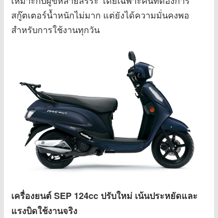
เหมาะกับผู้ขี่หลายสรีระ โดยเฉพาะคนที่ต้องการ
สกู๊ตเตอร์น้ำหนักไม่มาก แต่ยังได้ความมั่นคงพอ
สำหรับการใช้งานทุกวัน
เครื่องยนต์ SEP 124cc ปรับใหม่ เน้นประหยัดและ
แรงบิดใช้งานจริง