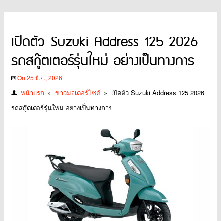
เปิดตัว Suzuki Address 125 2026
รถสกู๊ตเตอร์รุ่นใหม่ อย่างเป็นทางการ
On 25 มิ.ย., 2026
หน้าแรก
»
ข่าวมอเตอร์ไซค์
»
เปิดตัว Suzuki Address 125 2026
รถสกู๊ตเตอร์รุ่นใหม่ อย่างเป็นทางการ