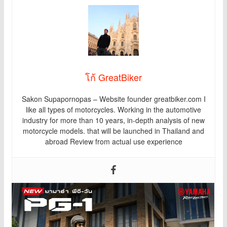
โก้ GreatBiker
Sakon Supapornopas – Website founder greatbiker.com I
like all types of motorcycles. Working in the automotive
industry for more than 10 years, in-depth analysis of new
motorcycle models. that will be launched in Thailand and
abroad Review from actual use experience