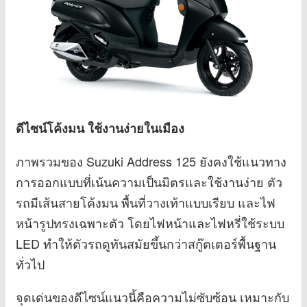
ดีไซน์โค้งมน ใช้งานง่ายในเมือง
ภาพรวมของ Suzuki Address 125 ยังคงใช้แนวทาง
การออกแบบที่เน้นความเป็นมิตรและใช้งานง่าย ตัว
รถมีเส้นสายโค้งมน พื้นที่วางเท้าแบบเรียบ และไฟ
หน้ารูปทรงเฉพาะตัว โดยไฟหน้าและไฟหรี่ใช้ระบบ
LED ทำให้ตัวรถดูทันสมัยขึ้นกว่าสกู๊ตเตอร์พื้นฐาน
ทั่วไป
จุดเด่นของดีไซน์แนวนี้คือความไม่ซับซ้อน เหมาะกับ