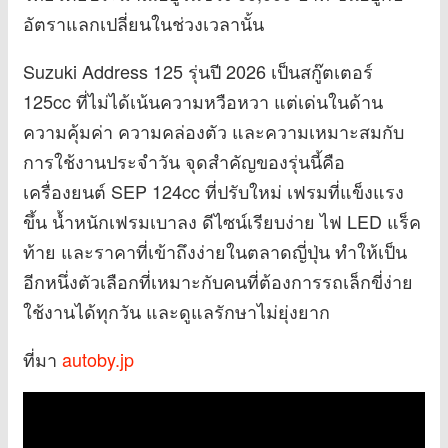
อัตราแลกเปลี่ยนในช่วงเวลานั้น
Suzuki Address 125 รุ่นปี 2026 เป็นสกู๊ตเตอร์
125cc ที่ไม่ได้เน้นความหวือหวา แต่เด่นในด้าน
ความคุ้มค่า ความคล่องตัว และความเหมาะสมกับ
การใช้งานประจำวัน จุดสำคัญของรุ่นนี้คือ
เครื่องยนต์ SEP 124cc ที่ปรับใหม่ เฟรมที่แข็งแรง
ขึ้น น้ำหนักเฟรมเบาลง ดีไซน์เรียบง่าย ไฟ LED แร็ค
ท้าย และราคาที่เข้าถึงง่ายในตลาดญี่ปุ่น ทำให้เป็น
อีกหนึ่งตัวเลือกที่เหมาะกับคนที่ต้องการรถเล็กขี่ง่าย
ใช้งานได้ทุกวัน และดูแลรักษาไม่ยุ่งยาก
ที่มา
autoby.jp