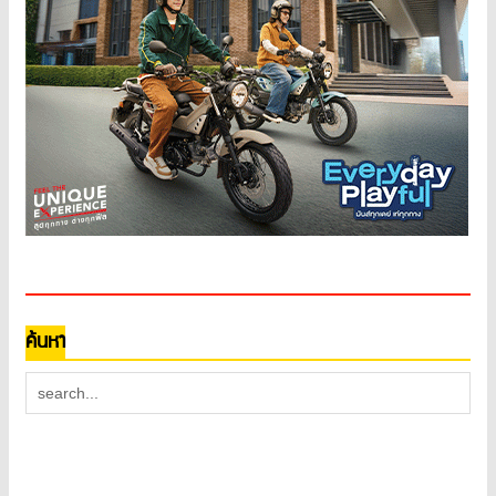
ค้นหา