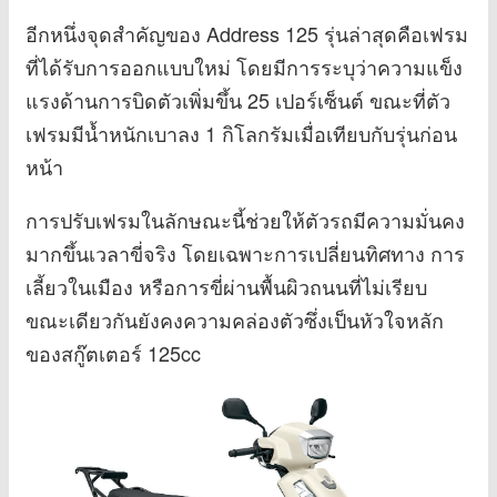
อีกหนึ่งจุดสำคัญของ Address 125 รุ่นล่าสุดคือเฟรม
ที่ได้รับการออกแบบใหม่ โดยมีการระบุว่าความแข็ง
แรงด้านการบิดตัวเพิ่มขึ้น 25 เปอร์เซ็นต์ ขณะที่ตัว
เฟรมมีน้ำหนักเบาลง 1 กิโลกรัมเมื่อเทียบกับรุ่นก่อน
หน้า
การปรับเฟรมในลักษณะนี้ช่วยให้ตัวรถมีความมั่นคง
มากขึ้นเวลาขี่จริง โดยเฉพาะการเปลี่ยนทิศทาง การ
เลี้ยวในเมือง หรือการขี่ผ่านพื้นผิวถนนที่ไม่เรียบ
ขณะเดียวกันยังคงความคล่องตัวซึ่งเป็นหัวใจหลัก
ของสกู๊ตเตอร์ 125cc