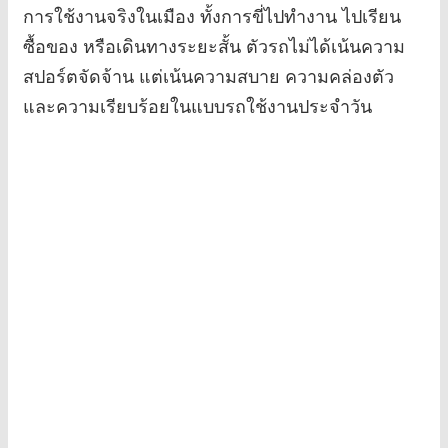
การใช้งานจริงในเมือง ทั้งการขี่ไปทำงาน ไปเรียน
ซื้อของ หรือเดินทางระยะสั้น ตัวรถไม่ได้เน้นความ
สปอร์ตจัดจ้าน แต่เน้นความสบาย ความคล่องตัว
และความเรียบร้อยในแบบรถใช้งานประจำวัน