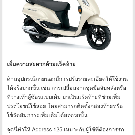
เพิ่มความสะดวกด้วยแร็คท้าย
ด้านอุปกรณ์ภายนอกมีการปรับรายละเอียดให้ใช้งาน
ได้จริงมากขึ้น เช่น การเปลี่ยนจากชุดมือจับหลังหรือ
ที่วางเท้าผู้ซ้อนแบบเดิม มาเป็นแร็คท้ายที่ช่วยเพิ่ม
ประโยชน์ใช้สอย โดยสามารถติดตั้งกล่องท้ายหรือ
ใช้รัดสัมภาระเพิ่มเติมได้สะดวกขึ้น
จุดนี้ทำให้ Address 125 เหมาะกับผู้ใช้ที่ต้องการรถ