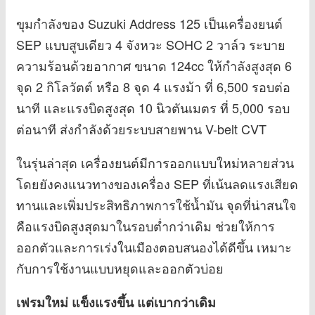
ขุมกำลังของ Suzuki Address 125 เป็นเครื่องยนต์
SEP แบบสูบเดียว 4 จังหวะ SOHC 2 วาล์ว ระบาย
ความร้อนด้วยอากาศ ขนาด 124cc ให้กำลังสูงสุด 6
จุด 2 กิโลวัตต์ หรือ 8 จุด 4 แรงม้า ที่ 6,500 รอบต่อ
นาที และแรงบิดสูงสุด 10 นิวตันเมตร ที่ 5,000 รอบ
ต่อนาที ส่งกำลังด้วยระบบสายพาน V-belt CVT
ในรุ่นล่าสุด เครื่องยนต์มีการออกแบบใหม่หลายส่วน
โดยยังคงแนวทางของเครื่อง SEP ที่เน้นลดแรงเสียด
ทานและเพิ่มประสิทธิภาพการใช้น้ำมัน จุดที่น่าสนใจ
คือแรงบิดสูงสุดมาในรอบต่ำกว่าเดิม ช่วยให้การ
ออกตัวและการเร่งในเมืองตอบสนองได้ดีขึ้น เหมาะ
กับการใช้งานแบบหยุดและออกตัวบ่อย
เฟรมใหม่ แข็งแรงขึ้น แต่เบากว่าเดิม