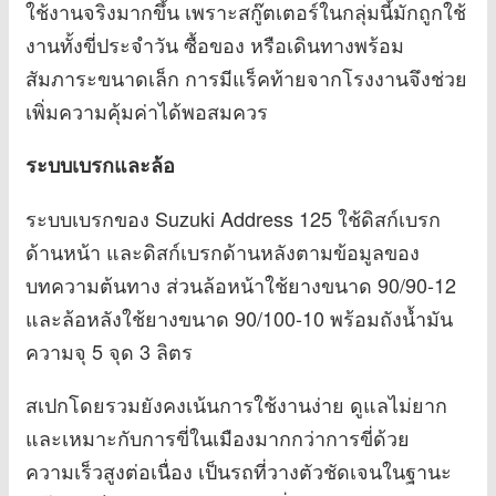
ใช้งานจริงมากขึ้น เพราะสกู๊ตเตอร์ในกลุ่มนี้มักถูกใช้
งานทั้งขี่ประจำวัน ซื้อของ หรือเดินทางพร้อม
สัมภาระขนาดเล็ก การมีแร็คท้ายจากโรงงานจึงช่วย
เพิ่มความคุ้มค่าได้พอสมควร
ระบบเบรกและล้อ
ระบบเบรกของ Suzuki Address 125 ใช้ดิสก์เบรก
ด้านหน้า และดิสก์เบรกด้านหลังตามข้อมูลของ
บทความต้นทาง ส่วนล้อหน้าใช้ยางขนาด 90/90-12
และล้อหลังใช้ยางขนาด 90/100-10 พร้อมถังน้ำมัน
ความจุ 5 จุด 3 ลิตร
สเปกโดยรวมยังคงเน้นการใช้งานง่าย ดูแลไม่ยาก
และเหมาะกับการขี่ในเมืองมากกว่าการขี่ด้วย
ความเร็วสูงต่อเนื่อง เป็นรถที่วางตัวชัดเจนในฐานะ