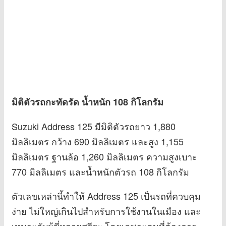
มิติตัวรถกะทัดรัด น้ำหนัก 108 กิโลกรัม
Suzuki Address 125 มีมิติตัวรถยาว 1,880
มิลลิเมตร กว้าง 690 มิลลิเมตร และสูง 1,155
มิลลิเมตร ฐานล้อ 1,260 มิลลิเมตร ความสูงเบาะ
770 มิลลิเมตร และน้ำหนักตัวรถ 108 กิโลกรัม
ตัวเลขเหล่านี้ทำให้ Address 125 เป็นรถที่ควบคุม
ง่าย ไม่ใหญ่เกินไปสำหรับการใช้งานในเมือง และ