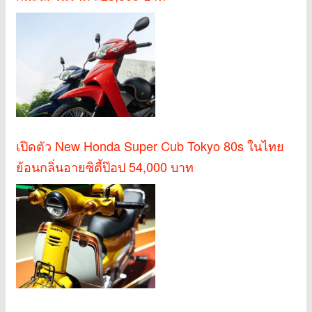
เปิดตัว New Honda Super Cub Tokyo 80s ในไทย
ย้อนกลิ่นอายซิตี้ป๊อป 54,000 บาท