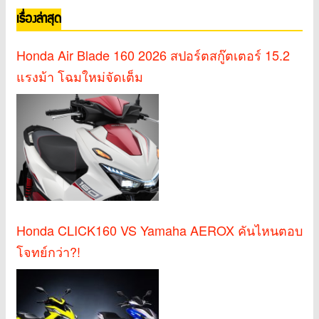
เรื่องล่าสุด
Honda Air Blade 160 2026 สปอร์ตสกู๊ตเตอร์ 15.2
แรงม้า โฉมใหม่จัดเต็ม
Honda CLICK160 VS Yamaha AEROX คันไหนตอบ
โจทย์กว่า?!