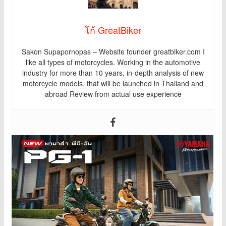
โก้ GreatBiker
Sakon Supapornopas – Website founder greatbiker.com I
like all types of motorcycles. Working in the automotive
industry for more than 10 years, in-depth analysis of new
motorcycle models. that will be launched in Thailand and
abroad Review from actual use experience