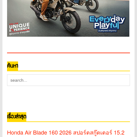
ค้นหา
เรื่องล่าสุด
Honda Air Blade 160 2026 สปอร์ตสกู๊ตเตอร์ 15.2