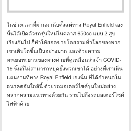
ในช่วงเวลาที่ผ่านมานับตั้งแต่ทาง Royal Enfield เอง
นั้นได้เปิดตัวรถรุ่นใหม่ในคลาส 650cc แบบ 2 สูบ
เรียงกันไป ก็ทำให้ยอดขายโดยรวมทั่วโลกของพวก
เขาเติบโตขึ้นเป็นอย่างมาก และด้วยความ
ทะเยอทะยานของทางค่ายที่ดูเหมือนว่าเจ้า COVID-
19 นั้นก็ไม่สามารถหยุดยั้งพวกเขาได้ อย่างที่เราเห็น
แผนงานที่ทาง Royal Enfield เองนั้น ที่ได้กำหนดใน
อนาคตอันใกล้นี้ ด้วยรถมอเตอร์ไซค์รุ่นใหม่อย่าง
หลากหลายแนวทางด้วยกัน รวมไปถึงรถมอเตอร์ไซค์
ไฟฟ้าด้วย