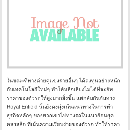
ในขณะที่ทางค่ายคู่แข่งรายอื่นๆ ได้ลงทุนอย่างหนัก
กับเทคโนโลยีใหม่ๆ ทำให้หลีกเลี่ยงไม่ได้ที่จะอัพ
ราคาของตัวรถให้สูงมากยิ่งขึ้น แต่กลับกันกับทาง
Royal Enfield นั้นยังคงมุ่งเน้นแนวทางในการทำ
ธุรกิจหลักๆ ของพวกเขาไปทางรถในแนวย้อนยุค
คลาสสิก ที่เน้นความเรียบง่ายของตัวรถ ทำให้ราคา