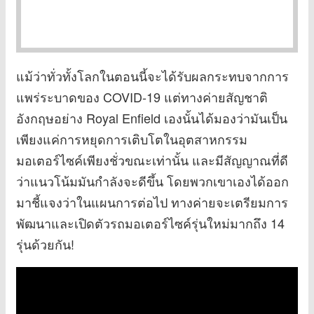
แม้ว่าทั่วทั้งโลกในตอนนี้จะได้รับผลกระทบจากการ
แพร่ระบาดของ COVID-19 แต่ทางค่ายสัญชาติ
อังกฤษอย่าง Royal Enfield เองนั้นได้มองว่ามันเป็น
เพียงแค่การหยุดการเติบโตในอุตสาหกรรม
มอเตอร์ไซค์เพียงชั่วขณะเท่านั้น และมีสัญญาณที่ดี
ว่าแนวโน้มมันกำลังจะดีขึ้น โดยพวกเขาเองได้ออก
มาชี้แจงว่าในแผนการต่อไป ทางค่ายจะเตรียมการ
พัฒนาและเปิดตัวรถมอเตอร์ไซค์รุ่นใหม่มากถึง 14
รุ่นด้วยกัน!