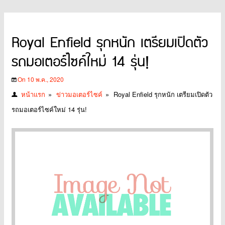
Royal Enfield รุกหนัก เตรียมเปิดตัว
รถมอเตอร์ไซค์ใหม่ 14 รุ่น!
On 10 พ.ค., 2020
หน้าแรก
»
ข่าวมอเตอร์ไซค์
»
Royal Enfield รุกหนัก เตรียมเปิดตัว
รถมอเตอร์ไซค์ใหม่ 14 รุ่น!