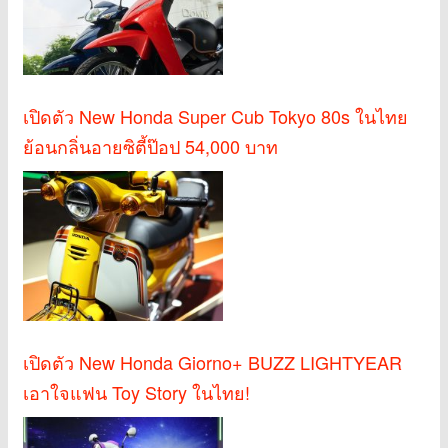
เปิดตัว New Honda Super Cub Tokyo 80s ในไทย
ย้อนกลิ่นอายซิตี้ป๊อป 54,000 บาท
เปิดตัว New Honda Giorno+ BUZZ LIGHTYEAR
เอาใจแฟน Toy Story ในไทย!