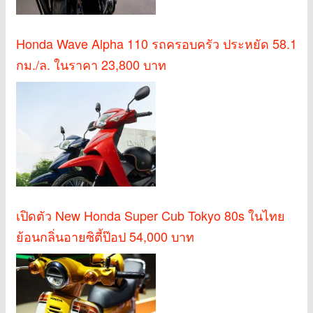
Honda Wave Alpha 110 รถครอบครัว ประหยัด 58.1
กม./ล. ในราคา 23,800 บาท
เปิดตัว New Honda Super Cub Tokyo 80s ในไทย
ย้อนกลิ่นอายซิตี้ป๊อป 54,000 บาท