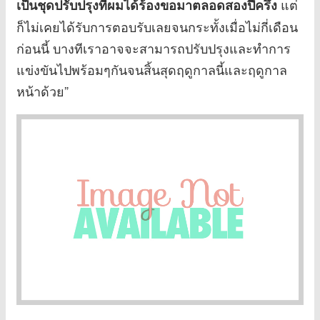
แต่
เป็นชุดปรับปรุงที่ผมได้ร้องขอมาตลอดสองปีครึ่ง
ก็ไม่เคยได้รับการตอบรับเลยจนกระทั้งเมื่อไม่กี่เดือน
ก่อนนี้ บางทีเราอาจจะสามารถปรับปรุงและทำการ
แข่งขันไปพร้อมๆกันจนสิ้นสุดฤดูกาลนี้และฤดูกาล
หน้าด้วย”