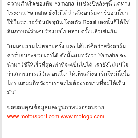
ความสำเร็จของทีม Yamaha ในช่วงปีหลังๆนี้ แต่ทาง
โรงงาน Yamaha ยังไม่ได้นำสวิงอาร์มคาร์บอนนี้มา
ใช้ในรถเวอร์ชั่นปัจจุบัน โดยตัว Rossi เองนั้นก็ได้ให้
สัมภาษณ์ว่าเคยร้องขอไปหลายครั้งแล้วเช่นกัน
“ผมเคยถามไปหลายครั้ง และได้แต่คิดว่าสวิงอาร์ม
คาร์บอนจะช่วยเราได้ ดังนั้นผมหวังว่า Yamaha จะ
นำมาใช้ให้เร็วที่สุดเท่าที่จะเป็นไปได้ เรายังไม่แน่ใจ
ว่าสถานการณ์ในตอนนี้จะได้เห็นสวิงอาร์มใหม่นี้เมื่อ
ไหร่ แต่ผมก็หวังว่าเราจะไม่ต้องรอนานที่จะได้เห็น
มัน”
ขอขอบคุณข้อมูลและรูปภาพประกอบจาก
www.motorsport.com
www.motogp.com