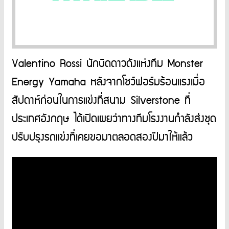
Valentino Rossi นักบิดดาวดังแห่งทีม Monster
Energy Yamaha หลังจากโชว์ฟอร์มร้อนแรงเมื่อ
สัปดาห์ก่อนในการแข่งที่สนาม Silverstone ที่
ประเทศอังกฤษ ได้เปิดเผยว่าทางทีมโรงงานกำลังส่งชุด
ปรับปรุงรถแข่งที่เคยขอมาตลอดสองปีมาให้แล้ว