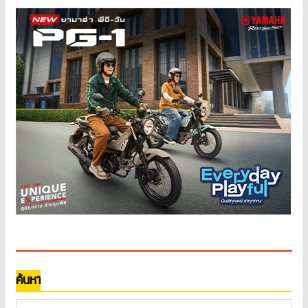
ค้นหา