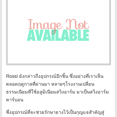
Rossi ยังกล่าวถึงอุปกรณ์อีกชิ้น ซึ่งอย่างที่เราเห็น
ตลอดฤดูกาลที่ผ่านมา หลายๆโรงงานเปลี่ยน
ธรรมเนียมที่ใช้อลูมิเนียมสวิงอาร์ม มาเป็นสวิงอาร์ม
คาร์บอน
ซึ่งอุปกรณ์ที่จะช่วยรักษายางไว้เป็นกุญแจสำคัญสู่