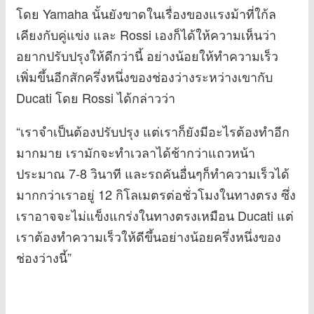
โดย Yamaha นั้นยังขาดในเรื่องของแรงม้าที่ใก้ล
เคียงกับคู่แข่ง และ Rossi เองก็ได้ให้ความเห็นว่า
อยากปรับปรุงให้ดีกว่านี้ อย่างน้อยให้ทำความเร็ว
เพิ่มขึ้นอีกสักครึ่งหนึ่งของช่องว่างระหว่างเขากับ
Ducati โดย Rossi ได้กล่าวว่า
“เราจำเป็นต้องปรับปรุง แต่เราก็ยังมีอะไรต้องทำอีก
มากมาย เรามักจะทำเวลาได้ช้ากว่าแถวหน้า
ประมาณ 7-8 วินาที และรถคันอื่นๆก็ทำความเร็วได้
มากกว่าเราอยู่ 12 กิโลเมตรต่อชั่วโมงในทางตรง ซึ่ง
เราอาจจะไม่แข็งแกร่งในทางตรงเหมือน Ducati แต่
เราต้องทำความเร็วให้ดีขึ้นอย่างน้อยครึ่งหนึ่งของ
ช่องว่างนี้”