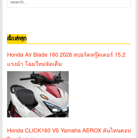
เรื่องล่าสุด
Honda Air Blade 160 2026 สปอร์ตสกู๊ตเตอร์ 15.2
แรงม้า โฉมใหม่จัดเต็ม
Honda CLICK160 VS Yamaha AEROX คันไหนตอบ