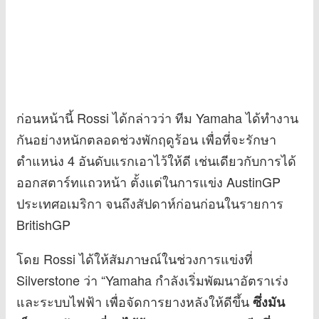
ก่อนหน้านี้ Rossi ได้กล่าวว่า ทีม Yamaha ได้ทำงาน
กันอย่างหนักตลอดช่วงพักฤดูร้อน เพื่อที่จะรักษา
ตำแหน่ง 4 อันดับแรกเอาไว้ให้ดี เช่นเดียวกับการได้
ออกสตาร์ทแถวหน้า ตั้งแต่ในการแข่ง AustinGP
ประเทศอเมริกา จนถึงสัปดาห์ก่อนก่อนในรายการ
BritishGP
โดย Rossi ได้ให้สัมภาษณ์ในช่วงการแข่งที่
Silverstone ว่า “Yamaha กำลังเริ่มพัฒนาอัตราเร่ง
และระบบไฟฟ้า เพื่อจัดการยางหลังให้ดีขึ้น
ซึ่งมัน