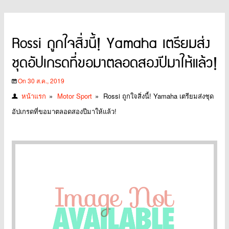
Rossi ถูกใจสิ่งนี้! Yamaha เตรียมส่ง
ชุดอัปเกรดที่ขอมาตลอดสองปีมาให้แล้ว!
On 30 ส.ค., 2019
หน้าแรก
»
Motor Sport
»
Rossi ถูกใจสิ่งนี้! Yamaha เตรียมส่งชุด
อัปเกรดที่ขอมาตลอดสองปีมาให้แล้ว!