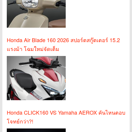
Honda Air Blade 160 2026 สปอร์ตสกู๊ตเตอร์ 15.2
แรงม้า โฉมใหม่จัดเต็ม
Honda CLICK160 VS Yamaha AEROX คันไหนตอบ
โจทย์กว่า?!