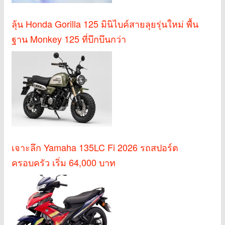
ลุ้น Honda Gorilla 125 มินิไบค์สายลุยรุ่นใหม่ พื้น
ฐาน Monkey 125 ที่บึกบึนกว่า
เจาะลึก Yamaha 135LC Fi 2026 รถสปอร์ต
ครอบครัว เริ่ม 64,000 บาท