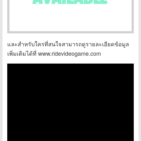
และสำหรับใครที่สนใจสามารถดูรายละเอียดข้อมูล
เพิ่มเติมได้ที่ www.ridevideogame.com