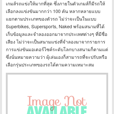
เกมส์รถแข่งให้มากที่สุด ซึ่งภายในตัวเกมส์ก็มีรถให้
เลือกลงแข่งขันมากกว่า 100 คัน หลากหลายแบบ
แยกตามประเภทของตัวรถ ไม่ว่าจะเป็นในแบบ
Superbikes, Supersports, Naked พร้อมสนามที่ได้
เก็บข้อมูลและจำลองออกมาจากประเทศต่างๆ ที่มีชื่อ
เสียง ไม่ว่าจะเป็นสนามแข่งที่จำลองมาจากรายการ
การแข่งขันมอเตอร์ไซค์ระดับโลกบางสนามก็ตามแต่
ซึ่งนั่นหมายความว่า ผุ้เล่นเองก็สามารถที่จะปรับหรือ
เลือกรุ่นประเภทของรถได้ตามความเหมาะสม