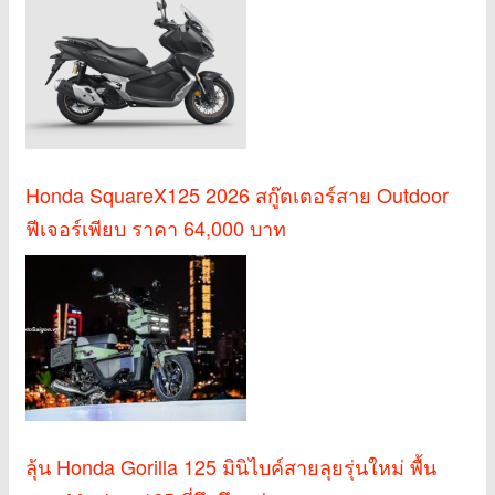
Honda SquareX125 2026 สกู๊ตเตอร์สาย Outdoor
ฟีเจอร์เพียบ ราคา 64,000 บาท
ลุ้น Honda Gorilla 125 มินิไบค์สายลุยรุ่นใหม่ พื้น