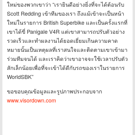
ใหม่ของพวกเขาว่า “เรายินดีอย่างยิ่งที่จะได้ต้อนรับ
Scott Redding เข้าทีมของเรา ถึงแม้เข้าจะเป็นหน้า
ใหม่ในรายการ British Superbike และเป็นครั้งแรกที่
เขาได้ขี่ Panigale V4R แต่เขาสามารถปรับตัวอย่าง
รวดเร็วและทำผลงานได้ยอดเยี่ยมเกินความคาด
หมายนั้นเป็นเหตุผลที่เราสนใจและติดตามเขาเข้ามา
ร่วมทีมจนได้ และเราคิดว่าเขาอาจจะใช้เวลาปรับตัว
สักเล็กน้อยเพื่อที่จะเข้าได้ดีกับรถของเราในรายการ
WorldSBK”
ขอขอบคุณข้อมูลและรูปภาพประกอบจาก
www.visordown.com