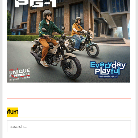
ค้นหา