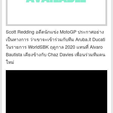
Scott Redding อดีตนักแข่ง MotoGP ประกาศอย่าง
เป็นทางการ ว่าเขาจะเข้าร่วมกับทีม Aruba.it Ducati
ในรายการ WorldSBK ฤดูกาล 2020 แทนที่ Alvaro
Bautista เคียงข้างกับ Chaz Davies เพื่อนร่วมทีมคน
ใหม่