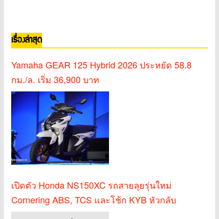
เรื่องล่าสุด
Yamaha GEAR 125 Hybrid 2026 ประหยัด 58.8
กม./ล. เริ่ม 36,900 บาท
เปิดตัว Honda NS150XC รถสายลุยรุ่นใหม่
Cornering ABS, TCS และโช้ก KYB หัวกลับ