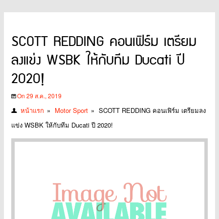
SCOTT REDDING คอนเฟิร์ม เตรียม
ลงแข่ง WSBK ให้กับทีม Ducati ปี
2020!
On 29 ส.ค., 2019
หน้าแรก
»
Motor Sport
»
SCOTT REDDING คอนเฟิร์ม เตรียมลง
แข่ง WSBK ให้กับทีม Ducati ปี 2020!