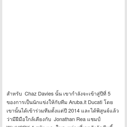
สำหรับ Chaz Davies นั้น เขากำลังจะเข้าสู่ปีที่ 5
ของการเป็นนักแข่งให้กับทีม Aruba.it Ducati โดย
เขานั้นได้เข้าร่วมทีมตั้งแต่ปี 2014 และได้พิสูนจ์แล้ว
ว่ามีฝีมือใกล้เคียงกับ Jonathan Rea แชมป์