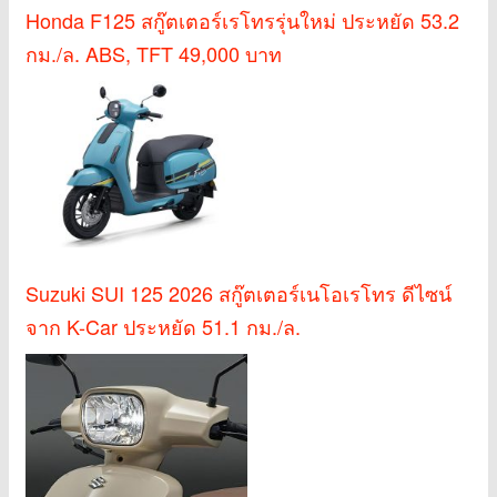
Honda F125 สกู๊ตเตอร์เรโทรรุ่นใหม่ ประหยัด 53.2
กม./ล. ABS, TFT 49,000 บาท
Suzuki SUI 125 2026 สกู๊ตเตอร์เนโอเรโทร ดีไซน์
จาก K-Car ประหยัด 51.1 กม./ล.