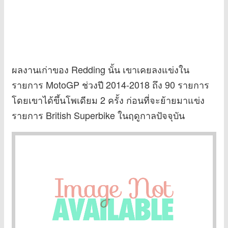
ผลงานเก่าของ Redding นั้น เขาเคยลงแข่งใน
รายการ MotoGP ช่วงปี 2014-2018 ถึง 90 รายการ
โดยเขาได้ขึ้นโพเดียม 2 ครั้ง ก่อนที่จะย้ายมาแข่ง
รายการ British Superbike ในฤดูกาลปัจจุบัน