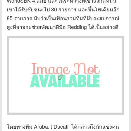
WorldSBK 4 สมัย และในระหว่างที่เขาสังกัดทีมนี้
เขาได้รับชัยชนะไป 30 รายการ และขึ้นโพเดียมอีก
85 รายการ นับว่าเป็นเพื่อนร่วมทีมที่มีประสบการณ์
สูงที่อาจจะช่วยพัฒนาฝีมือ Redding ได้เป็นอย่างดี
โดยทางทีม Aruba.it Ducati ได้กล่าวถึงนักแข่งคน