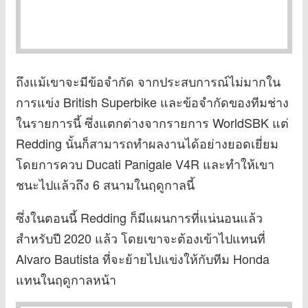
ถึงแม้เขาจะมีข้อจำกัด จากประสบการณ์ไม่มากใน
การแข่ง British Superbike และข้อจำกัดของทีมช่าง
ในรายการนี้ ซึ่งแตกต่างจากรายการ WorldSBK แต่
Redding นั้นก็สามารถทำผลงานได้อย่างยอดเยี่ยม
โดยการควบ Ducati Panigale V4R และทำให้เขา
ชนะไปแล้วถึง 6 สนามในฤดูกาลนี้
ซึ่งในตอนนี้ Redding ก็มีแผนการที่แน่นอนแล้ว
สำหรับปี 2020 แล้ว โดยเขาจะต้องเข้าไปแทนที่
Alvaro Bautista ที่จะย้ายไปแข่งให้กับทีม Honda
แทนในฤดูกาลหน้า