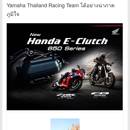
Yamaha Thailand Racing Team ได้อย่างน่าภาค
ภูมิใจ