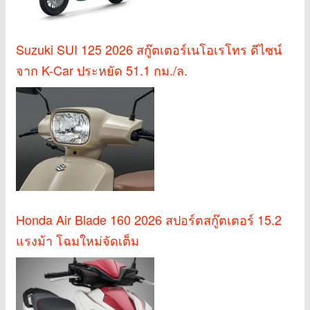
Suzuki SUI 125 2026 สกู๊ตเตอร์เนโอเรโทร ดีไซน์
จาก K-Car ประหยัด 51.1 กม./ล.
Honda Air Blade 160 2026 สปอร์ตสกู๊ตเตอร์ 15.2
แรงม้า โฉมใหม่จัดเต็ม