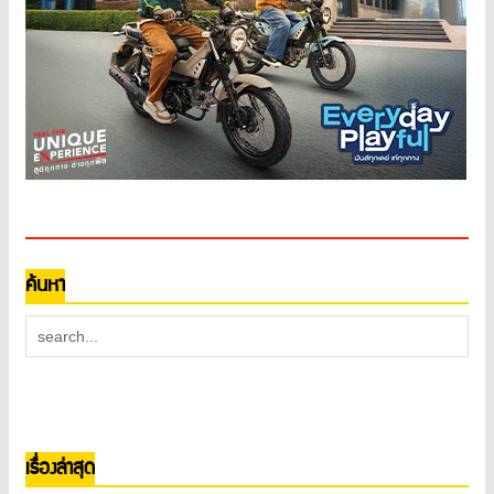
ค้นหา
เรื่องล่าสุด