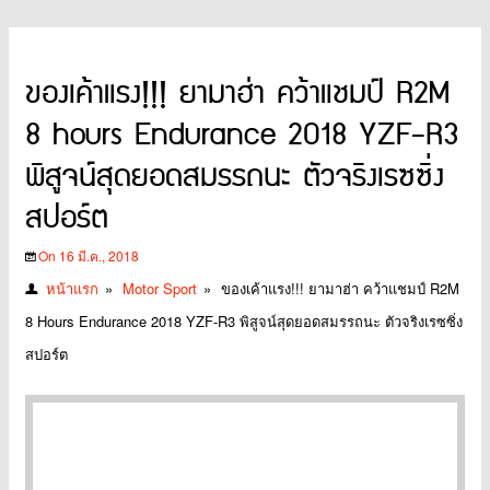
ของเค้าแรง!!! ยามาฮ่า คว้าแชมป์ R2M
8 hours Endurance 2018 YZF-R3
พิสูจน์สุดยอดสมรรถนะ ตัวจริงเรซซิ่ง
สปอร์ต
On 16 มี.ค., 2018
หน้าแรก
»
Motor Sport
»
ของเค้าแรง!!! ยามาฮ่า คว้าแชมป์ R2M
8 Hours Endurance 2018 YZF-R3 พิสูจน์สุดยอดสมรรถนะ ตัวจริงเรซซิ่ง
สปอร์ต