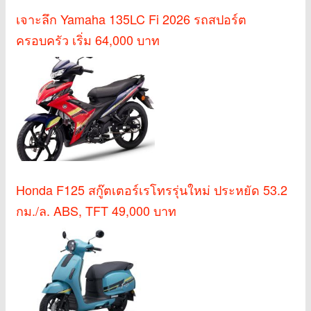
เจาะลึก Yamaha 135LC Fi 2026 รถสปอร์ต
ครอบครัว เริ่ม 64,000 บาท
Honda F125 สกู๊ตเตอร์เรโทรรุ่นใหม่ ประหยัด 53.2
กม./ล. ABS, TFT 49,000 บาท