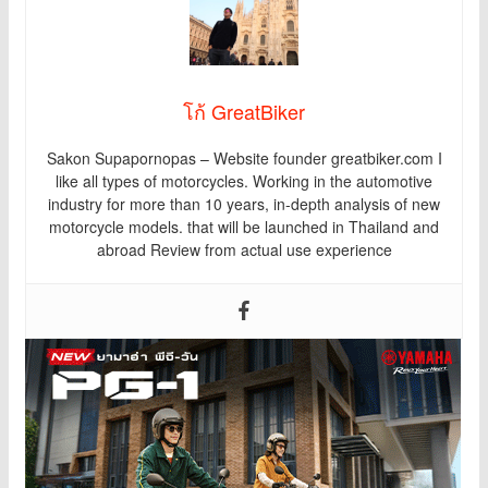
โก้ GreatBiker
Sakon Supapornopas – Website founder greatbiker.com I
like all types of motorcycles. Working in the automotive
industry for more than 10 years, in-depth analysis of new
motorcycle models. that will be launched in Thailand and
abroad Review from actual use experience