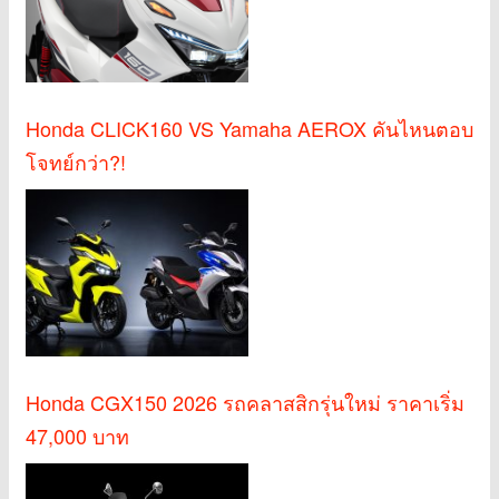
Honda CLICK160 VS Yamaha AEROX คันไหนตอบ
โจทย์กว่า?!
Honda CGX150 2026 รถคลาสสิกรุ่นใหม่ ราคาเริ่ม
47,000 บาท