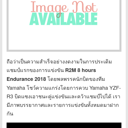
ถือว่าเป็นความสำเร็จอย่างงดงามในการประเดิม
แชมป์แรกของการแข่งขัน
R2M 8 hours
โดยพลพรรคนักบิดของทีม
Endurance 2018
Yamaha โชว์ความแกร่งโดยการควบ Yamaha YZF-
R3 บิดแซงเอาชนะคู่แข่งขันและคว้าแชมป์ไปได้ เรา
มีภาพบรรยากาศและรายการแข่งขันทั้งหมดมาฝาก
กัน